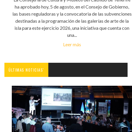
ha aprobado hoy, 5 de agosto, en el Consejo de Gobierno,
las bases reguladoras y la convocatoria de las subvenciones
destinadas a la programación de las galerías de arte de la
isla para este ejercicio 2026, una iniciativa que cuenta con
una...
Leer más
ÚLTIMAS NOTICIAS'