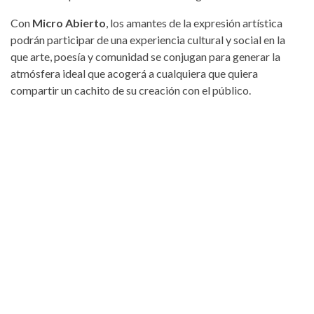
Con
Micro Abierto
, los amantes de la expresión artística
podrán participar de una experiencia cultural y social en la
que arte, poesía y comunidad se conjugan para generar la
atmósfera ideal que acogerá a cualquiera que quiera
compartir un cachito de su creación con el público.