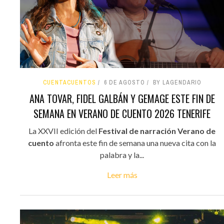
CUENTACUENTOS
6 DE AGOSTO
BY LAGENDARIO
ANA TOVAR, FIDEL GALBÁN Y GEMAGE ESTE FIN DE
SEMANA EN VERANO DE CUENTO 2026 TENERIFE
La XXVII edición del
Festival de narración Verano de
cuento
afronta este fin de semana una nueva cita con la
palabra y la...
Leer más