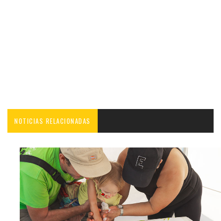
NOTICIAS RELACIONADAS