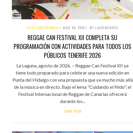
CONTEMPORÁNEA
AGO 05, 2026
BY LAGENDARIO
REGGAE CAN FESTIVAL XII COMPLETA SU
PROGRAMACIÓN CON ACTIVIDADES PARA TODOS LOS
PÚBLICOS TENERIFE 2026
La Laguna, agosto de 2026. – Reggae Can Festival XII ya
tiene todo preparado para celebrar una nueva edición en
Punta del Hidalgo con una propuesta que va mucho más allá
de la música en directo. Bajo el lema "Cuidando el Nido", el
Festival Internacional de Reggae de Canarias ofrecerá
durante los...
Leer más