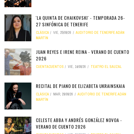
'LA QUINTA DE CHAIKOVSKI' - TEMPORADA 26-
27 SINFÓNICA DE TENERIFE
CLÁSICA
VIE, 25/09/26
AUDITORIO DE TENERIFE ADÁN
MARTÍN
JUAN REYES E IRENE REINA - VERANO DE CUENTO
2026
CUENTACUENTOS
VIE, 14/08/26
TEATRO EL SAUZAL
RECITAL DE PIANO DE ELIZABETA UKRAINSKAIA
CLÁSICA
MAR, 29/09/26
AUDITORIO DE TENERIFE ADÁN
MARTÍN
CELESTE ABBA Y ANDRÉS GONZÁLEZ NOVOA -
VERANO DE CUENTO 2026