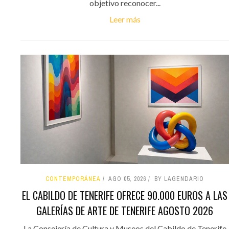
objetivo reconocer...
Leer más
CONTEMPORÁNEA
AGO 05, 2026
BY LAGENDARIO
EL CABILDO DE TENERIFE OFRECE 90.000 EUROS A LAS
GALERÍAS DE ARTE DE TENERIFE AGOSTO 2026
La Consejería de Cultura y Museos del Cabildo de Tenerife