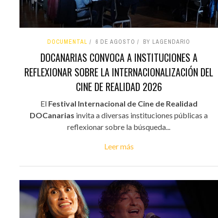
DOCUMENTAL
6 DE AGOSTO
BY LAGENDARIO
DOCANARIAS CONVOCA A INSTITUCIONES A
REFLEXIONAR SOBRE LA INTERNACIONALIZACIÓN DEL
CINE DE REALIDAD 2026
El
Festival Internacional de Cine de Realidad
DOCanarias
invita a diversas instituciones públicas a
reflexionar sobre la búsqueda...
Leer más