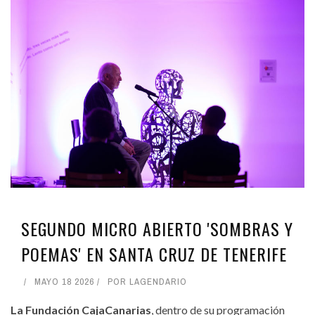
SEGUNDO MICRO ABIERTO 'SOMBRAS Y
POEMAS' EN SANTA CRUZ DE TENERIFE
MAYO 18 2026
POR
LAGENDARIO
La Fundación CajaCanarias
, dentro de su programación