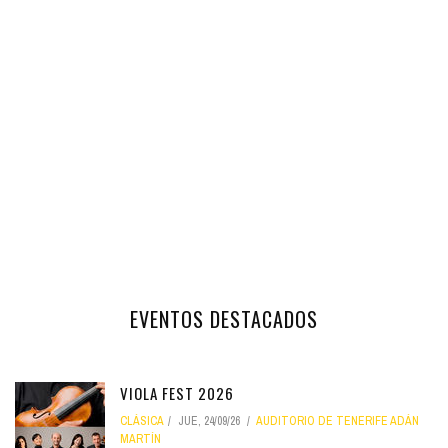
EVENTOS DESTACADOS
VIOLA FEST 2026
CLÁSICA
JUE, 24/09/26
AUDITORIO DE TENERIFE ADÁN
MARTÍN