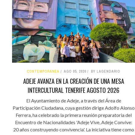
CONTEMPORÁNEA
AGO 05, 2026
BY LAGENDARIO
ADEJE AVANZA EN LA CREACIÓN DE UNA MESA
INTERCULTURAL TENERIFE AGOSTO 2026
El Ayuntamiento de Adeje, a través del Área de
Participación Ciudadana, cuya gestión dirige Adolfo Alonso
Ferrera, ha celebrado la primera reunión preparatoria del
Encuentro de Nacionalidades 'Adeje Vive, Adeje Convive:
20 años construyendo convivencia'. La iniciativa tiene como