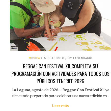
MÚSICA
5 DE AGOSTO
BY LAGENDARIO
REGGAE CAN FESTIVAL XII COMPLETA SU
PROGRAMACIÓN CON ACTIVIDADES PARA TODOS LOS
PÚBLICOS TENERIFE 2026
La Laguna
, agosto de 2026. –
Reggae Can Festival XII
ya
tiene todo preparado para celebrar una nueva edición en...
Leer más