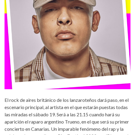
El rock de aires británico de los lanzaroteños dará paso, en el
escenario principal, al artista en el que estarán puestas todas
las miradas el sábado 19. Será a las 21.15 cuando hará su
aparición el raparo argentino Trueno, en el que será su primer
concierto en Canarias. Un imparable fenómeno del rap y la