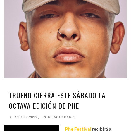
TRUENO CIERRA ESTE SÁBADO LA
OCTAVA EDICIÓN DE PHE
AGO 18 2023
POR
LAGENDARIO
Phe Festival
recibirá a