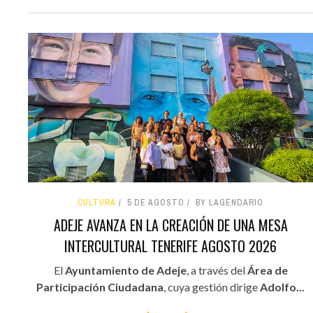
CULTURA
5 DE AGOSTO
BY LAGENDARIO
ADEJE AVANZA EN LA CREACIÓN DE UNA MESA
INTERCULTURAL TENERIFE AGOSTO 2026
El
Ayuntamiento de Adeje
, a través del
Área de
Participación Ciudadana
, cuya gestión dirige
Adolfo...