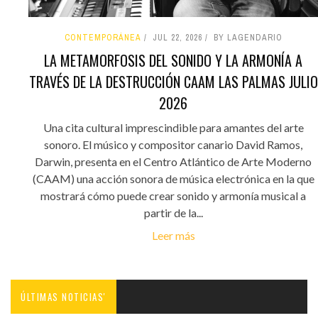
CONTEMPORÁNEA
JUL 22, 2026
BY LAGENDARIO
LA METAMORFOSIS DEL SONIDO Y LA ARMONÍA A
TRAVÉS DE LA DESTRUCCIÓN CAAM LAS PALMAS JULIO
2026
Una cita cultural imprescindible para amantes del arte
sonoro. El músico y compositor canario David Ramos,
Darwin, presenta en el Centro Atlántico de Arte Moderno
(CAAM) una acción sonora de música electrónica en la que
mostrará cómo puede crear sonido y armonía musical a
partir de la...
Leer más
ÚLTIMAS NOTICIAS'