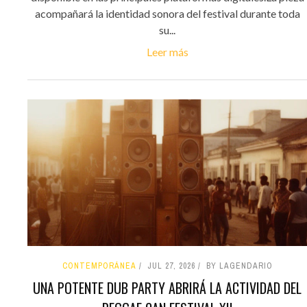
acompañará la identidad sonora del festival durante toda
su...
Leer más
CONTEMPORÁNEA
JUL 27, 2026
BY LAGENDARIO
UNA POTENTE DUB PARTY ABRIRÁ LA ACTIVIDAD DEL