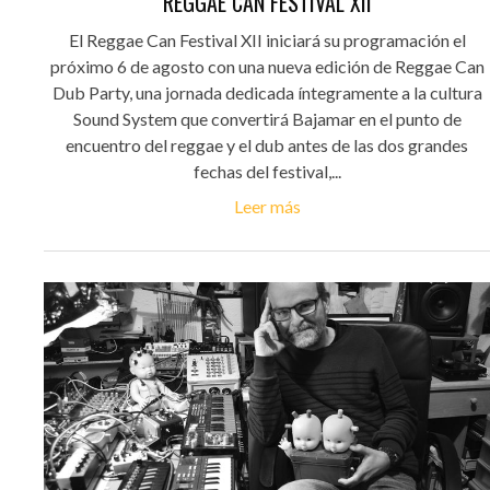
REGGAE CAN FESTIVAL XII
El Reggae Can Festival XII iniciará su programación el
próximo 6 de agosto con una nueva edición de Reggae Can
Dub Party, una jornada dedicada íntegramente a la cultura
Sound System que convertirá Bajamar en el punto de
encuentro del reggae y el dub antes de las dos grandes
fechas del festival,...
Leer más