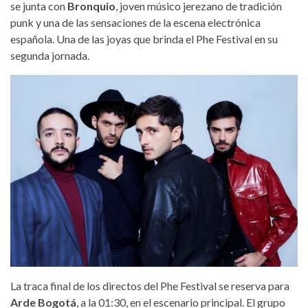
se junta con
Bronquio
, joven músico jerezano de tradición
punk y una de las sensaciones de la escena electrónica
española. Una de las joyas que brinda el Phe Festival en su
segunda jornada.
ardebogota.jpeg
La traca final de los directos del Phe Festival se reserva para
Arde Bogotá
, a la 01:30, en el escenario principal. El grupo