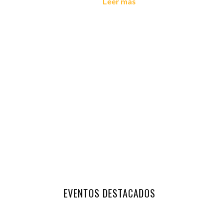
Leer más
EVENTOS DESTACADOS