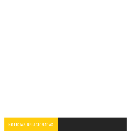
NOTICIAS RELACIONADAS