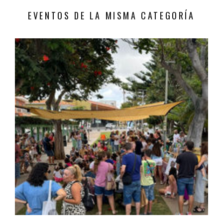
EVENTOS DE LA MISMA CATEGORÍA