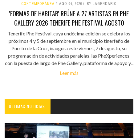
CONTEMPORÁNEA
AGO 04, 2026
BY LAGENDARIO
'FORMAS DE HABITAR' REÚNE A 27 ARTISTAS EN PHE
GALLERY 2026 TENERIFE PHE FESTIVAL AGOSTO
Tenerife Phe Festival, cuya undécima edición se celebra los
próximos 4 y 5 de septiembre en el municipio tinerfeño de
Puerto de la Cruz, inaugura este viernes, 7 de agosto, su
programación de actividades paralelas, las PheXperiences,
con la puesta de largo de Phe Gallery, plataforma de apoyo y...
Leer más
ÚLTIMAS NOTICIAS'