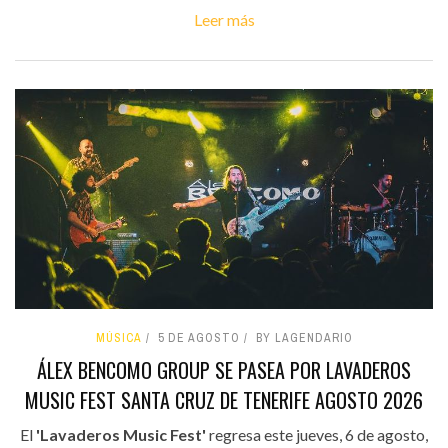
Leer más
MÚSICA
5 DE AGOSTO
BY LAGENDARIO
ÁLEX BENCOMO GROUP SE PASEA POR LAVADEROS
MUSIC FEST SANTA CRUZ DE TENERIFE AGOSTO 2026
El
'Lavaderos Music Fest'
regresa este jueves, 6 de agosto,