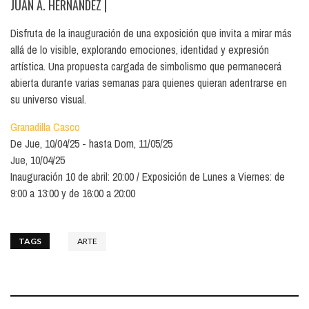
JUAN A. HERNÁNDEZ
|
Disfruta de la inauguración de una exposición que invita a mirar más
allá de lo visible, explorando emociones, identidad y expresión
artística. Una propuesta cargada de simbolismo que permanecerá
abierta durante varias semanas para quienes quieran adentrarse en
su universo visual.
Granadilla Casco
De
Jue, 10/04/25
hasta
Dom, 11/05/25
Jue, 10/04/25
Inauguración 10 de abril: 20:00 / Exposición de Lunes a Viernes: de
9:00 a 13:00 y de 16:00 a 20:00
TAGS
ARTE