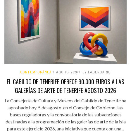
CONTEMPORÁNEA
AGO 05, 2026
BY LAGENDARIO
EL CABILDO DE TENERIFE OFRECE 90.000 EUROS A LAS
GALERÍAS DE ARTE DE TENERIFE AGOSTO 2026
La Consejería de Cultura y Museos del Cabildo de Tenerife ha
aprobado hoy, 5 de agosto, en el Consejo de Gobierno, las
bases reguladoras y la convocatoria de las subvenciones
destinadas a la programación de las galerías de arte de la isla
para este ejercicio 2026, una iniciativa que cuenta con una...