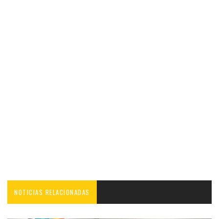
NOTICIAS RELACIONADAS