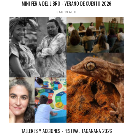
MINI FERIA DEL LIBRO - VERANO DE CUENTO 2026
SÁB 29 AGO
TALLERES Y ACCIONES - FESTIVAL TAGANANA 2026