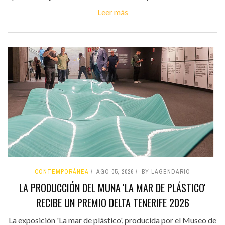
Leer más
CONTEMPORÁNEA
AGO 05, 2026
BY LAGENDARIO
LA PRODUCCIÓN DEL MUNA 'LA MAR DE PLÁSTICO'
RECIBE UN PREMIO DELTA TENERIFE 2026
La exposición 'La mar de plástico', producida por el Museo de