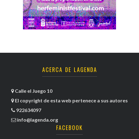
ACERCA DE LAGENDA
Calle el Juego 10
El copyright de esta web pertenece a sus autores
922634097
info@lagenda.org
FACEBOOK