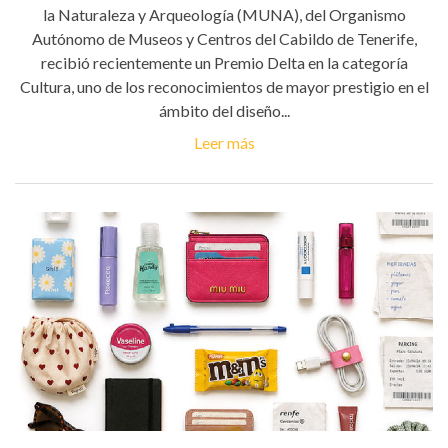
la Naturaleza y Arqueología (MUNA), del Organismo
Autónomo de Museos y Centros del Cabildo de Tenerife,
recibió recientemente un Premio Delta en la categoría
Cultura, uno de los reconocimientos de mayor prestigio en el
ámbito del diseño...
Leer más