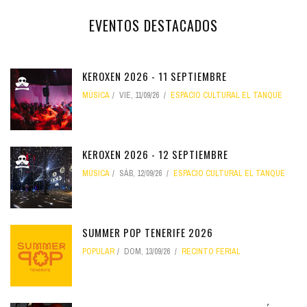
EVENTOS DESTACADOS
KEROXEN 2026 - 11 SEPTIEMBRE
MÚSICA
VIE, 11/09/26
ESPACIO CULTURAL EL TANQUE
KEROXEN 2026 - 12 SEPTIEMBRE
MÚSICA
SÁB, 12/09/26
ESPACIO CULTURAL EL TANQUE
SUMMER POP TENERIFE 2026
POPULAR
DOM, 13/09/26
RECINTO FERIAL