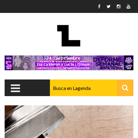
Pasar al contenido principal