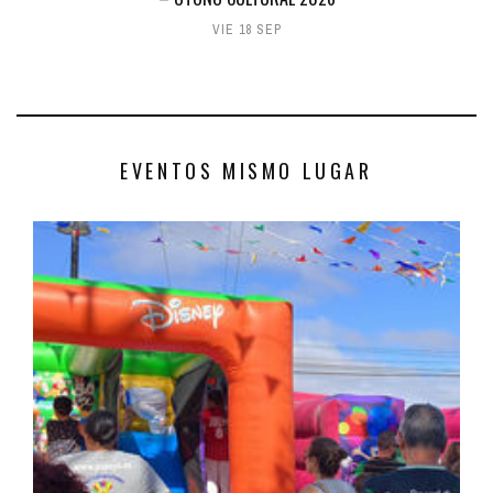
VIE 18 SEP
EVENTOS MISMO LUGAR