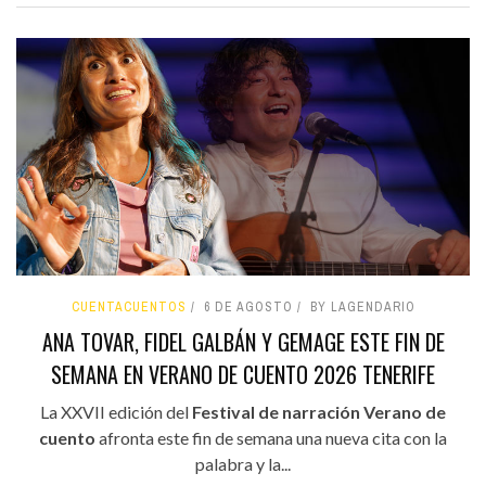
CUENTACUENTOS
6 DE AGOSTO
BY LAGENDARIO
ANA TOVAR, FIDEL GALBÁN Y GEMAGE ESTE FIN DE
SEMANA EN VERANO DE CUENTO 2026 TENERIFE
La XXVII edición del
Festival de narración Verano de
cuento
afronta este fin de semana una nueva cita con la
palabra y la...