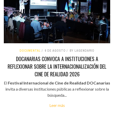
DOCUMENTAL
6 DE AGOSTO
BY LAGENDARIO
DOCANARIAS CONVOCA A INSTITUCIONES A
REFLEXIONAR SOBRE LA INTERNACIONALIZACIÓN DEL
CINE DE REALIDAD 2026
El
Festival Internacional de Cine de Realidad DOCanarias
invita a diversas instituciones públicas a reflexionar sobre la
búsqueda...
Leer más