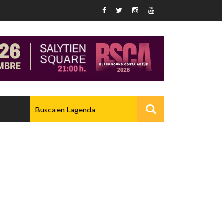
AVANZADO