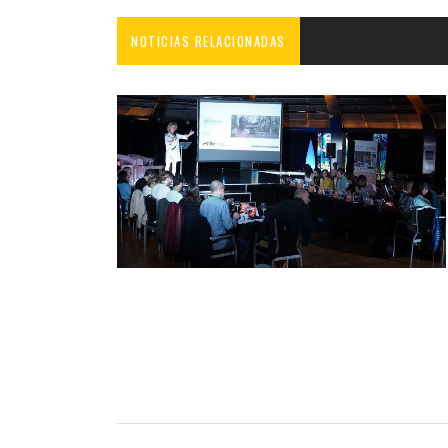
NOTICIAS RELACIONADAS