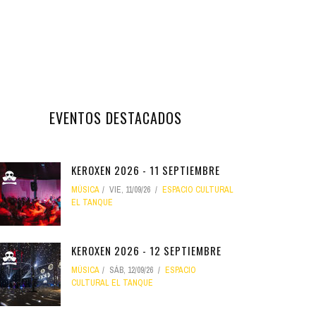
EVENTOS DESTACADOS
KEROXEN 2026 - 11 SEPTIEMBRE
MÚSICA
VIE, 11/09/26
ESPACIO CULTURAL
EL TANQUE
KEROXEN 2026 - 12 SEPTIEMBRE
MÚSICA
SÁB, 12/09/26
ESPACIO
CULTURAL EL TANQUE