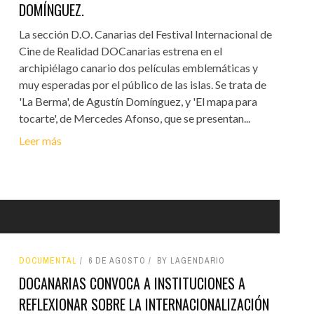
DOMÍNGUEZ.
La sección D.O. Canarias del Festival Internacional de
Cine de Realidad DOCanarias estrena en el
archipiélago canario dos películas emblemáticas y
muy esperadas por el público de las islas. Se trata de
'La Berma', de Agustín Domínguez, y 'El mapa para
tocarte', de Mercedes Afonso, que se presentan...
Leer más
DOCUMENTAL
6 DE AGOSTO
BY LAGENDARIO
DOCANARIAS CONVOCA A INSTITUCIONES A
REFLEXIONAR SOBRE LA INTERNACIONALIZACIÓN