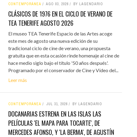
CONTEMPORÁNEA
AGO 03, 2026
BY LAGENDARIO
CLÁSICOS DE 1976 EN EL CICLO DE VERANO DE
TEA TENERIFE AGOSTO 2026
El museo TEA Tenerife Espacio de las Artes acoge
este mes de agosto una nueva edición de su
tradicional ciclo de cine de verano, una propuesta
gratuita que en esta ocasión rinde homenaje al cine de
hace medio siglo bajo el título '50 años después'.
Programado por el conservador de Cine y Vídeo del...
Leer más
CONTEMPORÁNEA
JUL 31, 2026
BY LAGENDARIO
DOCANARIAS ESTRENA EN LAS ISLAS LAS
PELÍCULAS 'EL MAPA PARA TOCARTE', DE
MERCEDES AFONSO, Y 'LA BERMA', DE AGUSTÍN