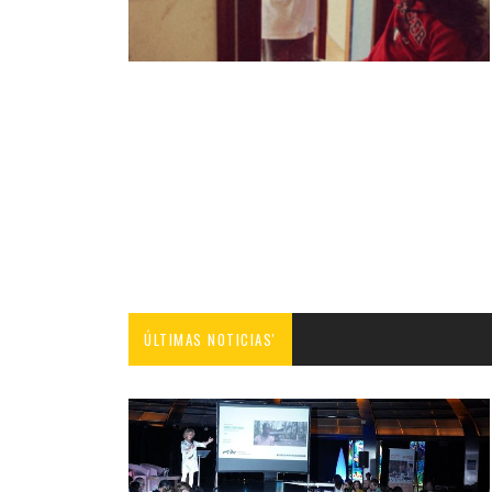
ÚLTIMAS NOTICIAS'