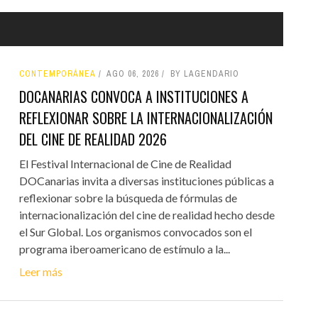
CONTEMPORÁNEA
AGO 06, 2026
BY LAGENDARIO
DOCANARIAS CONVOCA A INSTITUCIONES A
REFLEXIONAR SOBRE LA INTERNACIONALIZACIÓN
DEL CINE DE REALIDAD 2026
El Festival Internacional de Cine de Realidad
DOCanarias invita a diversas instituciones públicas a
reflexionar sobre la búsqueda de fórmulas de
internacionalización del cine de realidad hecho desde
el Sur Global. Los organismos convocados son el
programa iberoamericano de estímulo a la...
Leer más