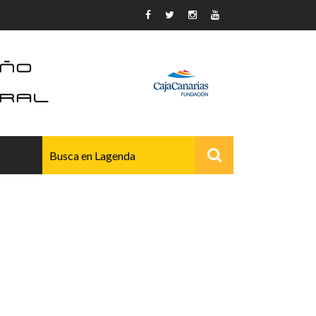
AVANZADO