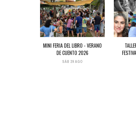
MINI FERIA DEL LIBRO - VERANO
TALLE
DE CUENTO 2026
FESTIV
SÁB 29 AGO