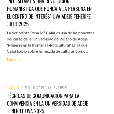
"NECESITAMOS UNA REVOLUCIÓN
HUMANÍSTICA QUE PONGA A LA PERSONA EN
EL CENTRO DE INTERÉS" UVA ADEJE TENERIFE
JULIO 2025
La periodista Rosa Mª Calaf es una de las ponentes
del curso de la Universidad de Verano de Adeje
'Mujeres en la frontera Multicultural'. En la que
Calaf habló sobre la mezcla de culturas como...
Leer más
CULTURA
MIÉ, 23/07/25
BY [AUTHOR]
TÉCNICAS DE COMUNICACIÓN PARA LA
CONVIVENCIA EN LA UNIVERSIDAD DE ADEJE
TENERIFE UVA 2025