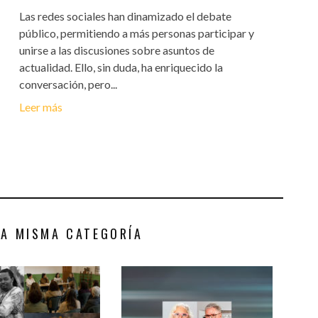
Las redes sociales han dinamizado el debate
público, permitiendo a más personas participar y
unirse a las discusiones sobre asuntos de
actualidad. Ello, sin duda, ha enriquecido la
conversación, pero...
Leer más
LA MISMA CATEGORÍA