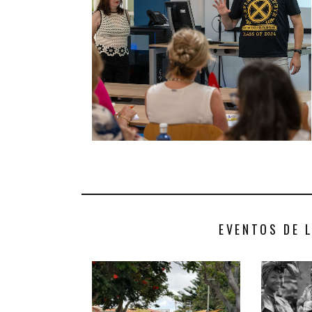
EVENTOS DE 