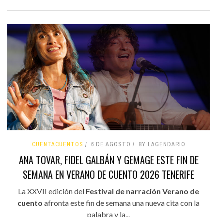
CUENTACUENTOS
6 DE AGOSTO
BY LAGENDARIO
ANA TOVAR, FIDEL GALBÁN Y GEMAGE ESTE FIN DE
SEMANA EN VERANO DE CUENTO 2026 TENERIFE
La XXVII edición del
Festival de narración Verano de
cuento
afronta este fin de semana una nueva cita con la
palabra y la...