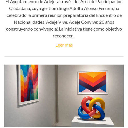
El Ayuntamiento de Adeje, a través del Área de Participación
Ciudadana, cuya gestión dirige Adolfo Alonso Ferrera, ha
celebrado la primera reunión preparatoria del Encuentro de
Nacionalidades 'Adeje Vive, Adeje Convive: 20 años
construyendo convivencia'. La iniciativa tiene como objetivo
reconocer...
Leer más