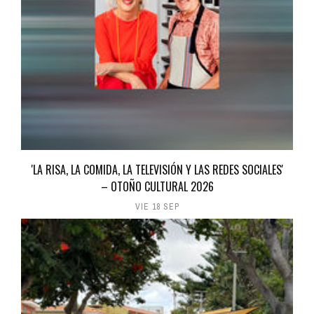
'LA RISA, LA COMIDA, LA TELEVISIÓN Y LAS REDES SOCIALES'
– OTOÑO CULTURAL 2026
VIE 18 SEP