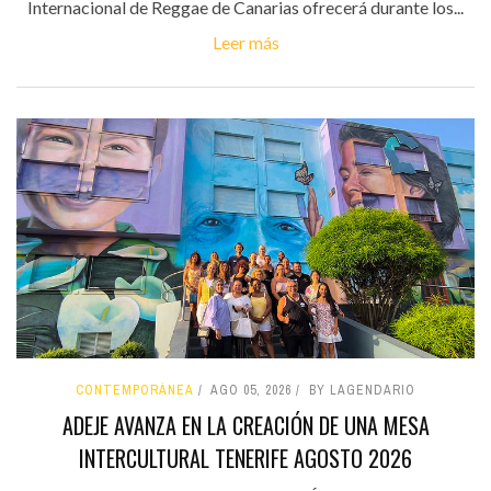
Internacional de Reggae de Canarias ofrecerá durante los...
Leer más
CONTEMPORÁNEA
AGO 05, 2026
BY LAGENDARIO
ADEJE AVANZA EN LA CREACIÓN DE UNA MESA
INTERCULTURAL TENERIFE AGOSTO 2026