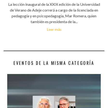
La lección inaugural de la XXIX edición de la Universidad
de Verano de Adeje correrá a cargo de la licenciada en
pedagogía y en psicopedagogía, Mar Romera, quien
también es presidenta de la...
Leer más
EVENTOS DE LA MISMA CATEGORÍA