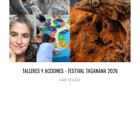
TALLERES Y ACCIONES - FESTIVAL TAGANANA 2026
SÁB 22 AGO