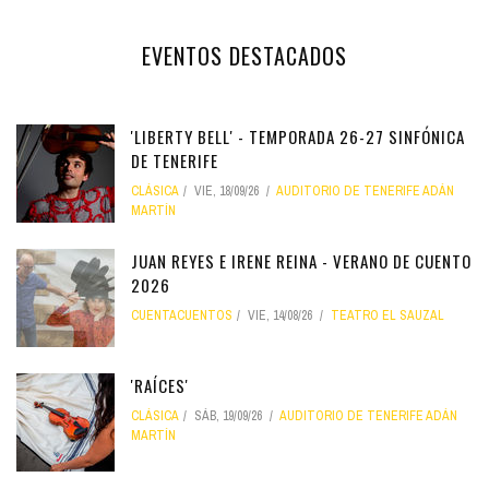
EVENTOS DESTACADOS
'LIBERTY BELL' - TEMPORADA 26-27 SINFÓNICA
DE TENERIFE
CLÁSICA
VIE, 18/09/26
AUDITORIO DE TENERIFE ADÁN
MARTÍN
JUAN REYES E IRENE REINA - VERANO DE CUENTO
2026
CUENTACUENTOS
VIE, 14/08/26
TEATRO EL SAUZAL
'RAÍCES'
CLÁSICA
SÁB, 19/09/26
AUDITORIO DE TENERIFE ADÁN
MARTÍN