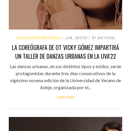
DANZA CONTEMPORÁNEA
LUN, 18/07/22
BY [AUTHOR]
LA COREÓGRAFA DE OT VICKY GÓMEZ IMPARTIRÁ
UN TALLER DE DANZAS URBANAS EN LA UVA'22
Las danzas urbanas, en sus distintos tipos y estilos, serán
protagonistas durante tres días consecutivos de la
vigésimo novena edición de la Universidad de Verano de
Adeje, organizada por el...
Leer más