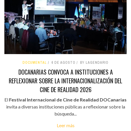
DOCUMENTAL
6 DE AGOSTO
BY LAGENDARIO
DOCANARIAS CONVOCA A INSTITUCIONES A
REFLEXIONAR SOBRE LA INTERNACIONALIZACIÓN DEL
CINE DE REALIDAD 2026
El
Festival Internacional de Cine de Realidad DOCanarias
invita a diversas instituciones públicas a reflexionar sobre la
búsqueda...
Leer más