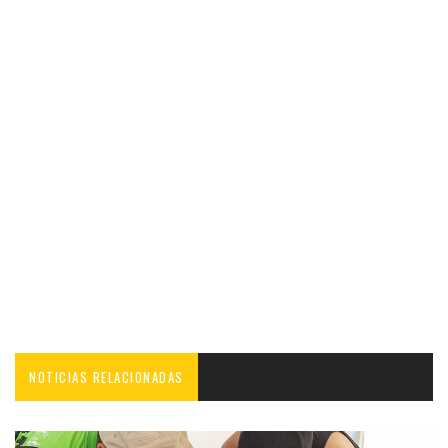
NOTICIAS RELACIONADAS