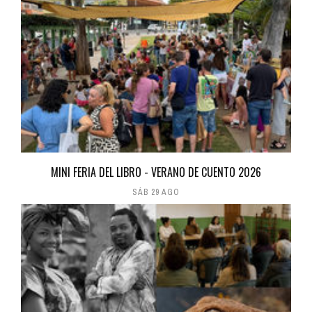
MINI FERIA DEL LIBRO - VERANO DE CUENTO 2026
SÁB 29 AGO