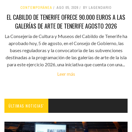
CONTEMPORÁNEA
AGO 05, 2026
BY LAGENDARIO
EL CABILDO DE TENERIFE OFRECE 90.000 EUROS A LAS
GALERÍAS DE ARTE DE TENERIFE AGOSTO 2026
La Consejería de Cultura y Museos del Cabildo de Tenerife ha
aprobado hoy, 5 de agosto, en el Consejo de Gobierno, las
bases reguladoras y la convocatoria de las subvenciones
destinadas a la programación de las galerías de arte de la isla
para este ejercicio 2026, una iniciativa que cuenta con una...
Leer más
ÚLTIMAS NOTICIAS'