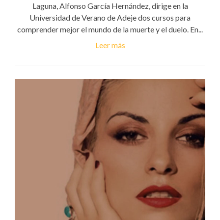
Laguna, Alfonso García Hernández, dirige en la
Universidad de Verano de Adeje dos cursos para
comprender mejor el mundo de la muerte y el duelo. En...
Leer más