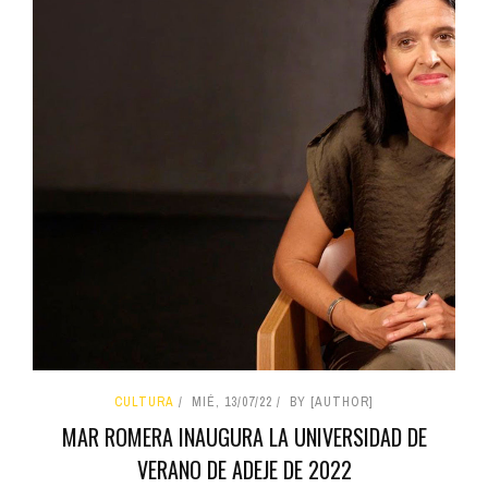
CULTURA
MIÉ, 13/07/22
BY [AUTHOR]
MAR ROMERA INAUGURA LA UNIVERSIDAD DE
VERANO DE ADEJE DE 2022