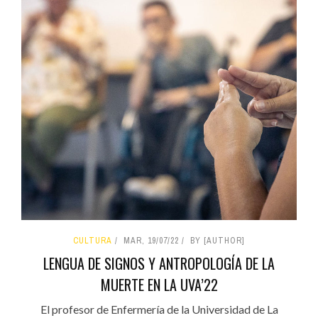
CULTURA
MAR, 19/07/22
BY [AUTHOR]
LENGUA DE SIGNOS Y ANTROPOLOGÍA DE LA
MUERTE EN LA UVA’22
El profesor de Enfermería de la Universidad de La