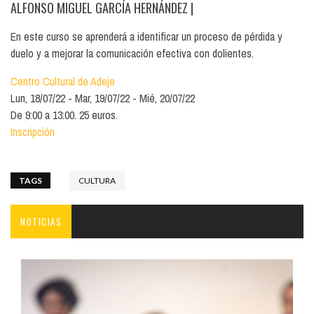
ALFONSO MIGUEL GARCÍA HERNÁNDEZ
|
En este curso se aprenderá a identificar un proceso de pérdida y
duelo y a mejorar la comunicación efectiva con dolientes.
Centro Cultural de Adeje
Lun, 18/07/22
Mar, 19/07/22
Mié, 20/07/22
De 9:00 a 13:00. 25 euros.
Inscripción
TAGS
CULTURA
NOTICIAS