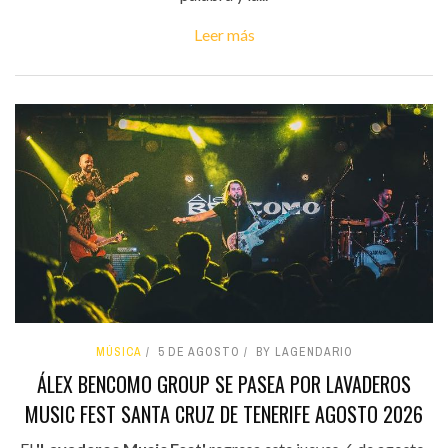
Leer más
MÚSICA
5 DE AGOSTO
BY LAGENDARIO
ÁLEX BENCOMO GROUP SE PASEA POR LAVADEROS
MUSIC FEST SANTA CRUZ DE TENERIFE AGOSTO 2026