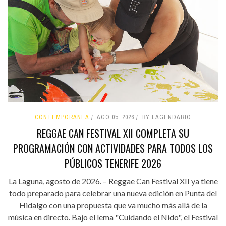
CONTEMPORÁNEA
AGO 05, 2026
BY LAGENDARIO
REGGAE CAN FESTIVAL XII COMPLETA SU
PROGRAMACIÓN CON ACTIVIDADES PARA TODOS LOS
PÚBLICOS TENERIFE 2026
La Laguna, agosto de 2026. – Reggae Can Festival XII ya tiene
todo preparado para celebrar una nueva edición en Punta del
Hidalgo con una propuesta que va mucho más allá de la
música en directo. Bajo el lema "Cuidando el Nido", el Festival