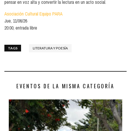
pensar en voz alta y convertir la lectura en un acto social.
Asociación Cultural Equipo PARA
Jue, 11/06/26
20:00, entrada libre
TAGS
LITERATURA Y POESÍA
EVENTOS DE LA MISMA CATEGORÍA