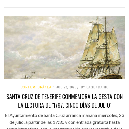
CONTEMPORÁNEA
JUL 22, 2026
BY LAGENDARIO
SANTA CRUZ DE TENERIFE CONMEMORA LA GESTA CON
LA LECTURA DE '1797. CINCO DÍAS DE JULIO'
El Ayuntamiento de Santa Cruz arranca mañana miércoles, 23
de julio, a partir de las 17:30 y con entrada gratuita hasta
completar aforo, con la programación conmemorativa de la