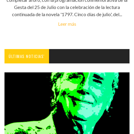
Gesta del 25 de Julio con la celebración de la lectura
continuada de la novela '1797. Cinco días de julio', del...
Leer más
ÚLTIMAS NOTICIAS'