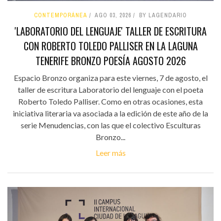
CONTEMPORÁNEA
AGO 03, 2026
BY LAGENDARIO
'LABORATORIO DEL LENGUAJE' TALLER DE ESCRITURA
CON ROBERTO TOLEDO PALLISER EN LA LAGUNA
TENERIFE BRONZO POESÍA AGOSTO 2026
Espacio Bronzo organiza para este viernes, 7 de agosto, el
taller de escritura Laboratorio del lenguaje con el poeta
Roberto Toledo Palliser. Como en otras ocasiones, esta
iniciativa literaria va asociada a la edición de este año de la
serie Menudencias, con las que el colectivo Esculturas
Bronzo...
Leer más