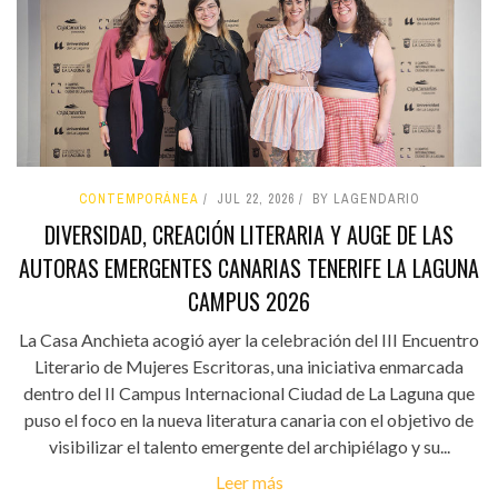
CONTEMPORÁNEA
JUL 22, 2026
BY LAGENDARIO
DIVERSIDAD, CREACIÓN LITERARIA Y AUGE DE LAS
AUTORAS EMERGENTES CANARIAS TENERIFE LA LAGUNA
CAMPUS 2026
La Casa Anchieta acogió ayer la celebración del III Encuentro
Literario de Mujeres Escritoras, una iniciativa enmarcada
dentro del II Campus Internacional Ciudad de La Laguna que
puso el foco en la nueva literatura canaria con el objetivo de
visibilizar el talento emergente del archipiélago y su...
Leer más