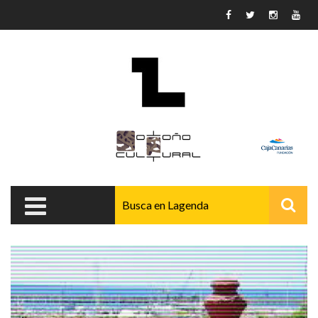
Pasar al contenido principal