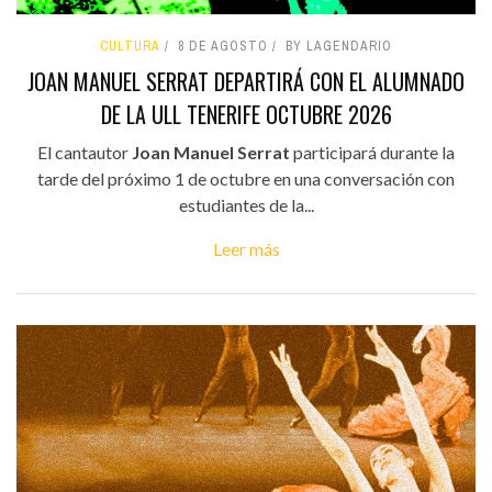
CULTURA
8 DE AGOSTO
BY LAGENDARIO
JOAN MANUEL SERRAT DEPARTIRÁ CON EL ALUMNADO
DE LA ULL TENERIFE OCTUBRE 2026
El cantautor
Joan Manuel Serrat
participará durante la
tarde del próximo 1 de octubre en una conversación con
estudiantes de la...
Leer más