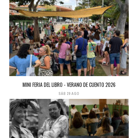
MINI FERIA DEL LIBRO - VERANO DE CUENTO 2026
SÁB 29 AGO