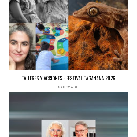
TALLERES Y ACCIONES - FESTIVAL TAGANANA 2026
SÁB 22 AGO