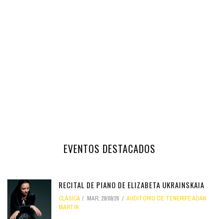
EVENTOS DESTACADOS
RECITAL DE PIANO DE ELIZABETA UKRAINSKAIA
CLÁSICA
MAR, 29/09/26
AUDITORIO DE TENERIFE ADÁN
MARTÍN