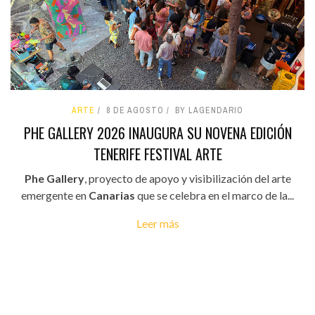
ARTE
8 DE AGOSTO
BY LAGENDARIO
PHE GALLERY 2026 INAUGURA SU NOVENA EDICIÓN
TENERIFE FESTIVAL ARTE
Phe Gallery
, proyecto de apoyo y visibilización del arte
emergente en
Canarias
que se celebra en el marco de la...
Leer más