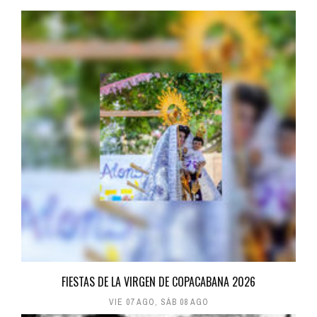
FIESTAS DE LA VIRGEN DE COPACABANA 2026
VIE 07 AGO
,
SÁB 08 AGO