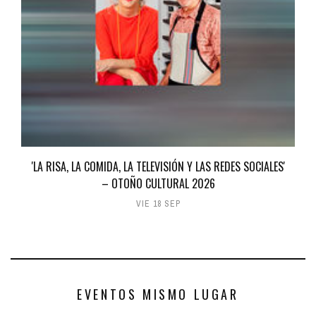
'LA RISA, LA COMIDA, LA TELEVISIÓN Y LAS REDES SOCIALES'
– OTOÑO CULTURAL 2026
VIE 18 SEP
EVENTOS MISMO LUGAR