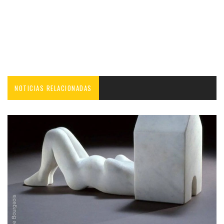
NOTICIAS RELACIONADAS