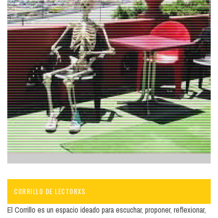
CORRILLO DE LECTORXS
El Corrillo es un espacio ideado para escuchar, proponer, reflexionar,