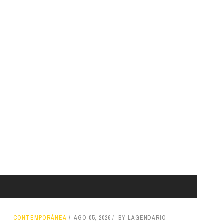
CONTEMPORÁNEA
AGO 05, 2026
BY LAGENDARIO