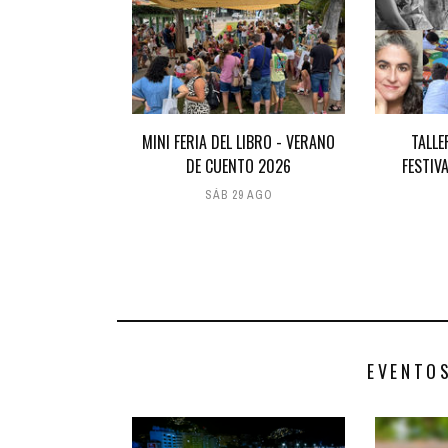
MINI FERIA DEL LIBRO - VERANO
TALLE
DE CUENTO 2026
FESTIV
SÁB 29 AGO
EVENTO