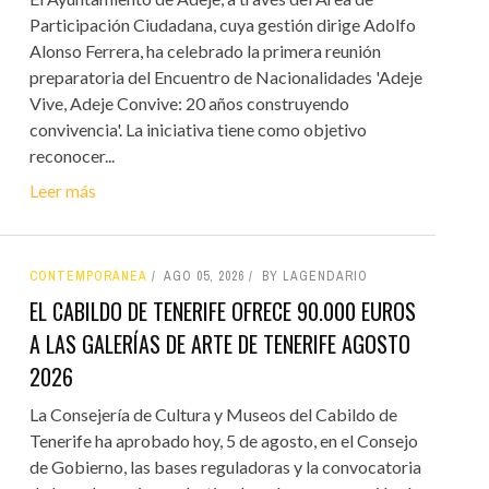
Participación Ciudadana, cuya gestión dirige Adolfo
Alonso Ferrera, ha celebrado la primera reunión
preparatoria del Encuentro de Nacionalidades 'Adeje
Vive, Adeje Convive: 20 años construyendo
convivencia'. La iniciativa tiene como objetivo
reconocer...
Leer más
CONTEMPORÁNEA
AGO 05, 2026
BY LAGENDARIO
EL CABILDO DE TENERIFE OFRECE 90.000 EUROS
A LAS GALERÍAS DE ARTE DE TENERIFE AGOSTO
2026
La Consejería de Cultura y Museos del Cabildo de
Tenerife ha aprobado hoy, 5 de agosto, en el Consejo
de Gobierno, las bases reguladoras y la convocatoria