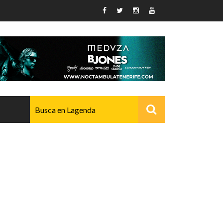
AVANZADO