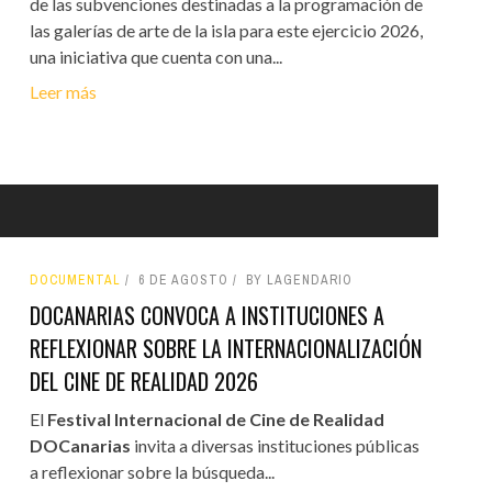
de las subvenciones destinadas a la programación de
las galerías de arte de la isla para este ejercicio 2026,
una iniciativa que cuenta con una...
Leer más
DOCUMENTAL
6 DE AGOSTO
BY LAGENDARIO
DOCANARIAS CONVOCA A INSTITUCIONES A
REFLEXIONAR SOBRE LA INTERNACIONALIZACIÓN
DEL CINE DE REALIDAD 2026
El
Festival Internacional de Cine de Realidad
DOCanarias
invita a diversas instituciones públicas
a reflexionar sobre la búsqueda...