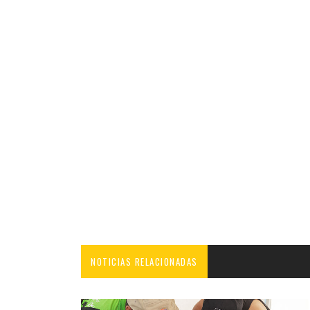
NOTICIAS RELACIONADAS