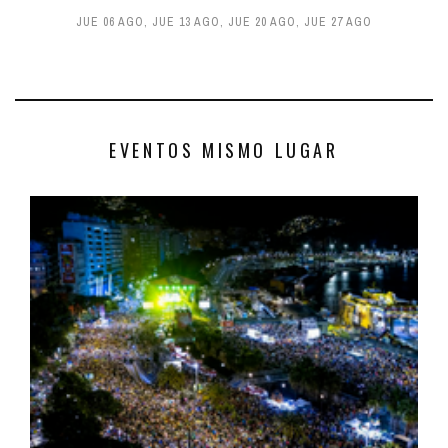
JUE 06 AGO
,
JUE 13 AGO
,
JUE 20 AGO
,
JUE 27 AGO
EVENTOS MISMO LUGAR