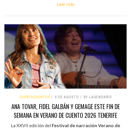
Leer más
CUENTACUENTOS
6 DE AGOSTO
BY LAGENDARIO
ANA TOVAR, FIDEL GALBÁN Y GEMAGE ESTE FIN DE
SEMANA EN VERANO DE CUENTO 2026 TENERIFE
La XXVII edición del
Festival de narración Verano de