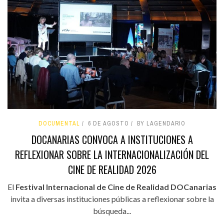
DOCUMENTAL
6 DE AGOSTO
BY LAGENDARIO
DOCANARIAS CONVOCA A INSTITUCIONES A
REFLEXIONAR SOBRE LA INTERNACIONALIZACIÓN DEL
CINE DE REALIDAD 2026
El
Festival Internacional de Cine de Realidad DOCanarias
invita a diversas instituciones públicas a reflexionar sobre la
búsqueda...