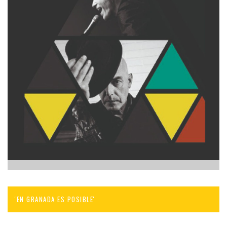
'EN GRANADA ES POSIBLE'