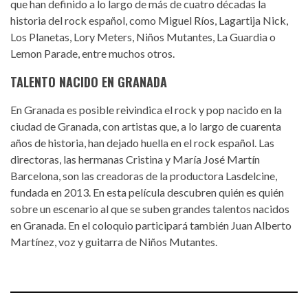
que han definido a lo largo de más de cuatro décadas la
historia del rock español, como Miguel Ríos, Lagartija Nick,
Los Planetas, Lory Meters, Niños Mutantes, La Guardia o
Lemon Parade, entre muchos otros.
TALENTO NACIDO EN GRANADA
En Granada es posible reivindica el rock y pop nacido en la
ciudad de Granada, con artistas que, a lo largo de cuarenta
años de historia, han dejado huella en el rock español. Las
directoras, las hermanas Cristina y María José Martín
Barcelona, son las creadoras de la productora Lasdelcine,
fundada en 2013. En esta película descubren quién es quién
sobre un escenario al que se suben grandes talentos nacidos
en Granada. En el coloquio participará también Juan Alberto
Martínez, voz y guitarra de Niños Mutantes.