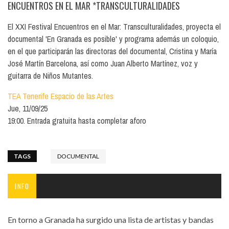
ENCUENTROS EN EL MAR *TRANSCULTURALIDADES
El XXI Festival Encuentros en el Mar: Transculturalidades, proyecta el
documental 'En Granada es posible' y programa además un coloquio,
en el que participarán las directoras del documental, Cristina y María
José Martín Barcelona, así como Juan Alberto Martínez, voz y
guitarra de Niños Mutantes.
TEA Tenerife Espacio de las Artes
Jue, 11/09/25
19:00. Entrada gratuita hasta completar aforo
TAGS
DOCUMENTAL
INFO
En torno a Granada ha surgido una lista de artistas y bandas