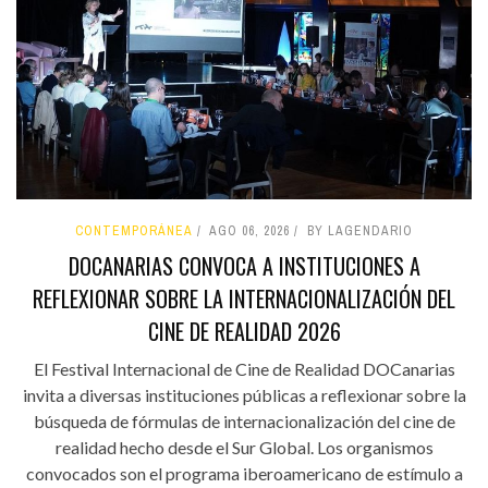
CONTEMPORÁNEA
AGO 06, 2026
BY LAGENDARIO
DOCANARIAS CONVOCA A INSTITUCIONES A
REFLEXIONAR SOBRE LA INTERNACIONALIZACIÓN DEL
CINE DE REALIDAD 2026
El Festival Internacional de Cine de Realidad DOCanarias
invita a diversas instituciones públicas a reflexionar sobre la
búsqueda de fórmulas de internacionalización del cine de
realidad hecho desde el Sur Global. Los organismos
convocados son el programa iberoamericano de estímulo a