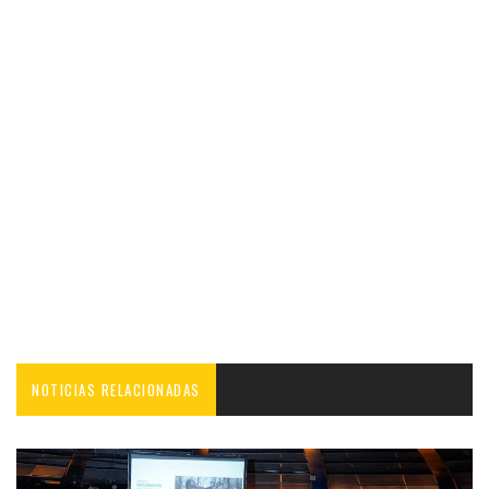
NOTICIAS RELACIONADAS