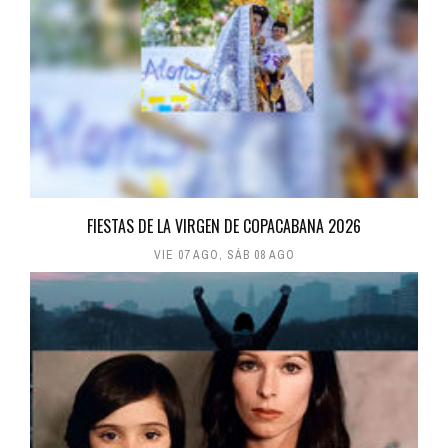
FIESTAS DE LA VIRGEN DE COPACABANA 2026
VIE 07 AGO
,
SÁB 08 AGO