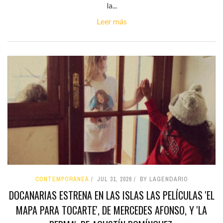
la...
Leer más
CONTEMPORÁNEA
JUL 31, 2026
BY LAGENDARIO
DOCANARIAS ESTRENA EN LAS ISLAS LAS PELÍCULAS 'EL
MAPA PARA TOCARTE', DE MERCEDES AFONSO, Y 'LA