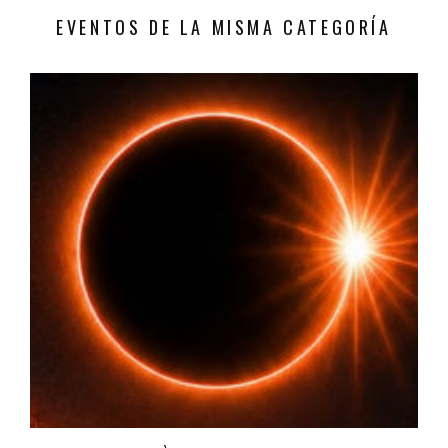
EVENTOS DE LA MISMA CATEGORÍA