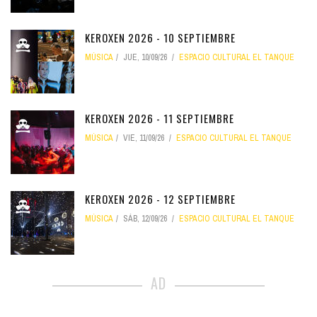
KEROXEN 2026 - 10 SEPTIEMBRE
MÚSICA
JUE, 10/09/26
ESPACIO CULTURAL EL TANQUE
KEROXEN 2026 - 11 SEPTIEMBRE
MÚSICA
VIE, 11/09/26
ESPACIO CULTURAL EL TANQUE
KEROXEN 2026 - 12 SEPTIEMBRE
MÚSICA
SÁB, 12/09/26
ESPACIO CULTURAL EL TANQUE
AD