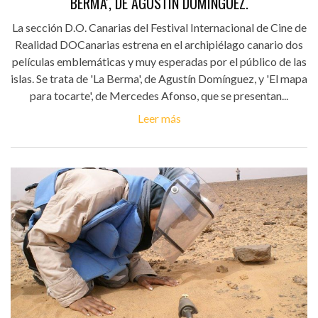
BERMA', DE AGUSTÍN DOMÍNGUEZ.
La sección D.O. Canarias del Festival Internacional de Cine de
Realidad DOCanarias estrena en el archipiélago canario dos
películas emblemáticas y muy esperadas por el público de las
islas. Se trata de 'La Berma', de Agustín Domínguez, y 'El mapa
para tocarte', de Mercedes Afonso, que se presentan...
Leer más