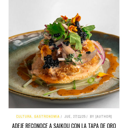
CULTURA, GASTRONOMIA
JUE, 27/11/25
BY [AUTHOR]
ADEJE RECONOCE A SAIKOU CON LA TAPA DE ORO