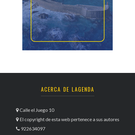
ACERCA DE LAGENDA
Calle el Juego 10
El copyright de esta web pertenece a sus autores
922634097