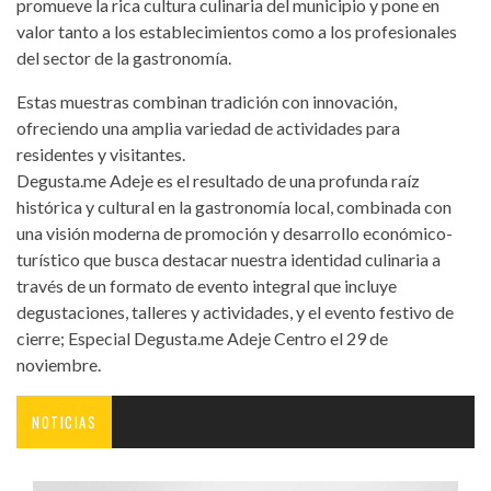
promueve la rica cultura culinaria del municipio y pone en
valor tanto a los establecimientos como a los profesionales
del sector de la gastronomía.
Estas muestras combinan tradición con innovación,
ofreciendo una amplia variedad de actividades para
residentes y visitantes.
Degusta.me Adeje es el resultado de una profunda raíz
histórica y cultural en la gastronomía local, combinada con
una visión moderna de promoción y desarrollo económico-
turístico que busca destacar nuestra identidad culinaria a
través de un formato de evento integral que incluye
degustaciones, talleres y actividades, y el evento festivo de
cierre; Especial Degusta.me Adeje Centro el 29 de
noviembre.
NOTICIAS