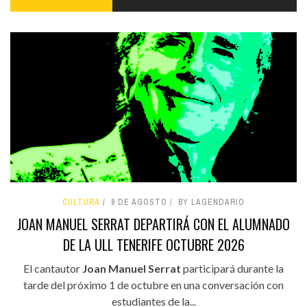
CULTURA
8 DE AGOSTO
BY LAGENDARIO
JOAN MANUEL SERRAT DEPARTIRÁ CON EL ALUMNADO
DE LA ULL TENERIFE OCTUBRE 2026
El cantautor
Joan Manuel Serrat
participará durante la
tarde del próximo 1 de octubre en una conversación con
estudiantes de la...