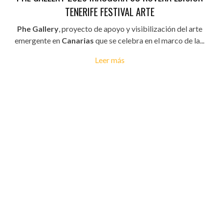
TENERIFE FESTIVAL ARTE
Phe Gallery
, proyecto de apoyo y visibilización del arte
emergente en
Canarias
que se celebra en el marco de la...
Leer más