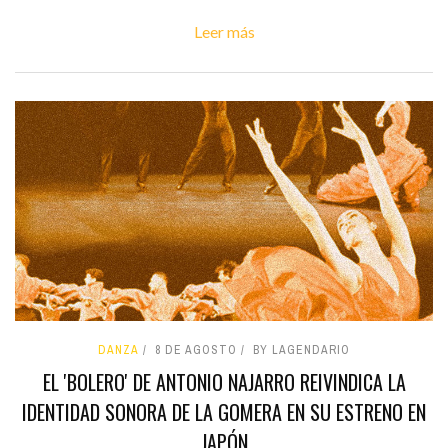
Leer más
DANZA
8 DE AGOSTO
BY LAGENDARIO
EL 'BOLERO' DE ANTONIO NAJARRO REIVINDICA LA
IDENTIDAD SONORA DE LA GOMERA EN SU ESTRENO EN
JAPÓN