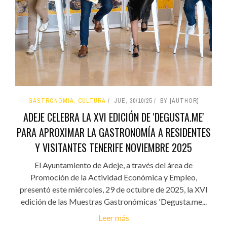
GASTRONOMIA, CULTURA
JUE, 30/10/25
BY [AUTHOR]
ADEJE CELEBRA LA XVI EDICIÓN DE 'DEGUSTA.ME'
PARA APROXIMAR LA GASTRONOMÍA A RESIDENTES
Y VISITANTES TENERIFE NOVIEMBRE 2025
El Ayuntamiento de Adeje, a través del área de
Promoción de la Actividad Económica y Empleo,
presentó este miércoles, 29 de octubre de 2025, la XVI
edición de las Muestras Gastronómicas 'Degusta.me...
Leer más