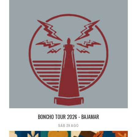
BONCHO TOUR 2026 - BAJAMAR
SÁB 29 AGO