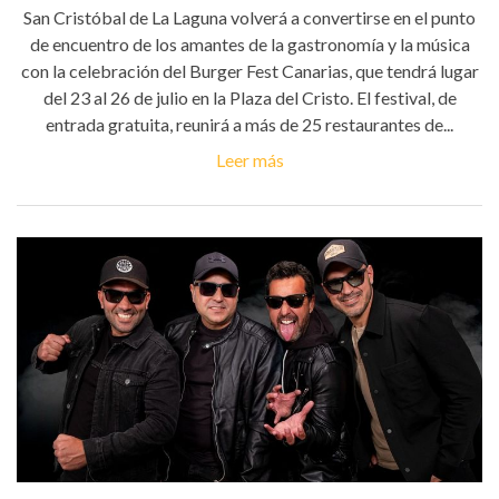
San Cristóbal de La Laguna volverá a convertirse en el punto
de encuentro de los amantes de la gastronomía y la música
con la celebración del Burger Fest Canarias, que tendrá lugar
del 23 al 26 de julio en la Plaza del Cristo. El festival, de
entrada gratuita, reunirá a más de 25 restaurantes de...
Leer más