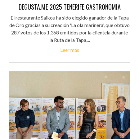
DEGUSTA.ME 2025 TENERIFE GASTRONOMÍA
El restaurante Saikou ha sido elegido ganador de la Tapa
de Oro gracias a su creación 'La ola marinera', que obtuvo
287 votos de los 1.368 emitidos por la clientela durante
la Ruta de la Tapa,...
Leer más