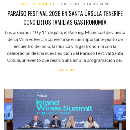
CONTEMPORÁNEA
JUL 01, 2026
BY LAGENDARIO
PARAÍSO FESTIVAL 2026 EN SANTA ÚRSULA TENERIFE
CONCIERTOS FAMILIAS GASTRONOMÍA
Los próximos 10 y 11 de julio, el Parking Municipal de Cuesta
de La Villa volverá a convertirse en un importante punto de
encuentro del ocio, la música y la gastronomía con la
celebración de una nueva edición del Paraíso Festival Santa
Úrsula, un evento que reunirá una amplia programación de...
Leer más