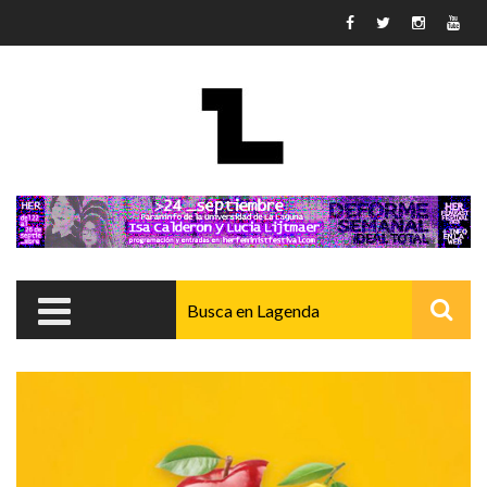
Pasar al contenido principal