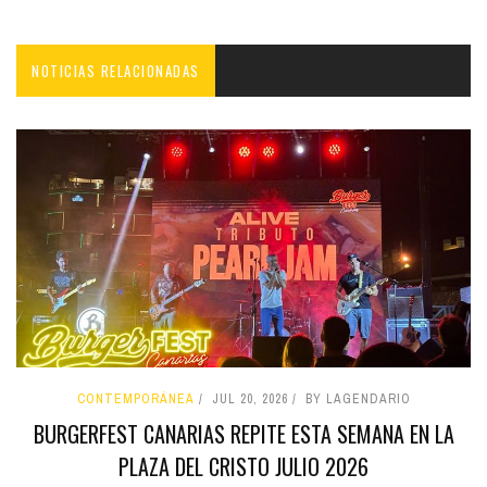
NOTICIAS RELACIONADAS
CONTEMPORÁNEA
JUL 20, 2026
BY LAGENDARIO
BURGERFEST CANARIAS REPITE ESTA SEMANA EN LA
PLAZA DEL CRISTO JULIO 2026