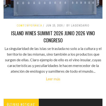
CONTEMPORÁNEA
JUN 15, 2026
BY LAGENDARIO
ISLAND WINES SUMMIT 2026 JUNIO 2026 VINO
CONGRESO
La singularidad de las islas se traslada no solo a la cultura y el
territorio de las mismas, sino también a los productos que
surgen de ellas. Claro ejemplo de ello es el vino insular, cuyas
características y peculiaridades le hacen merecedor de la
atención de enólogos y sumilleres de todo el mundo...
Leer más
ÚLTIMAS NOTICIAS'