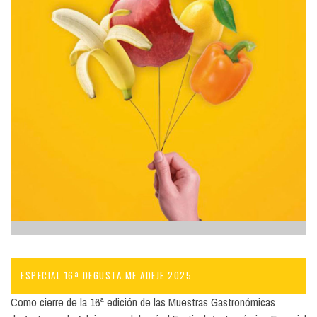
ESPECIAL 16ª DEGUSTA.ME ADEJE 2025
Como cierre de la 16ª edición de las Muestras Gastronómicas