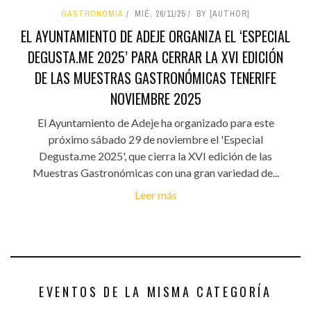
GASTRONOMIA
MIÉ, 26/11/25
BY [AUTHOR]
EL AYUNTAMIENTO DE ADEJE ORGANIZA EL ‘ESPECIAL
DEGUSTA.ME 2025’ PARA CERRAR LA XVI EDICIÓN
DE LAS MUESTRAS GASTRONÓMICAS TENERIFE
NOVIEMBRE 2025
El Ayuntamiento de Adeje ha organizado para este
próximo sábado 29 de noviembre el 'Especial
Degusta.me 2025', que cierra la XVI edición de las
Muestras Gastronómicas con una gran variedad de...
Leer más
EVENTOS DE LA MISMA CATEGORÍA