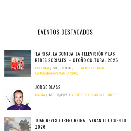
EVENTOS DESTACADOS
'LA RISA, LA COMIDA, LA TELEVISIÓN Y LAS
REDES SOCIALES' – OTOÑO CULTURAL 2026
CULTURA
VIE, 18/09/26
ESPACIO CULTURAL
CAJACANARIAS SANTA CRUZ
JORGE BLASS
MAGIA
MIÉ, 09/09/26
AUDITORIO INFANTA LEONOR
JUAN REYES E IRENE REINA - VERANO DE CUENTO
2026