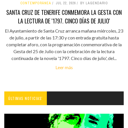
CONTEMPORÁNEA
JUL 22, 2026
BY LAGENDARIO
SANTA CRUZ DE TENERIFE CONMEMORA LA GESTA CON
LA LECTURA DE '1797. CINCO DÍAS DE JULIO'
El Ayuntamiento de Santa Cruz arranca mañana miércoles, 23
de julio, a partir de las 17:30 y con entrada gratuita hasta
completar aforo, con la programación conmemorativa de la
Gesta del 25 de Julio con la celebración de la lectura
continuada de la novela '1797. Cinco días de julio', del...
Leer más
ÚLTIMAS NOTICIAS'