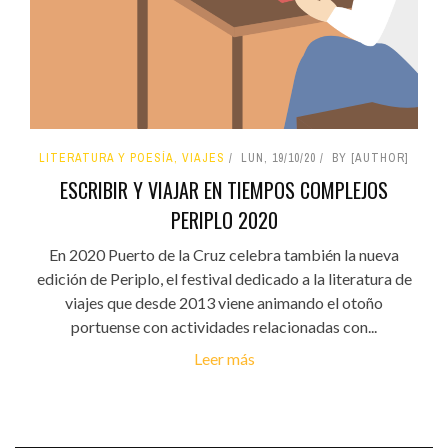
LITERATURA Y POESÍA, VIAJES
LUN, 19/10/20
BY [AUTHOR]
ESCRIBIR Y VIAJAR EN TIEMPOS COMPLEJOS
PERIPLO 2020
En 2020 Puerto de la Cruz celebra también la nueva
edición de Periplo, el festival dedicado a la literatura de
viajes que desde 2013 viene animando el otoño
portuense con actividades relacionadas con...
Leer más