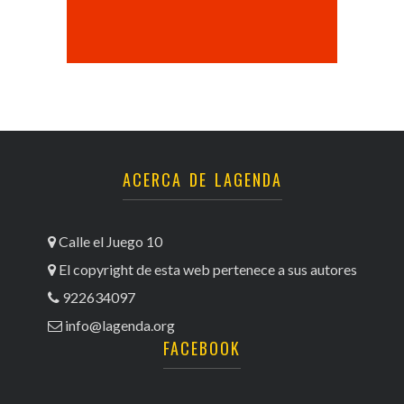
ACERCA DE LAGENDA
Calle el Juego 10
El copyright de esta web pertenece a sus autores
922634097
info@lagenda.org
FACEBOOK