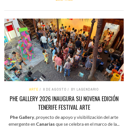
ARTE
8 DE AGOSTO
BY LAGENDARIO
PHE GALLERY 2026 INAUGURA SU NOVENA EDICIÓN
TENERIFE FESTIVAL ARTE
Phe Gallery
, proyecto de apoyo y visibilización del arte
emergente en
Canarias
que se celebra en el marco de la...