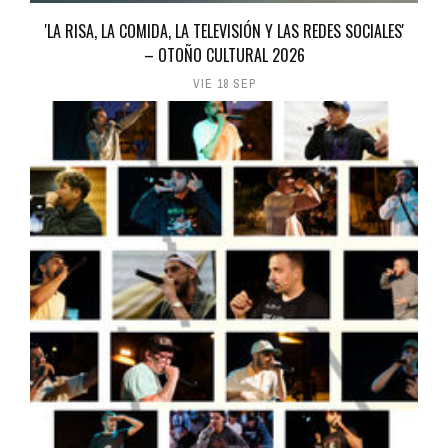
'LA RISA, LA COMIDA, LA TELEVISIÓN Y LAS REDES SOCIALES'
– OTOÑO CULTURAL 2026
VIE 18 SEP