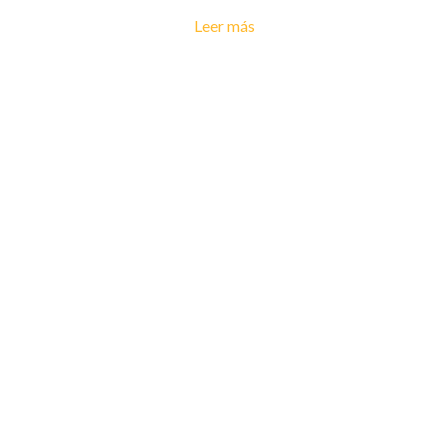
Leer más