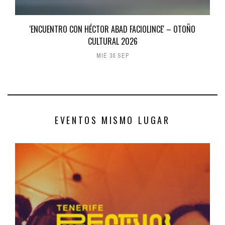
'ENCUENTRO CON HÉCTOR ABAD FACIOLINCE' – OTOÑO
CULTURAL 2026
MIÉ 30 SEP
EVENTOS MISMO LUGAR