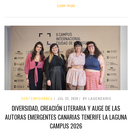
Leer más
CONTEMPORÁNEA
JUL 22, 2026
BY LAGENDARIO
DIVERSIDAD, CREACIÓN LITERARIA Y AUGE DE LAS
AUTORAS EMERGENTES CANARIAS TENERIFE LA LAGUNA
CAMPUS 2026