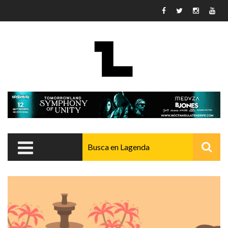
Pasar al contenido principal