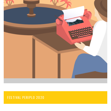
FESTIVAL PERIPLO 2020