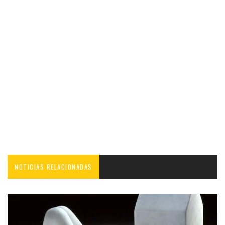
NOTICIAS RELACIONADAS