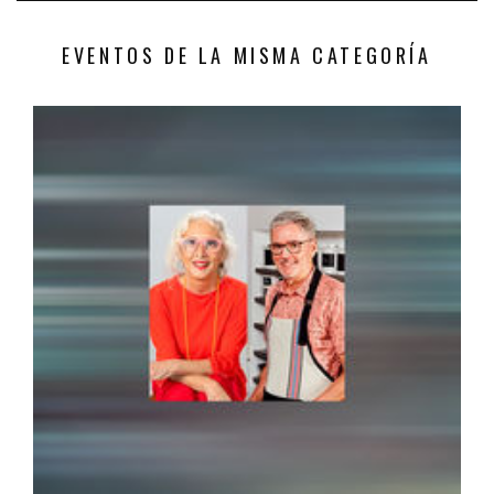
EVENTOS DE LA MISMA CATEGORÍA