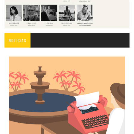
NOTICIAS