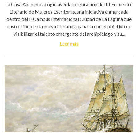
La Casa Anchieta acogió ayer la celebración del III Encuentro
Literario de Mujeres Escritoras, una iniciativa enmarcada
dentro del II Campus Internacional Ciudad de La Laguna que
puso el foco en la nueva literatura canaria con el objetivo de
visibilizar el talento emergente del archipiélago y su...
Leer más