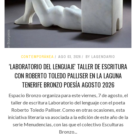
CONTEMPORÁNEA
AGO 03, 2026
BY LAGENDARIO
'LABORATORIO DEL LENGUAJE' TALLER DE ESCRITURA
CON ROBERTO TOLEDO PALLISER EN LA LAGUNA
TENERIFE BRONZO POESÍA AGOSTO 2026
Espacio Bronzo organiza para este viernes, 7 de agosto, el
taller de escritura Laboratorio del lenguaje con el poeta
Roberto Toledo Palliser. Como en otras ocasiones, esta
iniciativa literaria va asociada a la edición de este año de la
serie Menudencias, con las que el colectivo Esculturas
Bronzo...