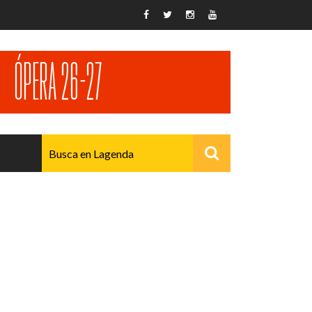
AVANZADO