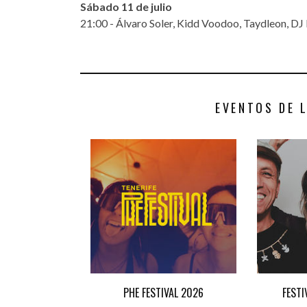
Sábado 11 de julio
21:00 - Álvaro Soler, Kidd Voodoo, Taydleon, D
EVENTOS DE 
PHE FESTIVAL 2026
FESTI