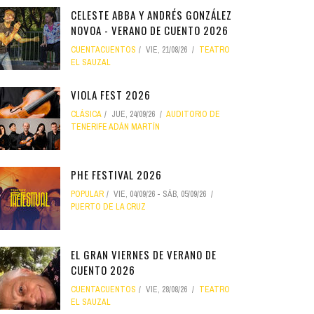
CELESTE ABBA Y ANDRÉS GONZÁLEZ
NOVOA - VERANO DE CUENTO 2026
CUENTACUENTOS
VIE, 21/08/26
TEATRO
EL SAUZAL
VIOLA FEST 2026
CLÁSICA
JUE, 24/09/26
AUDITORIO DE
TENERIFE ADÁN MARTÍN
PHE FESTIVAL 2026
POPULAR
VIE, 04/09/26
-
SÁB, 05/09/26
PUERTO DE LA CRUZ
EL GRAN VIERNES DE VERANO DE
CUENTO 2026
CUENTACUENTOS
VIE, 28/08/26
TEATRO
EL SAUZAL