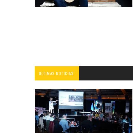
ÚLTIMAS NOTICIAS'