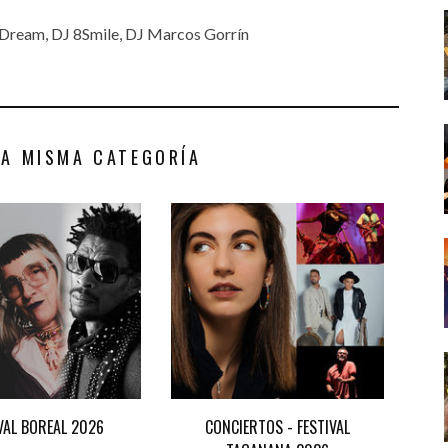
J Dream, DJ 8Smile, DJ Marcos Gorrín
LA MISMA CATEGORÍA
VAL BOREAL 2026
CONCIERTOS - FESTIVAL