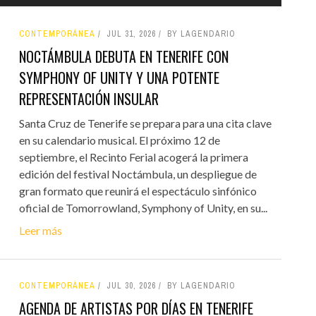
CONTEMPORÁNEA
JUL 31, 2026
BY LAGENDARIO
NOCTÁMBULA DEBUTA EN TENERIFE CON
SYMPHONY OF UNITY Y UNA POTENTE
REPRESENTACIÓN INSULAR
Santa Cruz de Tenerife se prepara para una cita clave
en su calendario musical. El próximo 12 de
septiembre, el Recinto Ferial acogerá la primera
edición del festival Noctámbula, un despliegue de
gran formato que reunirá el espectáculo sinfónico
oficial de Tomorrowland, Symphony of Unity, en su...
Leer más
CONTEMPORÁNEA
JUL 30, 2026
BY LAGENDARIO
AGENDA DE ARTISTAS POR DÍAS EN TENERIFE