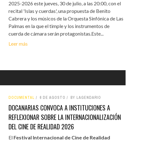
2025-2026 este jueves, 30 de julio, a las 20:00, con el
recital 'Islas y cuerdas', una propuesta de Benito
Cabrera y los músicos de la Orquesta Sinfónica de Las
Palmas en la que el timple y los instrumentos de
cuerda de cámara serán protagonistas.Este...
Leer más
DOCUMENTAL
6 DE AGOSTO
BY LAGENDARIO
DOCANARIAS CONVOCA A INSTITUCIONES A
REFLEXIONAR SOBRE LA INTERNACIONALIZACIÓN
DEL CINE DE REALIDAD 2026
El
Festival Internacional de Cine de Realidad