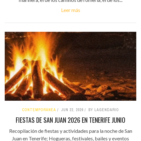
Leer más
CONTEMPORÁNEA
JUN 22, 2026
BY LAGENDARIO
FIESTAS DE SAN JUAN 2026 EN TENERIFE JUNIO
Recopilación de fiestas y actividades para la noche de San
Juan en Tenerife; Hogueras, festivales, bailes y eventos