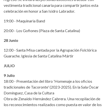
vestimenta tradicional canaria para compartir juntos esta
celebración en honor a San Isidro Labrador.
19:00 - Maquinaria Band
20:00 - Los Gofiones (Plaza de Santa Catalina)
28 Junio
12:00 - Santa Misa cantada por la Agrupación Folclórica
Guarache. Iglesia de Santa Catalina Mártir
JULIO
9 Julio
18:00 - Presentación del libro 'Homenaje a los oficios
tradicionales de Tacoronte' (2023-2025). En la Sala Óscar
Domínguez, Casa de la Cultura
Obra de Zenaido Hernández Cabrera. Una recopilación de
los reconocimientos realizados como puesta en valor de los