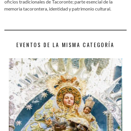
oficios tradicionales de Tacoronte; parte esencial de la
memoria tacorontera, identidad y patrimonio cultural.
EVENTOS DE LA MISMA CATEGORÍA