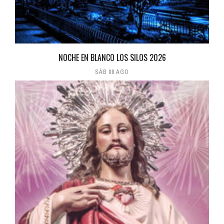
NOCHE EN BLANCO LOS SILOS 2026
SÁB 08 AGO