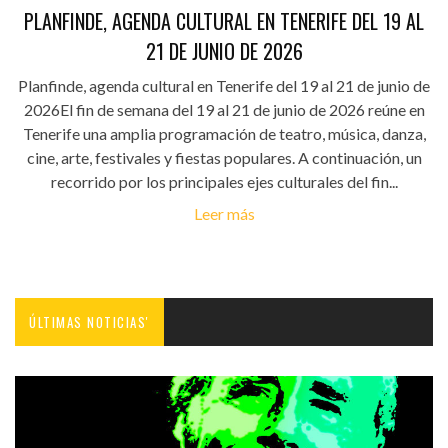
PLANFINDE, AGENDA CULTURAL EN TENERIFE DEL 19 AL
21 DE JUNIO DE 2026
Planfinde, agenda cultural en Tenerife del 19 al 21 de junio de
2026El fin de semana del 19 al 21 de junio de 2026 reúne en
Tenerife una amplia programación de teatro, música, danza,
cine, arte, festivales y fiestas populares. A continuación, un
recorrido por los principales ejes culturales del fin...
Leer más
ÚLTIMAS NOTICIAS'