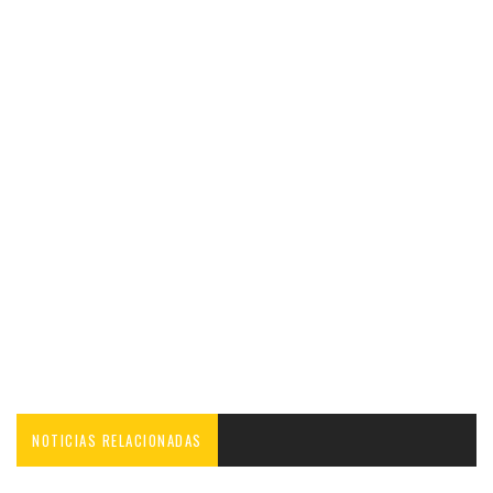
NOTICIAS RELACIONADAS