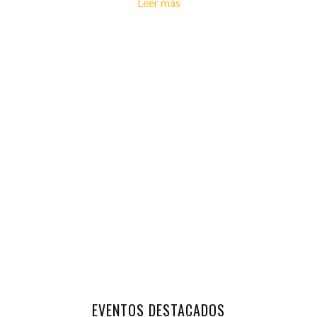
Leer más
EVENTOS DESTACADOS