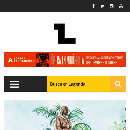
Pasar al contenido principal