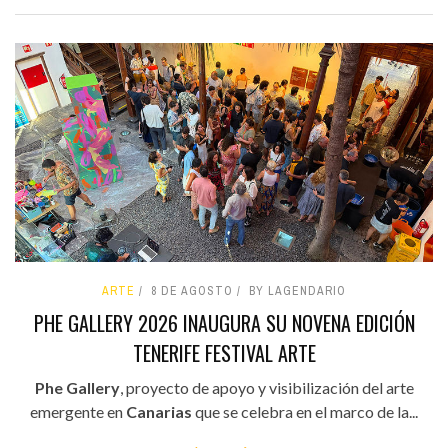
ARTE
8 DE AGOSTO
BY LAGENDARIO
PHE GALLERY 2026 INAUGURA SU NOVENA EDICIÓN
TENERIFE FESTIVAL ARTE
Phe Gallery
, proyecto de apoyo y visibilización del arte
emergente en
Canarias
que se celebra en el marco de la...