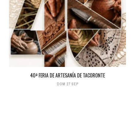
40ª FERIA DE ARTESANÍA DE TACORONTE
DOM 27 SEP