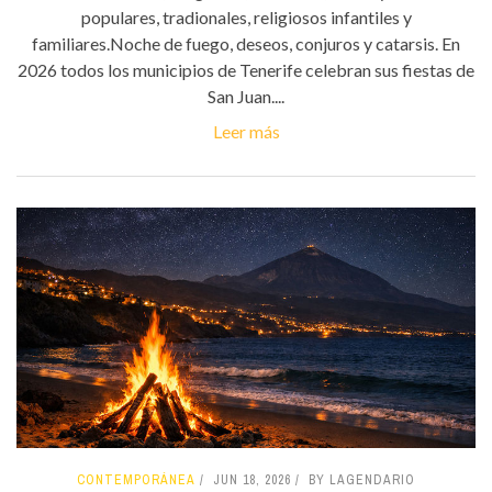
populares, tradionales, religiosos infantiles y
familiares.Noche de fuego, deseos, conjuros y catarsis. En
2026 todos los municipios de Tenerife celebran sus fiestas de
San Juan....
Leer más
CONTEMPORÁNEA
JUN 18, 2026
BY LAGENDARIO