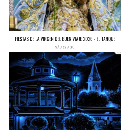
FIESTAS DE LA VIRGEN DEL BUEN VIAJE 2026 - EL TANQUE
SÁB 29 AGO