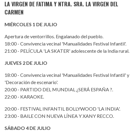
LA VIRGEN DE FATIMA Y NTRA. SRA. LA VIRGEN DEL
CARMEN
MIÉRCOLES 1 DE JULIO
Apertura de ventorrillos. Engalanado del pueblo.
18:00 - Convivencia vecinal 'Manualidades Festival Infantil'.
21:00 - PELÍCULA 'LA SKATER' adolescente de la India rural.
JUEVES 2 DE JULIO
18:00 - Convivencia vecinal 'Manualidades Festival Infantil' y
'Decoración de escenario'.
20:00 - PARTIDO DEL MUNDIAL ¿SERÁ ESPAÑA ?.
22:00 - KARAOKE.
20:00 - FESTIVAL INFANTIL BOLLYWOOD 'LA INDIA'.
23:00 - BAILE CON NUEVA LÍNEA Y XANY RECCO.
SÁBADO 4 DE JULIO