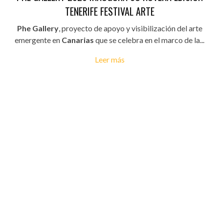
TENERIFE FESTIVAL ARTE
Phe Gallery
, proyecto de apoyo y visibilización del arte
emergente en
Canarias
que se celebra en el marco de la...
Leer más