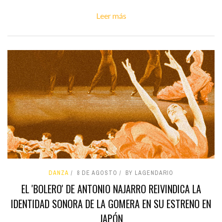
Leer más
DANZA
8 DE AGOSTO
BY LAGENDARIO
EL 'BOLERO' DE ANTONIO NAJARRO REIVINDICA LA
IDENTIDAD SONORA DE LA GOMERA EN SU ESTRENO EN
JAPÓN