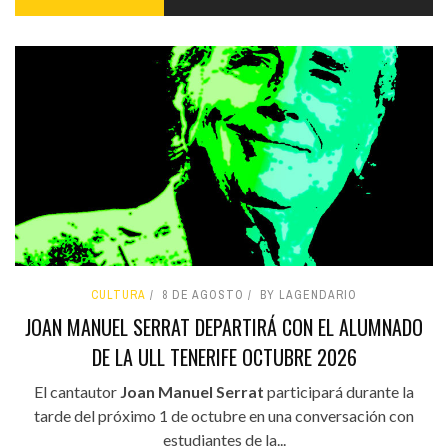
CULTURA
8 DE AGOSTO
BY LAGENDARIO
JOAN MANUEL SERRAT DEPARTIRÁ CON EL ALUMNADO
DE LA ULL TENERIFE OCTUBRE 2026
El cantautor
Joan Manuel Serrat
participará durante la
tarde del próximo 1 de octubre en una conversación con
estudiantes de la...