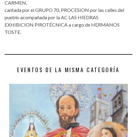
CARMEN,
cantada por el GRUPO 70, PROCESION por las calles del
pueblo acompañada por la AC LAS HIEDRAS
EXHIBICION PIROTÉCNICA a cargo de HERMANOS
TOSTE.
EVENTOS DE LA MISMA CATEGORÍA