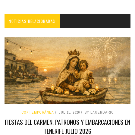
NOTICIAS RELACIONADAS
CONTEMPORÁNEA
JUL 15, 2026
BY LAGENDARIO
FIESTAS DEL CARMEN, PATRONOS Y EMBARCACIONES EN
TENERIFE JULIO 2026