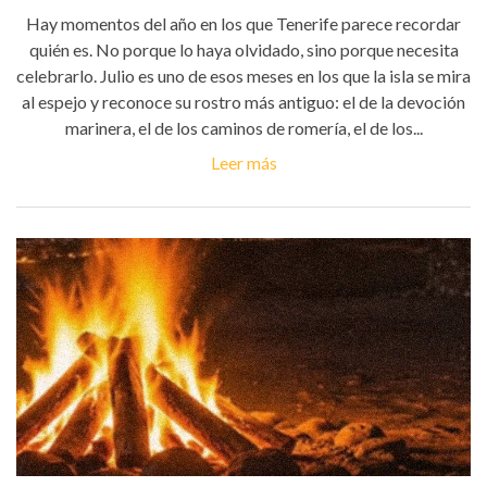
Hay momentos del año en los que Tenerife parece recordar
quién es. No porque lo haya olvidado, sino porque necesita
celebrarlo. Julio es uno de esos meses en los que la isla se mira
al espejo y reconoce su rostro más antiguo: el de la devoción
marinera, el de los caminos de romería, el de los...
Leer más