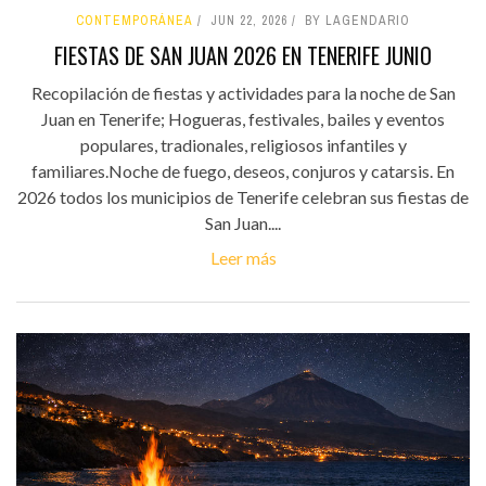
CONTEMPORÁNEA
JUN 22, 2026
BY LAGENDARIO
FIESTAS DE SAN JUAN 2026 EN TENERIFE JUNIO
Recopilación de fiestas y actividades para la noche de San
Juan en Tenerife; Hogueras, festivales, bailes y eventos
populares, tradionales, religiosos infantiles y
familiares.Noche de fuego, deseos, conjuros y catarsis. En
2026 todos los municipios de Tenerife celebran sus fiestas de
San Juan....
Leer más