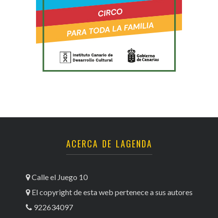
ACERCA DE LAGENDA
Calle el Juego 10
El copyright de esta web pertenece a sus autores
922634097