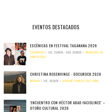
EVENTOS DESTACADOS
ESCÉNICAS EN FESTIVAL TAGANANA 2026
ESCÉNICAS
VIE, 21/08/26
-
SÁB, 22/08/26
MUNICIPIO DE
SANTA CRUZ
CHRISTINA ROSENVINGE - DOCUROCK 2026
MÚSICA
VIE, 30/10/26
AGUERE ESPACIO CULTURAL
'ENCUENTRO CON HÉCTOR ABAD FACIOLINCE' –
OTOÑO CULTURAL 2026