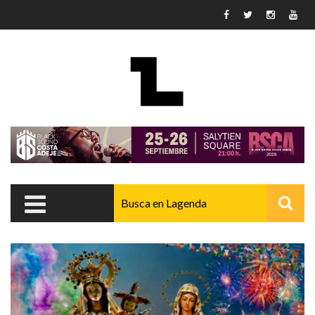
Pasar al contenido principal