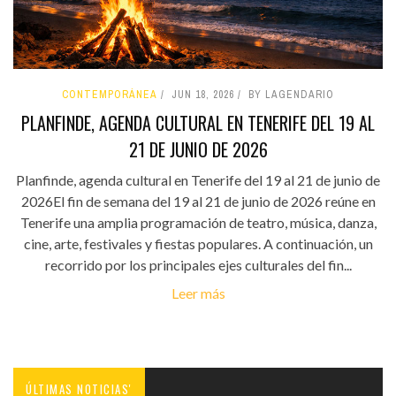
CONTEMPORÁNEA
JUN 18, 2026
BY LAGENDARIO
PLANFINDE, AGENDA CULTURAL EN TENERIFE DEL 19 AL
21 DE JUNIO DE 2026
Planfinde, agenda cultural en Tenerife del 19 al 21 de junio de
2026El fin de semana del 19 al 21 de junio de 2026 reúne en
Tenerife una amplia programación de teatro, música, danza,
cine, arte, festivales y fiestas populares. A continuación, un
recorrido por los principales ejes culturales del fin...
Leer más
ÚLTIMAS NOTICIAS'