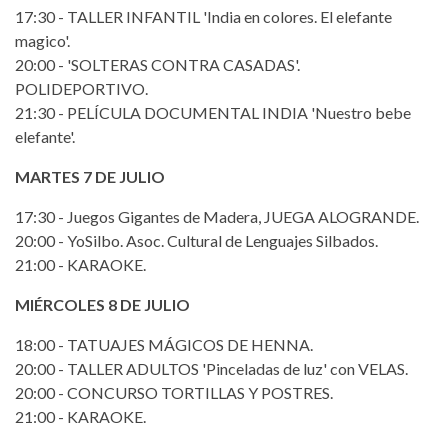
17:30 - TALLER INFANTIL 'India en colores. El elefante
magico'.
20:00 - 'SOLTERAS CONTRA CASADAS'.
POLIDEPORTIVO.
21:30 - PELÍCULA DOCUMENTAL INDIA 'Nuestro bebe
elefante'.
MARTES 7 DE JULIO
17:30 - Juegos Gigantes de Madera, JUEGA ALOGRANDE.
20:00 - YoSilbo. Asoc. Cultural de Lenguajes Silbados.
21:00 - KARAOKE.
MIÉRCOLES 8 DE JULIO
18:00 - TATUAJES MÁGICOS DE HENNA.
20:00 - TALLER ADULTOS 'Pinceladas de luz' con VELAS.
20:00 - CONCURSO TORTILLAS Y POSTRES.
21:00 - KARAOKE.