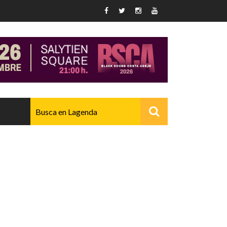
AVANZADO