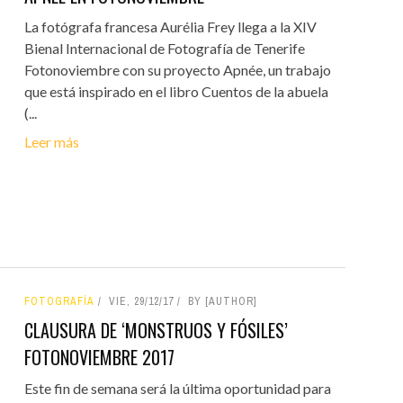
La fotógrafa francesa Aurélia Frey llega a la XIV
Bienal Internacional de Fotografía de Tenerife
Fotonoviembre con su proyecto Apnée, un trabajo
que está inspirado en el libro Cuentos de la abuela
(...
Leer más
FOTOGRAFÍA
VIE, 29/12/17
BY [AUTHOR]
CLAUSURA DE ‘MONSTRUOS Y FÓSILES’
FOTONOVIEMBRE 2017
Este fin de semana será la última oportunidad para