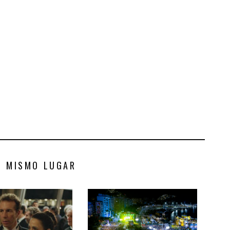
S MISMO LUGAR