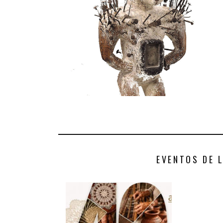
EVENTOS DE 