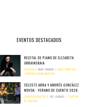
EVENTOS DESTACADOS
RECITAL DE PIANO DE ELIZABETA
UKRAINSKAIA
CLÁSICA
MAR, 29/09/26
AUDITORIO DE
TENERIFE ADÁN MARTÍN
CELESTE ABBA Y ANDRÉS GONZÁLEZ
NOVOA - VERANO DE CUENTO 2026
CUENTACUENTOS
VIE, 21/08/26
TEATRO
EL SAUZAL