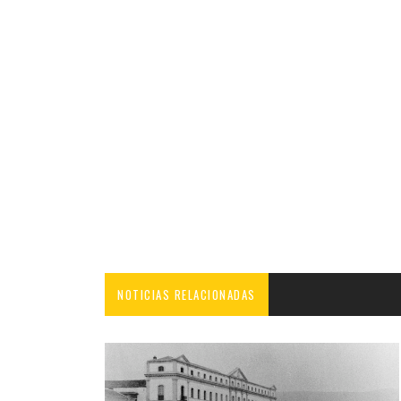
NOTICIAS RELACIONADAS