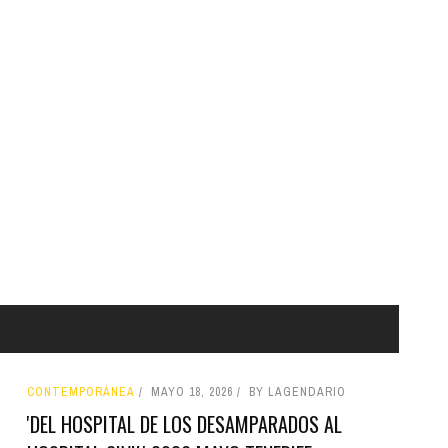
CONTEMPORÁNEA
MAYO 18, 2026
BY LAGENDARIO
'DEL HOSPITAL DE LOS DESAMPARADOS AL