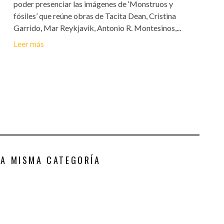
poder presenciar las imágenes de ‘Monstruos y
fósiles’ que reúne obras de Tacita Dean, Cristina
Garrido, Mar Reykjavik, Antonio R. Montesinos,...
Leer más
LA MISMA CATEGORÍA