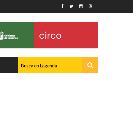
AVANZADO