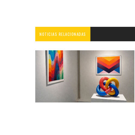
NOTICIAS RELACIONADAS