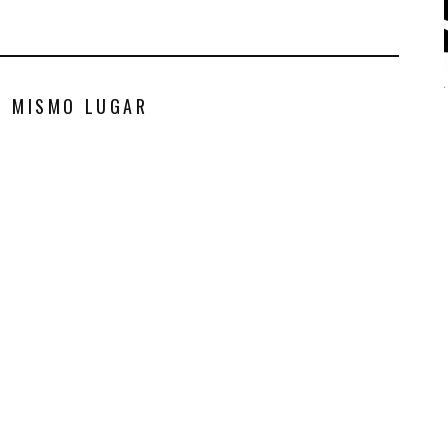
S MISMO LUGAR