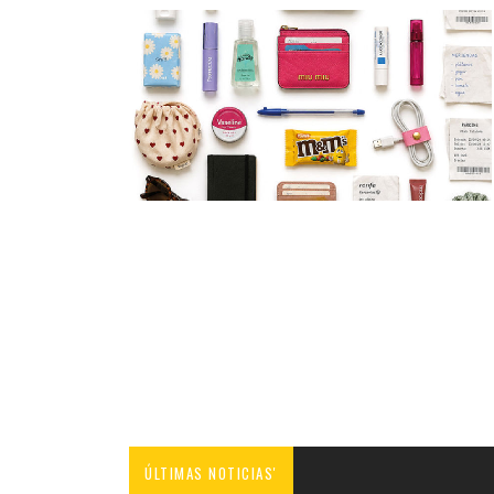
ÚLTIMAS NOTICIAS'