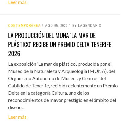
Leer más
CONTEMPORÁNEA
AGO 05, 2026
BY LAGENDARIO
LA PRODUCCIÓN DEL MUNA 'LA MAR DE
PLÁSTICO' RECIBE UN PREMIO DELTA TENERIFE
2026
La exposición 'La mar de plástico', producida por el
Museo de la Naturaleza y Arqueología (MUNA), del
Organismo Autónomo de Museos y Centros del
Cabildo de Tenerife, recibió recientemente un Premio
Delta en la categoría Cultura, uno de los
reconocimientos de mayor prestigio en el ámbito del
diseño...
Leer más