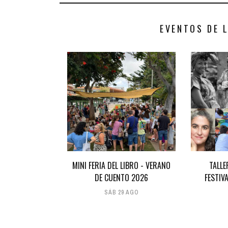
EVENTOS DE 
MINI FERIA DEL LIBRO - VERANO
TALLE
DE CUENTO 2026
FESTIV
SÁB 29 AGO