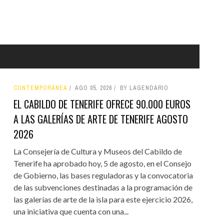
CONTEMPORÁNEA
AGO 05, 2026
BY LAGENDARIO
EL CABILDO DE TENERIFE OFRECE 90.000 EUROS
A LAS GALERÍAS DE ARTE DE TENERIFE AGOSTO
2026
La Consejería de Cultura y Museos del Cabildo de
Tenerife ha aprobado hoy, 5 de agosto, en el Consejo
de Gobierno, las bases reguladoras y la convocatoria
de las subvenciones destinadas a la programación de
las galerías de arte de la isla para este ejercicio 2026,
una iniciativa que cuenta con una...