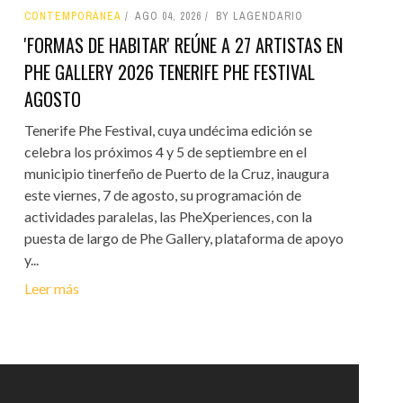
CONTEMPORÁNEA
AGO 04, 2026
BY LAGENDARIO
'FORMAS DE HABITAR' REÚNE A 27 ARTISTAS EN
PHE GALLERY 2026 TENERIFE PHE FESTIVAL
AGOSTO
Tenerife Phe Festival, cuya undécima edición se
celebra los próximos 4 y 5 de septiembre en el
municipio tinerfeño de Puerto de la Cruz, inaugura
este viernes, 7 de agosto, su programación de
actividades paralelas, las PheXperiences, con la
puesta de largo de Phe Gallery, plataforma de apoyo
y...
Leer más