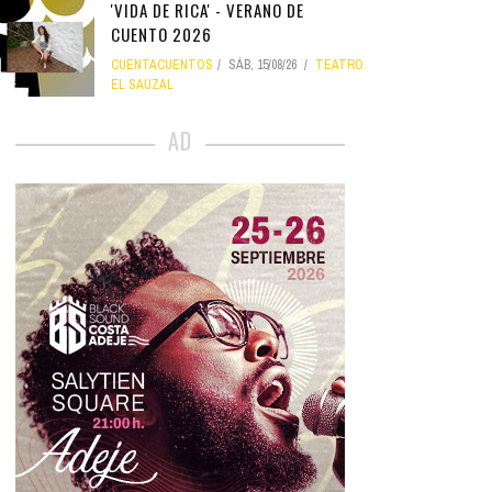
'VIDA DE RICA' - VERANO DE
CUENTO 2026
CUENTACUENTOS
SÁB, 15/08/26
TEATRO
EL SAUZAL
AD