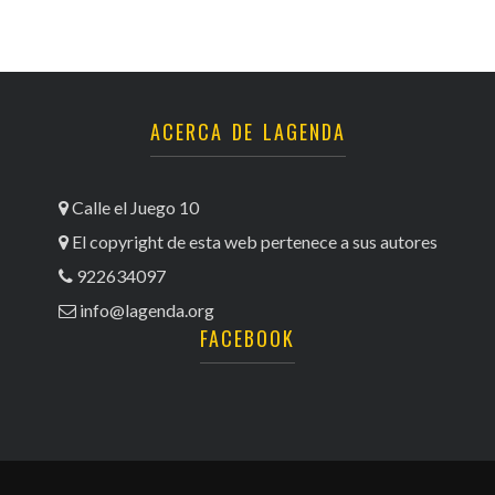
ACERCA DE LAGENDA
Calle el Juego 10
El copyright de esta web pertenece a sus autores
922634097
info@lagenda.org
FACEBOOK