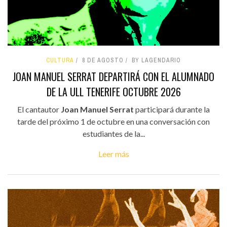
CULTURA
8 DE AGOSTO
BY LAGENDARIO
JOAN MANUEL SERRAT DEPARTIRÁ CON EL ALUMNADO
DE LA ULL TENERIFE OCTUBRE 2026
El cantautor
Joan Manuel Serrat
participará durante la
tarde del próximo 1 de octubre en una conversación con
estudiantes de la...
Leer más