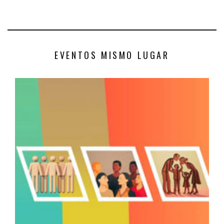
EVENTOS MISMO LUGAR