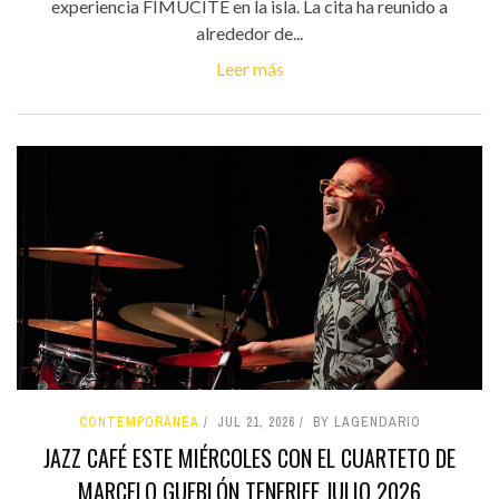
experiencia FIMUCITÉ en la isla. La cita ha reunido a
alrededor de...
Leer más
CONTEMPORÁNEA
JUL 21, 2026
BY LAGENDARIO
JAZZ CAFÉ ESTE MIÉRCOLES CON EL CUARTETO DE
MARCELO GUEBLÓN TENERIFE JULIO 2026