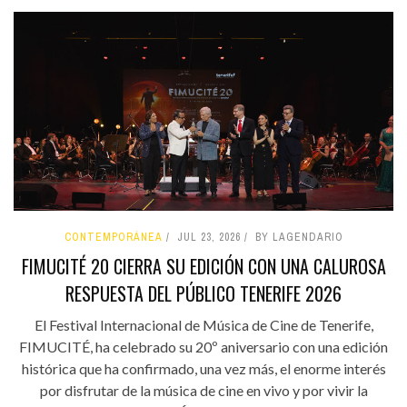
CONTEMPORÁNEA
JUL 23, 2026
BY LAGENDARIO
FIMUCITÉ 20 CIERRA SU EDICIÓN CON UNA CALUROSA
RESPUESTA DEL PÚBLICO TENERIFE 2026
El Festival Internacional de Música de Cine de Tenerife,
FIMUCITÉ, ha celebrado su 20º aniversario con una edición
histórica que ha confirmado, una vez más, el enorme interés
por disfrutar de la música de cine en vivo y por vivir la