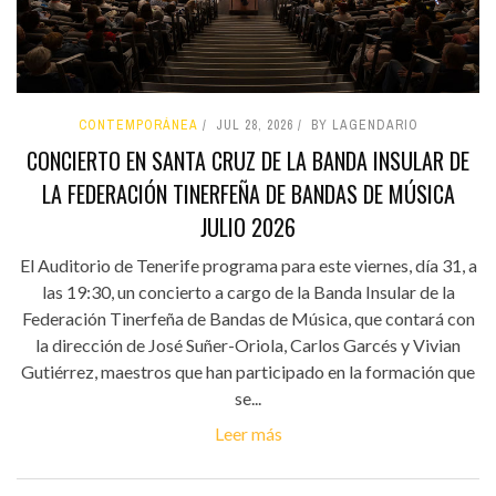
CONTEMPORÁNEA
JUL 28, 2026
BY LAGENDARIO
CONCIERTO EN SANTA CRUZ DE LA BANDA INSULAR DE
LA FEDERACIÓN TINERFEÑA DE BANDAS DE MÚSICA
JULIO 2026
El Auditorio de Tenerife programa para este viernes, día 31, a
las 19:30, un concierto a cargo de la Banda Insular de la
Federación Tinerfeña de Bandas de Música, que contará con
la dirección de José Suñer-Oriola, Carlos Garcés y Vivian
Gutiérrez, maestros que han participado en la formación que
se...
Leer más