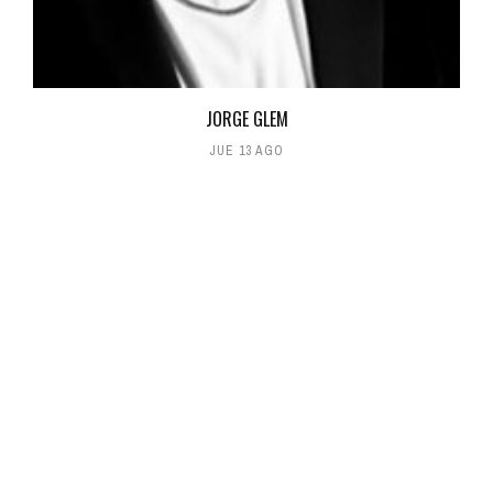
JORGE GLEM
JUE 13 AGO