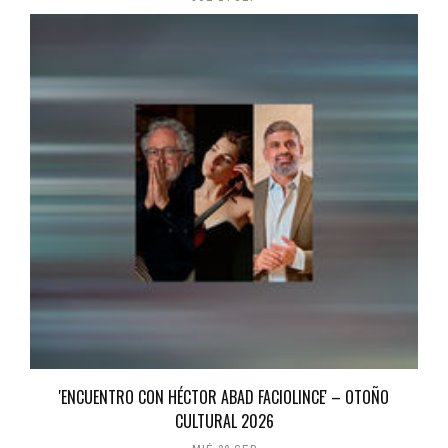
'ENCUENTRO CON HÉCTOR ABAD FACIOLINCE' – OTOÑO
CULTURAL 2026