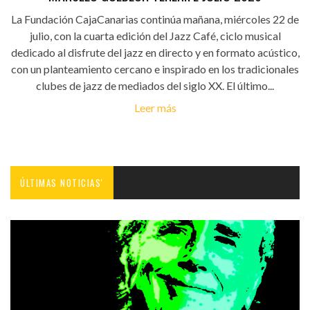
La Fundación CajaCanarias continúa mañana, miércoles 22 de
julio, con la cuarta edición del Jazz Café, ciclo musical
dedicado al disfrute del jazz en directo y en formato acústico,
con un planteamiento cercano e inspirado en los tradicionales
clubes de jazz de mediados del siglo XX. El último...
Leer más
ÚLTIMAS NOTICIAS'