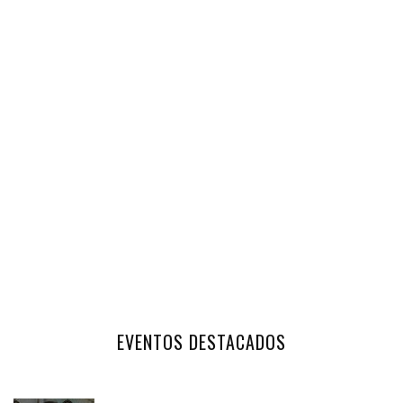
EVENTOS DESTACADOS