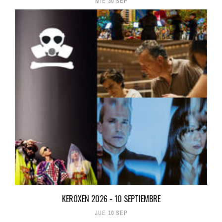
MIÉ 30 SEP
KEROXEN 2026 - 10 SEPTIEMBRE
JUE 10 SEP