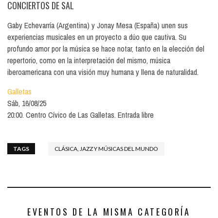
CONCIERTOS DE SAL
Gaby Echevarría (Argentina) y Jonay Mesa (España) unen sus
experiencias musicales en un proyecto a dúo que cautiva. Su
profundo amor por la música se hace notar, tanto en la elección del
repertorio, como en la interpretación del mismo, música
iberoamericana con una visión muy humana y llena de naturalidad.
Galletas
Sáb, 16/08/25
20:00. Centro Cívico de Las Galletas. Entrada libre
TAGS
CLÁSICA, JAZZ Y MÚSICAS DEL MUNDO
EVENTOS DE LA MISMA CATEGORÍA