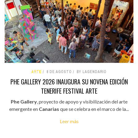
ARTE
8 DE AGOSTO
BY LAGENDARIO
PHE GALLERY 2026 INAUGURA SU NOVENA EDICIÓN
TENERIFE FESTIVAL ARTE
Phe Gallery
, proyecto de apoyo y visibilización del arte
emergente en
Canarias
que se celebra en el marco de la...
Leer más