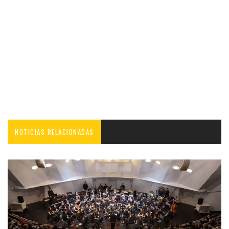
NOTICIAS RELACIONADAS