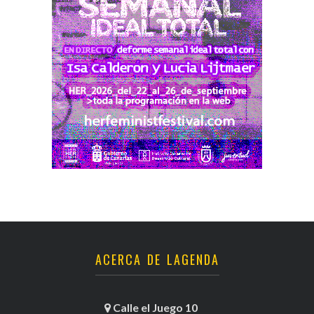
ACERCA DE LAGENDA
Calle el Juego 10