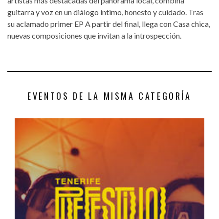
artistas más destacadas del panorama local, combina
guitarra y voz en un diálogo íntimo, honesto y cuidado. Tras
su aclamado primer EP A partir del final, llega con Casa chica,
nuevas composiciones que invitan a la introspección.
EVENTOS DE LA MISMA CATEGORÍA