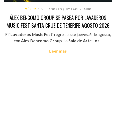
MÚSICA
5 DE AGOSTO
BY LAGENDARIO
ÁLEX BENCOMO GROUP SE PASEA POR LAVADEROS
MUSIC FEST SANTA CRUZ DE TENERIFE AGOSTO 2026
El
'Lavaderos Music Fest'
regresa este jueves, 6 de agosto,
con
Álex Bencomo Group
. La
Sala de Arte Los...
Leer más