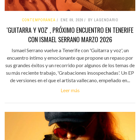
CONTEMPORÁNEA
ENE 09, 2026
BY LAGENDARIO
'GUITARRA Y VOZ' , PRÓXIMO ENCUENTRO EN TENERIFE
CON ISMAEL SERRANO MARZO 2026
Ismael Serrano vuelve a Tenerife con 'Guitarra y voz', un
encuentro íntimo y emocionante que propone un repaso por
sus grandes éxitos y un recorrido por algunos de los temas de
su más reciente trabajo, 'Grabaciones insospechadas'. Un EP
de versiones en el que el artista vallecano, empeñado en...
Leer más