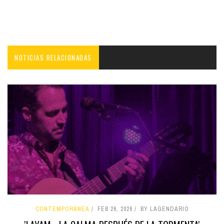
NOTICIAS RELACIONADAS
CONTEMPORÁNEA
FEB 26, 2026
BY LAGENDARIO