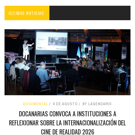
ÚLTIMAS NOTICIAS'
DOCUMENTAL
6 DE AGOSTO
BY LAGENDARIO
DOCANARIAS CONVOCA A INSTITUCIONES A
REFLEXIONAR SOBRE LA INTERNACIONALIZACIÓN DEL
CINE DE REALIDAD 2026