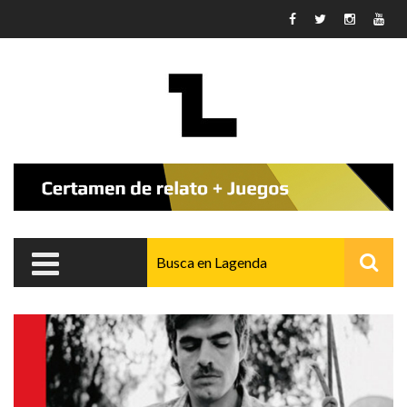
Pasar al contenido principal