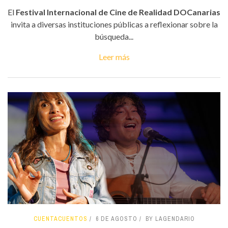
El
Festival Internacional de Cine de Realidad DOCanarias
invita a diversas instituciones públicas a reflexionar sobre la
búsqueda...
Leer más
CUENTACUENTOS
6 DE AGOSTO
BY LAGENDARIO