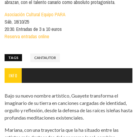
abrazan, con el talento canario como absoluto protagonista.
Asociación Cultural Equipo PARA
Sáb, 18/10/25
20:30. Entradas de 3 a 10 euros
Reserva entradas online
TAGS
CANTAUTOR
INFO
Bajo su nuevo nombre artístico, Guayete transforma el
imaginario de su tierra en canciones cargadas de identidad,
orgullo y reflexión, desde la defensa de las raíces isleñas hasta
profundas meditaciones existenciales.
Mariana, con una trayectoria que la ha situado entre las