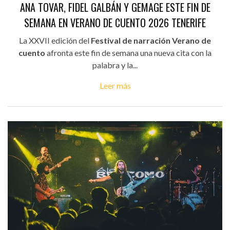
ANA TOVAR, FIDEL GALBÁN Y GEMAGE ESTE FIN DE
SEMANA EN VERANO DE CUENTO 2026 TENERIFE
La XXVII edición del
Festival de narración Verano de
cuento
afronta este fin de semana una nueva cita con la
palabra y la...
Leer más