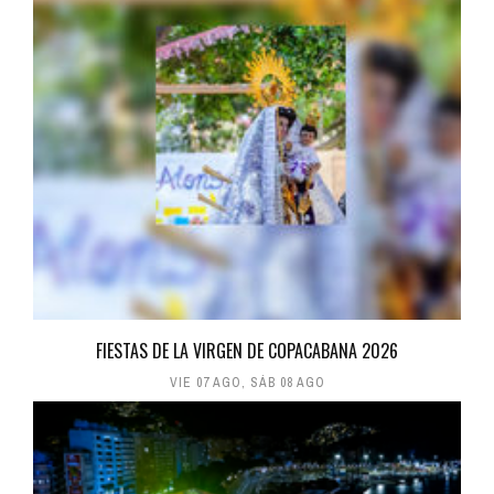
FIESTAS DE LA VIRGEN DE COPACABANA 2026
VIE 07 AGO
,
SÁB 08 AGO