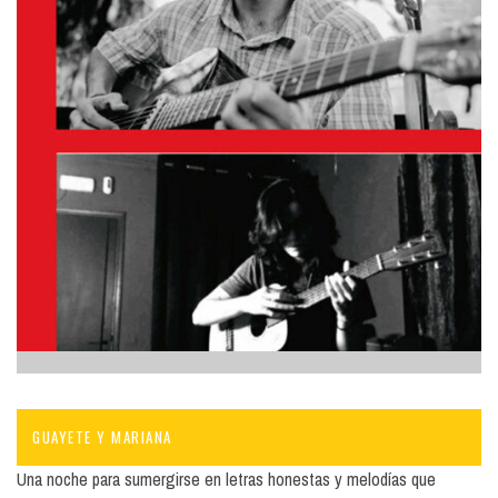
GUAYETE Y MARIANA
Una noche para sumergirse en letras honestas y melodías que