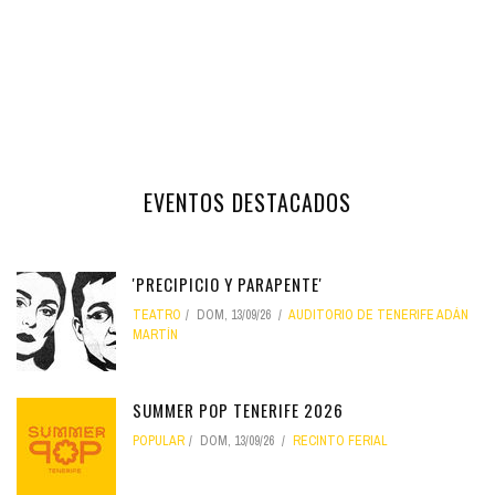
EVENTOS DESTACADOS
'PRECIPICIO Y PARAPENTE'
TEATRO
DOM, 13/09/26
AUDITORIO DE TENERIFE ADÁN
MARTÍN
SUMMER POP TENERIFE 2026
POPULAR
DOM, 13/09/26
RECINTO FERIAL