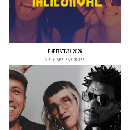
PHE FESTIVAL 2026
VIE 04 SEP
,
SÁB 05 SEP