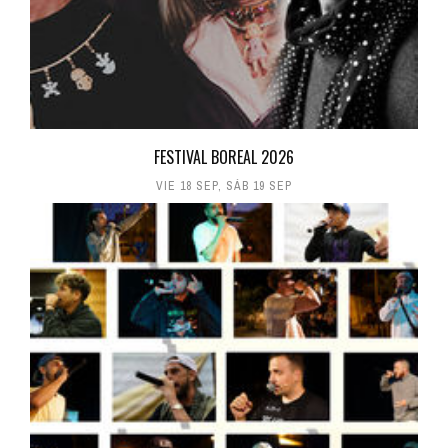
FESTIVAL BOREAL 2026
VIE 18 SEP
,
SÁB 19 SEP