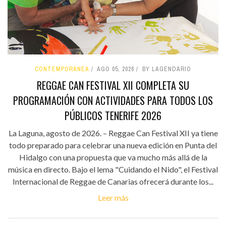
CONTEMPORÁNEA
AGO 05, 2026
BY LAGENDARIO
REGGAE CAN FESTIVAL XII COMPLETA SU
PROGRAMACIÓN CON ACTIVIDADES PARA TODOS LOS
PÚBLICOS TENERIFE 2026
La Laguna, agosto de 2026. – Reggae Can Festival XII ya tiene
todo preparado para celebrar una nueva edición en Punta del
Hidalgo con una propuesta que va mucho más allá de la
música en directo. Bajo el lema "Cuidando el Nido", el Festival
Internacional de Reggae de Canarias ofrecerá durante los...
Leer más