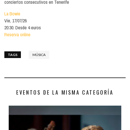
conciertos consecutivos en Tenerife
La Bowie
Vie, 17/07/26
20:30. Desde 4 euros
Reserva online
TAGS
MÚSICA
EVENTOS DE LA MISMA CATEGORÍA