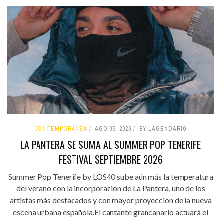
CONTEMPORÁNEA
AGO 05, 2026
BY LAGENDARIO
LA PANTERA SE SUMA AL SUMMER POP TENERIFE
FESTIVAL SEPTIEMBRE 2026
Summer Pop Tenerife by LOS40 sube aún más la temperatura
del verano con la incorporación de La Pantera, uno de los
artistas más destacados y con mayor proyección de la nueva
escena urbana española.El cantante grancanario actuará el