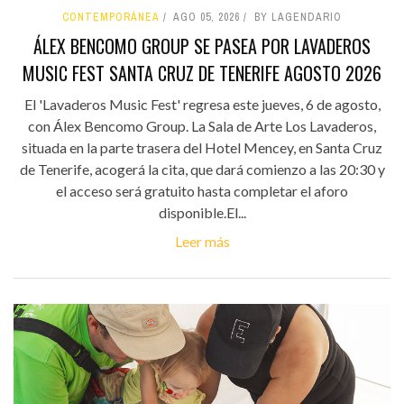
CONTEMPORÁNEA
AGO 05, 2026
BY LAGENDARIO
ÁLEX BENCOMO GROUP SE PASEA POR LAVADEROS
MUSIC FEST SANTA CRUZ DE TENERIFE AGOSTO 2026
El 'Lavaderos Music Fest' regresa este jueves, 6 de agosto,
con Álex Bencomo Group. La Sala de Arte Los Lavaderos,
situada en la parte trasera del Hotel Mencey, en Santa Cruz
de Tenerife, acogerá la cita, que dará comienzo a las 20:30 y
el acceso será gratuito hasta completar el aforo
disponible.El...
Leer más