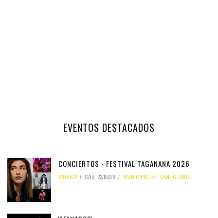
EVENTOS DESTACADOS
CONCIERTOS - FESTIVAL TAGANANA 2026
MÚSICA
SÁB, 22/08/26
MUNICIPIO DE SANTA CRUZ