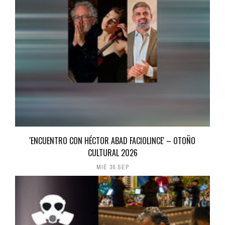
'ENCUENTRO CON HÉCTOR ABAD FACIOLINCE' – OTOÑO
CULTURAL 2026
MIÉ 30 SEP