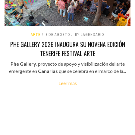
ARTE
8 DE AGOSTO
BY LAGENDARIO
PHE GALLERY 2026 INAUGURA SU NOVENA EDICIÓN
TENERIFE FESTIVAL ARTE
Phe Gallery
, proyecto de apoyo y visibilización del arte
emergente en
Canarias
que se celebra en el marco de la...
Leer más