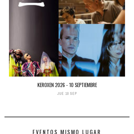
KEROXEN 2026 - 10 SEPTIEMBRE
JUE 10 SEP
EVENTOS MISMO LUGAR