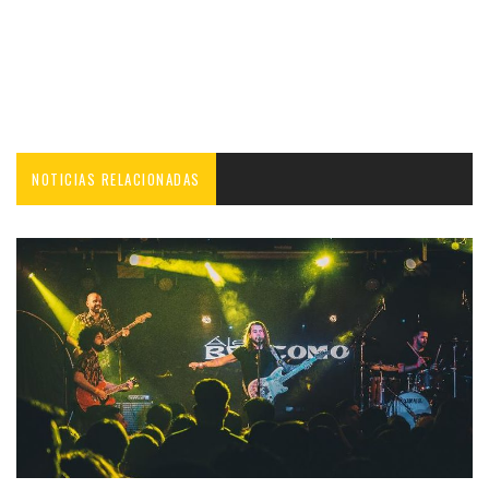
NOTICIAS RELACIONADAS