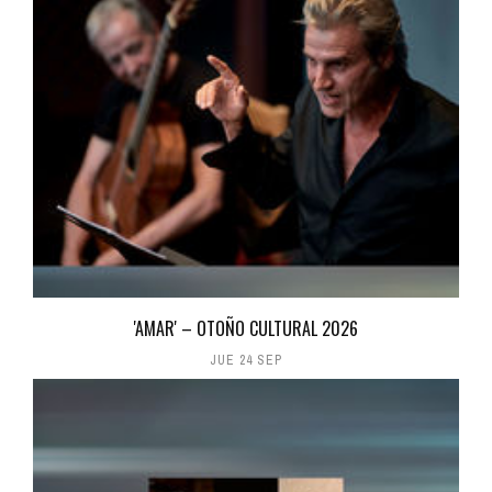
'AMAR' – OTOÑO CULTURAL 2026
JUE 24 SEP