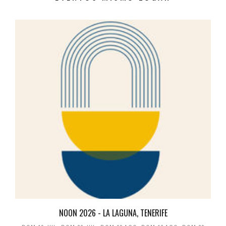
NOON 2026 - LA LAGUNA, TENERIFE