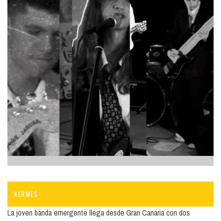
KERMES
La joven banda emergente llega desde Gran Canaria con dos