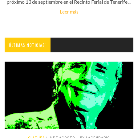
próximo 13 de septiembre en el Recinto Ferial de Tenerife,...
Leer más
ÚLTIMAS NOTICIAS'