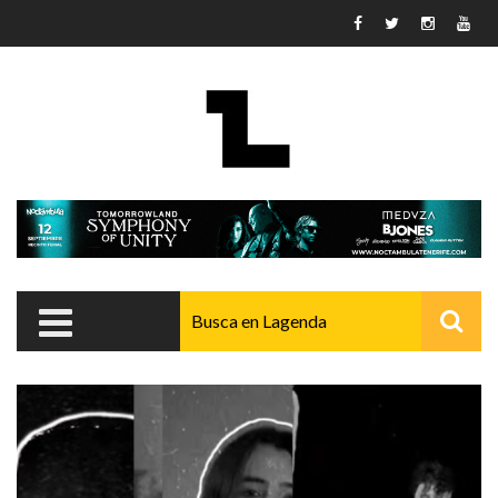
Pasar al contenido principal