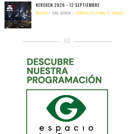
KEROXEN 2026 - 12 SEPTIEMBRE
MÚSICA
SÁB, 12/09/26
ESPACIO CULTURAL EL TANQUE
AD