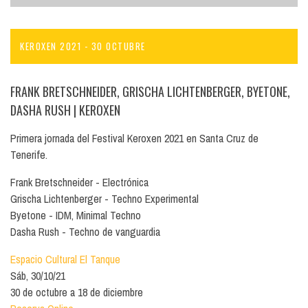
KEROXEN 2021 - 30 OCTUBRE
FRANK BRETSCHNEIDER, GRISCHA LICHTENBERGER, BYETONE,
DASHA RUSH
| KEROXEN
Primera jornada del Festival Keroxen 2021 en Santa Cruz de
Tenerife.
Frank Bretschneider - Electrónica
Grischa Lichtenberger - Techno Experimental
Byetone - IDM, Minimal Techno
Dasha Rush - Techno de vanguardia
Espacio Cultural El Tanque
Sáb, 30/10/21
30 de octubre a 18 de diciembre