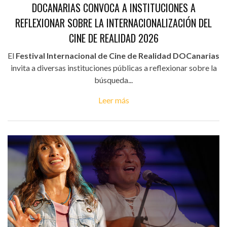
DOCANARIAS CONVOCA A INSTITUCIONES A
REFLEXIONAR SOBRE LA INTERNACIONALIZACIÓN DEL
CINE DE REALIDAD 2026
El
Festival Internacional de Cine de Realidad DOCanarias
invita a diversas instituciones públicas a reflexionar sobre la
búsqueda...
Leer más