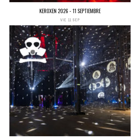
KEROXEN 2026 - 11 SEPTIEMBRE
VIE 11 SEP