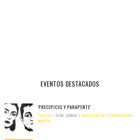
EVENTOS DESTACADOS
'PRECIPICIO Y PARAPENTE'
TEATRO
DOM, 13/09/26
AUDITORIO DE TENERIFE ADÁN
MARTÍN