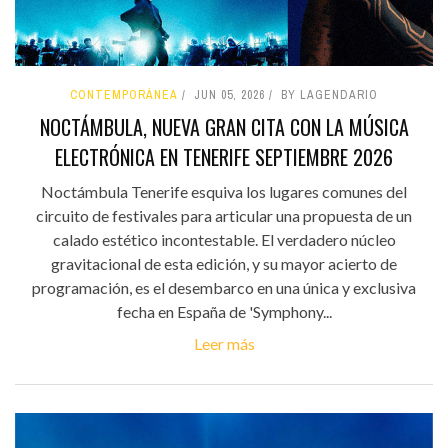
CONTEMPORÁNEA
JUN 05, 2026
BY LAGENDARIO
NOCTÁMBULA, NUEVA GRAN CITA CON LA MÚSICA
ELECTRÓNICA EN TENERIFE SEPTIEMBRE 2026
Noctámbula Tenerife esquiva los lugares comunes del
circuito de festivales para articular una propuesta de un
calado estético incontestable. El verdadero núcleo
gravitacional de esta edición, y su mayor acierto de
programación, es el desembarco en una única y exclusiva
fecha en España de 'Symphony...
Leer más