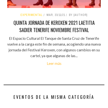
EXPERIMENTAL
MAR, 23/11/21
BY [AUTHOR]
QUINTA JORNADA DE KEROXEN 2021 LAETITIA
SADIER TENERIFE NOVIEMBRE FESTIVAL
El Espacio Cultural El Tanque de Santa Cruz de Tenerife
vuelve a la carga este fin de semana, acogiendo una nueva
jornada del Festival Keroxen, con algunos cambios en su
cartel, ya que algunas de las...
Leer más
EVENTOS DE LA MISMA CATEGORÍA