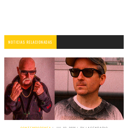
NOTICIAS RELACIONADAS