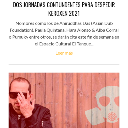
DOS JORNADAS CONTUNDENTES PARA DESPEDIR
KEROXEN 2021
Nombres como los de Aniruddhas Das (Asian Dub
Foundation), Paula Quintana, Hara Alonso & Alba Corral
o Pumuky entre otros, se darán cita este fin de semana en
el Espacio Cultural El Tanque...
Leer más