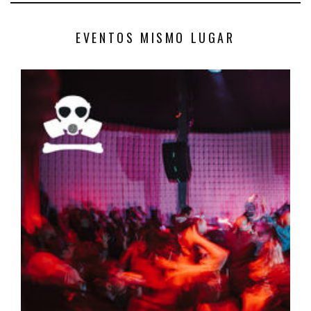
EVENTOS MISMO LUGAR