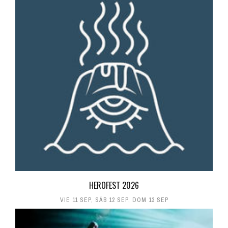
HEROFEST 2026
VIE 11 SEP
,
SÁB 12 SEP
,
DOM 13 SEP