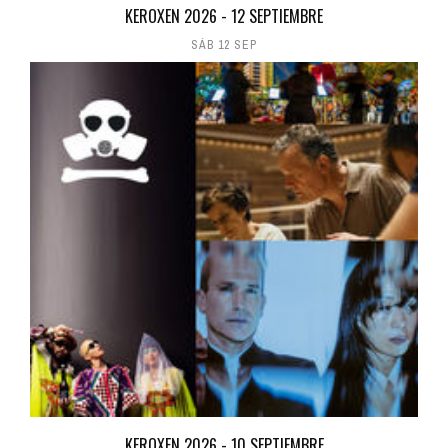
KEROXEN 2026 - 12 SEPTIEMBRE
SÁB 12 SEP
KEROXEN 2026 - 10 SEPTIEMBRE