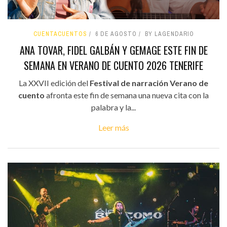
CUENTACUENTOS
6 DE AGOSTO
BY LAGENDARIO
ANA TOVAR, FIDEL GALBÁN Y GEMAGE ESTE FIN DE
SEMANA EN VERANO DE CUENTO 2026 TENERIFE
La XXVII edición del
Festival de narración Verano de
cuento
afronta este fin de semana una nueva cita con la
palabra y la...
Leer más