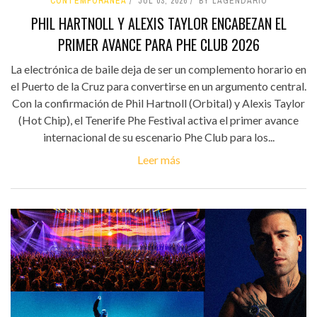
CONTEMPORÁNEA
JUL 03, 2026
BY LAGENDARIO
PHIL HARTNOLL Y ALEXIS TAYLOR ENCABEZAN EL
PRIMER AVANCE PARA PHE CLUB 2026
La electrónica de baile deja de ser un complemento horario en
el Puerto de la Cruz para convertirse en un argumento central.
Con la confirmación de Phil Hartnoll (Orbital) y Alexis Taylor
(Hot Chip), el Tenerife Phe Festival activa el primer avance
internacional de su escenario Phe Club para los...
Leer más