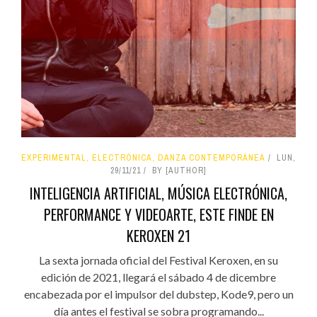
EXPERIMENTAL, ELECTRÓNICA, DANZA CONTEMPORÁNEA
LUN,
29/11/21
BY [AUTHOR]
INTELIGENCIA ARTIFICIAL, MÚSICA ELECTRÓNICA,
PERFORMANCE Y VIDEOARTE, ESTE FINDE EN
KEROXEN 21
La sexta jornada oficial del Festival Keroxen, en su
edición de 2021, llegará el sábado 4 de dicembre
encabezada por el impulsor del dubstep, Kode9, pero un
día antes el festival se sobra programando...