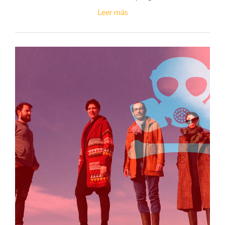
Leer más