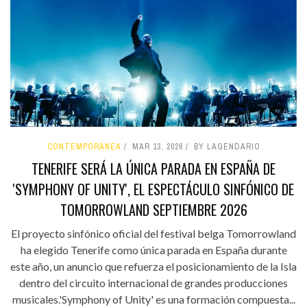
CONTEMPORÁNEA
MAR 13, 2026
BY LAGENDARIO
TENERIFE SERÁ LA ÚNICA PARADA EN ESPAÑA DE
'SYMPHONY OF UNITY', EL ESPECTÁCULO SINFÓNICO DE
TOMORROWLAND SEPTIEMBRE 2026
El proyecto sinfónico oficial del festival belga Tomorrowland
ha elegido Tenerife como única parada en España durante
este año, un anuncio que refuerza el posicionamiento de la Isla
dentro del circuito internacional de grandes producciones
musicales.'Symphony of Unity' es una formación compuesta...