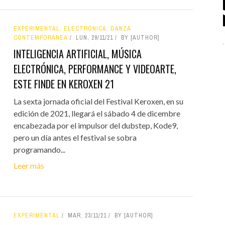
EXPERIMENTAL, ELECTRÓNICA, DANZA
CONTEMPORÁNEA
LUN, 29/11/21
BY [AUTHOR]
INTELIGENCIA ARTIFICIAL, MÚSICA
ELECTRÓNICA, PERFORMANCE Y VIDEOARTE,
ESTE FINDE EN KEROXEN 21
La sexta jornada oficial del Festival Keroxen, en su
edición de 2021, llegará el sábado 4 de dicembre
encabezada por el impulsor del dubstep, Kode9,
pero un día antes el festival se sobra
programando...
Leer más
EXPERIMENTAL
MAR, 23/11/21
BY [AUTHOR]