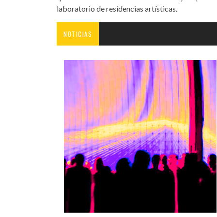
laboratorio de residencias artísticas.
NOTICIAS