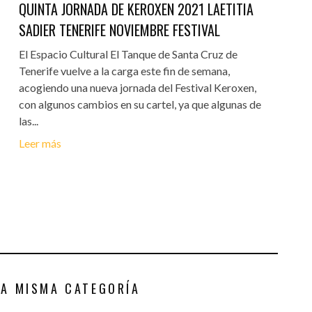
QUINTA JORNADA DE KEROXEN 2021 LAETITIA
SADIER TENERIFE NOVIEMBRE FESTIVAL
El Espacio Cultural El Tanque de Santa Cruz de
Tenerife vuelve a la carga este fin de semana,
acogiendo una nueva jornada del Festival Keroxen,
con algunos cambios en su cartel, ya que algunas de
las...
Leer más
LA MISMA CATEGORÍA