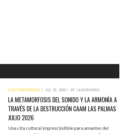
CONTEMPORÁNEA
JUL 22, 2026
BY LAGENDARIO
LA METAMORFOSIS DEL SONIDO Y LA ARMONÍA A
TRAVÉS DE LA DESTRUCCIÓN CAAM LAS PALMAS
JULIO 2026
Una cita cultural imprescindible para amantes del