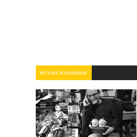
NOTICIAS RELACIONADAS