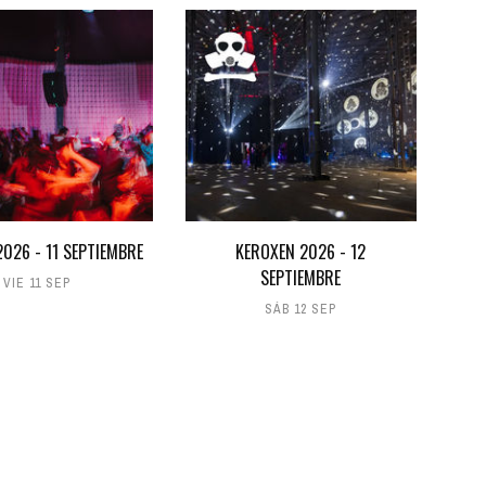
026 - 11 SEPTIEMBRE
KEROXEN 2026 - 12
SEPTIEMBRE
VIE 11 SEP
SÁB 12 SEP