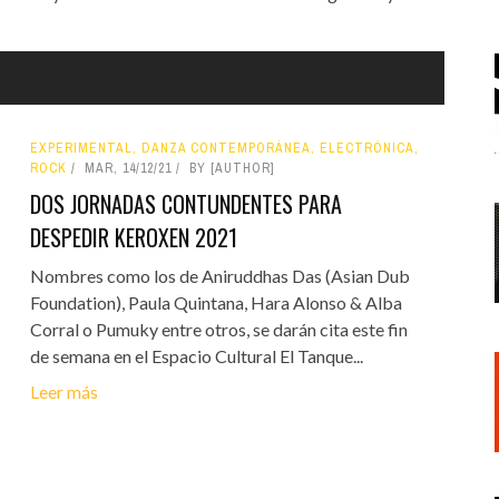
EXPERIMENTAL, DANZA CONTEMPORÁNEA, ELECTRÓNICA,
ROCK
MAR, 14/12/21
BY [AUTHOR]
DOS JORNADAS CONTUNDENTES PARA
DESPEDIR KEROXEN 2021
Nombres como los de Aniruddhas Das (Asian Dub
Foundation), Paula Quintana, Hara Alonso & Alba
Corral o Pumuky entre otros, se darán cita este fin
de semana en el Espacio Cultural El Tanque...
Leer más