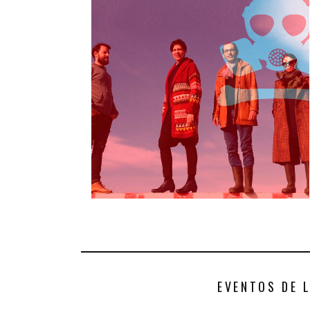
EVENTOS DE 