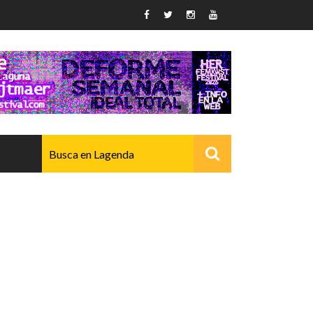
AVANZADO