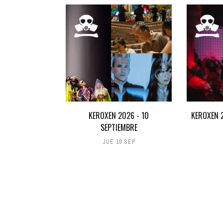
KEROXEN 2026 - 10
KEROXEN 2
SEPTIEMBRE
JUE 10 SEP