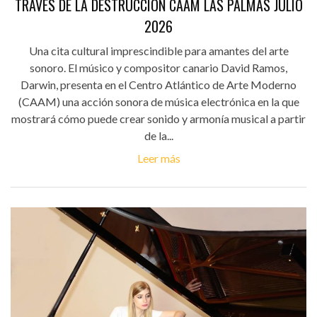
TRAVÉS DE LA DESTRUCCIÓN CAAM LAS PALMAS JULIO
2026
Una cita cultural imprescindible para amantes del arte
sonoro. El músico y compositor canario David Ramos,
Darwin, presenta en el Centro Atlántico de Arte Moderno
(CAAM) una acción sonora de música electrónica en la que
mostrará cómo puede crear sonido y armonía musical a partir
de la...
Leer más