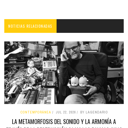
NOTICIAS RELACIONADAS
CONTEMPORÁNEA
JUL 22, 2026
BY LAGENDARIO
LA METAMORFOSIS DEL SONIDO Y LA ARMONÍA A