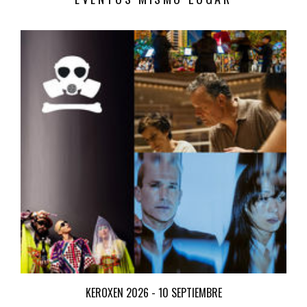
KEROXEN 2026 - 10 SEPTIEMBRE