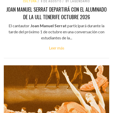
CULTURA
8 DE AGOSTO
BY LAGENDARIO
JOAN MANUEL SERRAT DEPARTIRÁ CON EL ALUMNADO
DE LA ULL TENERIFE OCTUBRE 2026
El cantautor
Joan Manuel Serrat
participará durante la
tarde del próximo 1 de octubre en una conversación con
estudiantes de la...
Leer más