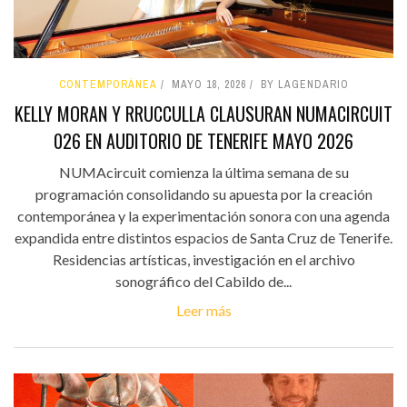
CONTEMPORÁNEA
MAYO 18, 2026
BY LAGENDARIO
KELLY MORAN Y RRUCCULLA CLAUSURAN NUMACIRCUIT
026 EN AUDITORIO DE TENERIFE MAYO 2026
NUMAcircuit comienza la última semana de su
programación consolidando su apuesta por la creación
contemporánea y la experimentación sonora con una agenda
expandida entre distintos espacios de Santa Cruz de Tenerife.
Residencias artísticas, investigación en el archivo
sonográfico del Cabildo de...
Leer más