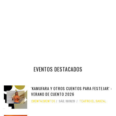
EVENTOS DESTACADOS
'KAMUFARA Y OTROS CUENTOS PARA FESTEJAR' -
VERANO DE CUENTO 2026
CUENTACUENTOS
SÁB, 08/08/26
TEATRO EL SAUZAL