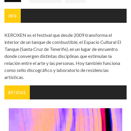
INFO
KEROXEN es el festival que desde 2009 transforma el
interior de un tanque de combustible, el Espacio Cultural El
Tanque (Santa Cruz de Tenerife), en un lugar de encuentro
donde convergen distintas disciplinas que estimulan la
relación entre el arte y las personas. Hoy también funciona
como sello discográfico y laboratorio de residencias
artísticas.
NOTICIAS