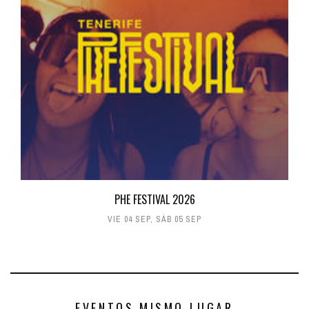
PHE FESTIVAL 2026
VIE 04 SEP
,
SÁB 05 SEP
EVENTOS MISMO LUGAR