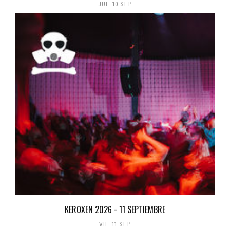
JUE 10 SEP
KEROXEN 2026 - 11 SEPTIEMBRE
VIE 11 SEP