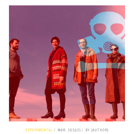
EXPERIMENTAL
MAR, 23/11/21
BY [AUTHOR]