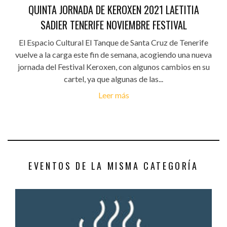
QUINTA JORNADA DE KEROXEN 2021 LAETITIA
SADIER TENERIFE NOVIEMBRE FESTIVAL
El Espacio Cultural El Tanque de Santa Cruz de Tenerife
vuelve a la carga este fin de semana, acogiendo una nueva
jornada del Festival Keroxen, con algunos cambios en su
cartel, ya que algunas de las...
Leer más
EVENTOS DE LA MISMA CATEGORÍA