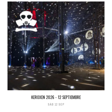
KEROXEN 2026 - 12 SEPTIEMBRE
SÁB 12 SEP