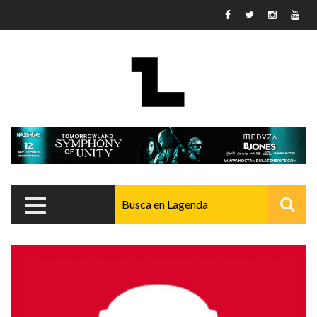
Pasar al contenido principal