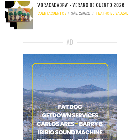
'ABRACADABRA' - VERANO DE CUENTO 2026
CUENTACUENTOS
SÁB, 22/08/26
TEATRO EL SAUZAL
AD