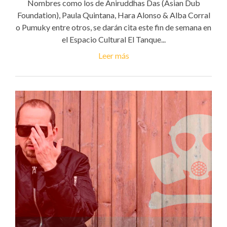
Nombres como los de Aniruddhas Das (Asian Dub
Foundation), Paula Quintana, Hara Alonso & Alba Corral
o Pumuky entre otros, se darán cita este fin de semana en
el Espacio Cultural El Tanque...
Leer más