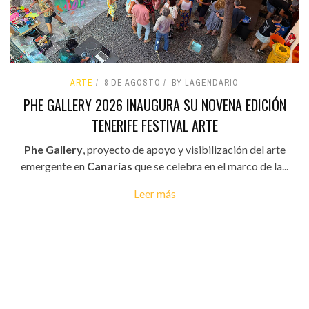
ARTE
8 DE AGOSTO
BY LAGENDARIO
PHE GALLERY 2026 INAUGURA SU NOVENA EDICIÓN
TENERIFE FESTIVAL ARTE
Phe Gallery
, proyecto de apoyo y visibilización del arte
emergente en
Canarias
que se celebra en el marco de la...
Leer más