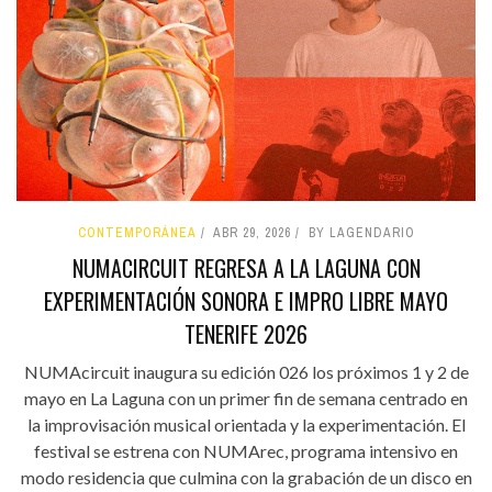
CONTEMPORÁNEA
ABR 29, 2026
BY LAGENDARIO
NUMACIRCUIT REGRESA A LA LAGUNA CON
EXPERIMENTACIÓN SONORA E IMPRO LIBRE MAYO
TENERIFE 2026
NUMAcircuit inaugura su edición 026 los próximos 1 y 2 de
mayo en La Laguna con un primer fin de semana centrado en
la improvisación musical orientada y la experimentación. El
festival se estrena con NUMArec, programa intensivo en
modo residencia que culmina con la grabación de un disco en