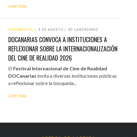
Leer más
DOCUMENTAL
6 DE AGOSTO
BY LAGENDARIO
DOCANARIAS CONVOCA A INSTITUCIONES A
REFLEXIONAR SOBRE LA INTERNACIONALIZACIÓN
DEL CINE DE REALIDAD 2026
El
Festival Internacional de Cine de Realidad
DOCanarias
invita a diversas instituciones públicas
a reflexionar sobre la búsqueda...
Leer más