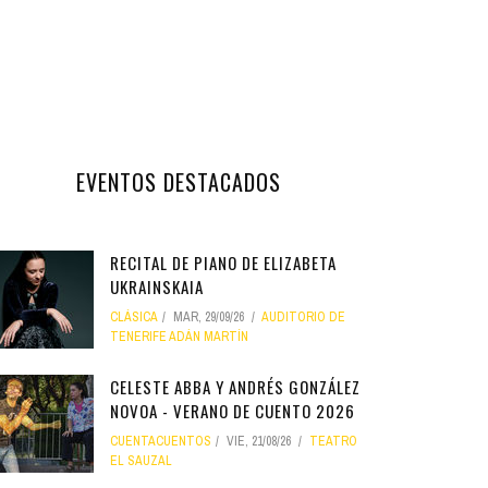
EVENTOS DESTACADOS
RECITAL DE PIANO DE ELIZABETA
UKRAINSKAIA
CLÁSICA
MAR, 29/09/26
AUDITORIO DE
TENERIFE ADÁN MARTÍN
CELESTE ABBA Y ANDRÉS GONZÁLEZ
NOVOA - VERANO DE CUENTO 2026
CUENTACUENTOS
VIE, 21/08/26
TEATRO
EL SAUZAL