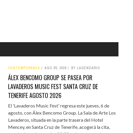
CONTEMPORÁNEA
AGO 05, 2026
BY LAGENDARIO
ÁLEX BENCOMO GROUP SE PASEA POR
LAVADEROS MUSIC FEST SANTA CRUZ DE
TENERIFE AGOSTO 2026
El 'Lavaderos Music Fest' regresa este jueves, 6 de
agosto, con Álex Bencomo Group. La Sala de Arte Los
Lavaderos, situada en la parte trasera del Hotel
Mencey, en Santa Cruz de Tenerife, acogerá la cita,