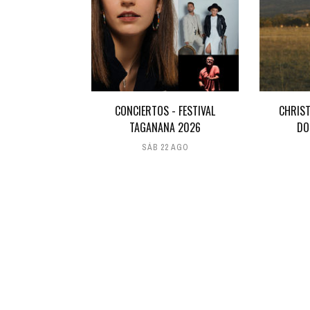
CONCIERTOS - FESTIVAL
CHRIST
TAGANANA 2026
DO
SÁB 22 AGO