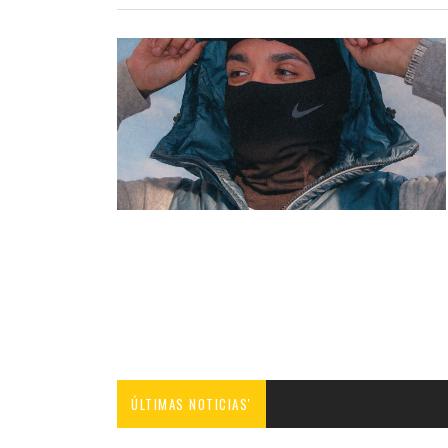
ÚLTIMAS NOTICIAS'