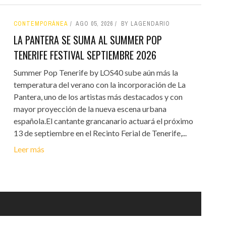
CONTEMPORÁNEA
AGO 05, 2026
BY LAGENDARIO
LA PANTERA SE SUMA AL SUMMER POP
TENERIFE FESTIVAL SEPTIEMBRE 2026
Summer Pop Tenerife by LOS40 sube aún más la
temperatura del verano con la incorporación de La
Pantera, uno de los artistas más destacados y con
mayor proyección de la nueva escena urbana
española.El cantante grancanario actuará el próximo
13 de septiembre en el Recinto Ferial de Tenerife,...
Leer más