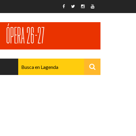
AVANZADO