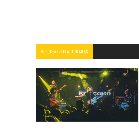
NOTICIAS RELACIONADAS