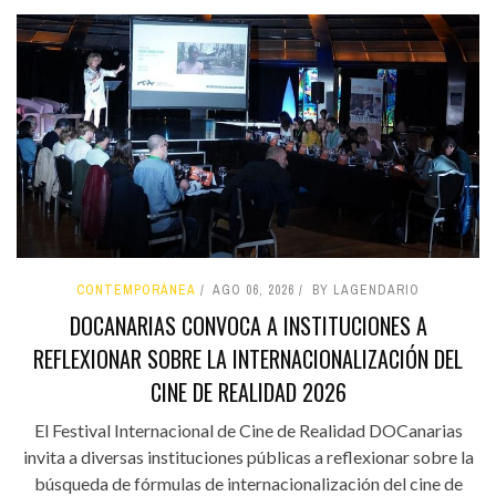
CONTEMPORÁNEA
AGO 06, 2026
BY LAGENDARIO
DOCANARIAS CONVOCA A INSTITUCIONES A
REFLEXIONAR SOBRE LA INTERNACIONALIZACIÓN DEL
CINE DE REALIDAD 2026
El Festival Internacional de Cine de Realidad DOCanarias
invita a diversas instituciones públicas a reflexionar sobre la
búsqueda de fórmulas de internacionalización del cine de