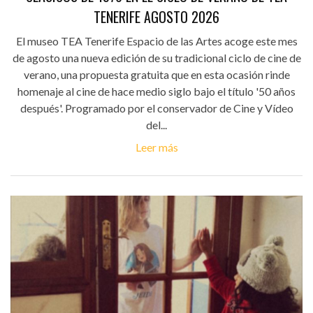
TENERIFE AGOSTO 2026
El museo TEA Tenerife Espacio de las Artes acoge este mes
de agosto una nueva edición de su tradicional ciclo de cine de
verano, una propuesta gratuita que en esta ocasión rinde
homenaje al cine de hace medio siglo bajo el título '50 años
después'. Programado por el conservador de Cine y Vídeo
del...
Leer más