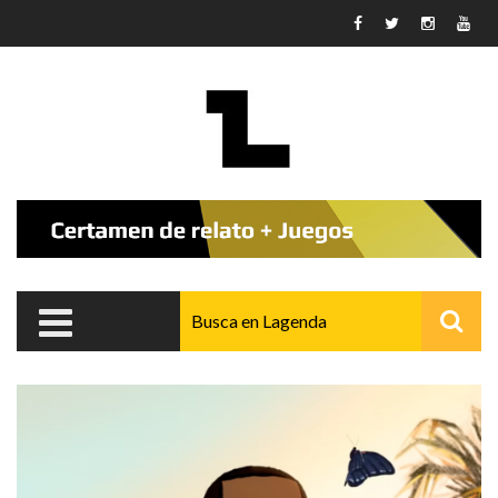
Pasar al contenido principal