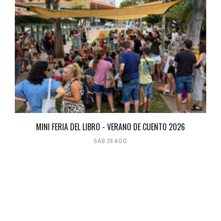
MINI FERIA DEL LIBRO - VERANO DE CUENTO 2026
SÁB 29 AGO