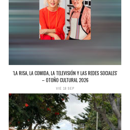
'LA RISA, LA COMIDA, LA TELEVISIÓN Y LAS REDES SOCIALES'
– OTOÑO CULTURAL 2026
VIE 18 SEP