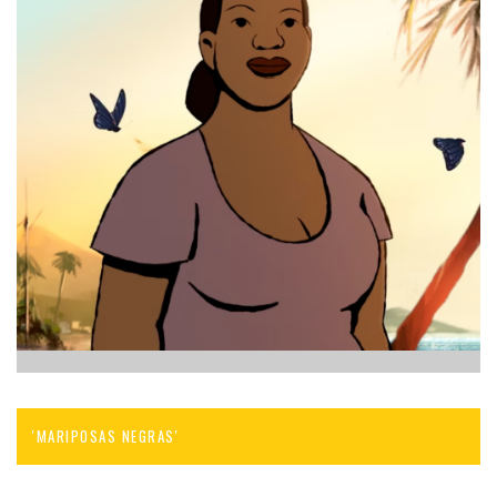
'MARIPOSAS NEGRAS'