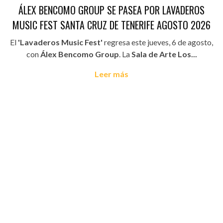
ÁLEX BENCOMO GROUP SE PASEA POR LAVADEROS
MUSIC FEST SANTA CRUZ DE TENERIFE AGOSTO 2026
El
'Lavaderos Music Fest'
regresa este jueves, 6 de agosto,
con
Álex Bencomo Group
. La
Sala de Arte Los...
Leer más