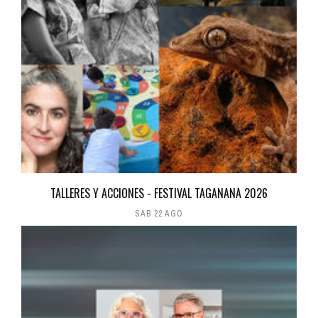
TALLERES Y ACCIONES - FESTIVAL TAGANANA 2026
SÁB 22 AGO