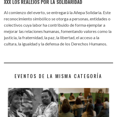
XXX LOS REALEJOS POR LA SOLIDARIDAD
Al comienzo del everto, se entregará la Añepa Solidaria. Este
reconocimiento simbólico se otorga a personas, entidades o
colectivos cuya labor ha contribuido de forma ejemplar a
mejorar las relaciones humanas, fomentando valores como la
justicia, la fraternidad, la paz, la libertad, el acceso a la
cultura, la igualdad y la defensa de los Derechos Humanos.
EVENTOS DE LA MISMA CATEGORÍA