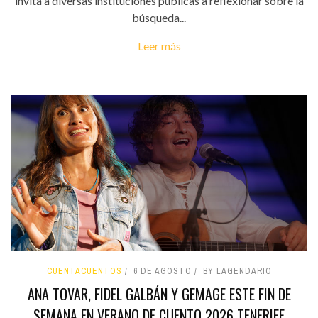
invita a diversas instituciones públicas a reflexionar sobre la
búsqueda...
Leer más
CUENTACUENTOS
6 DE AGOSTO
BY LAGENDARIO
ANA TOVAR, FIDEL GALBÁN Y GEMAGE ESTE FIN DE
SEMANA EN VERANO DE CUENTO 2026 TENERIFE