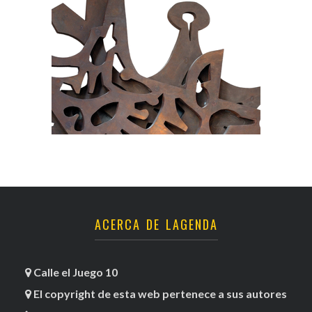
ACERCA DE LAGENDA
Calle el Juego 10
El copyright de esta web pertenece a sus autores