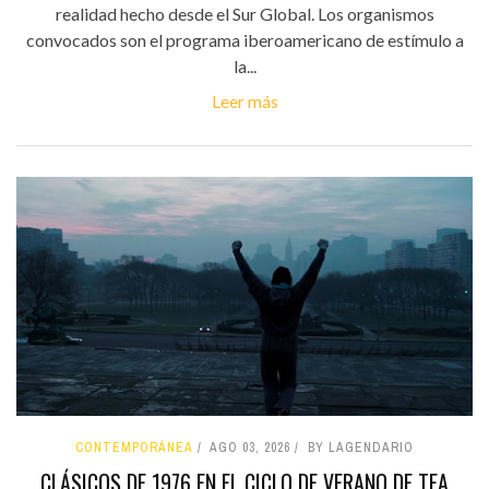
realidad hecho desde el Sur Global. Los organismos
convocados son el programa iberoamericano de estímulo a
la...
Leer más
CONTEMPORÁNEA
AGO 03, 2026
BY LAGENDARIO
CLÁSICOS DE 1976 EN EL CICLO DE VERANO DE TEA