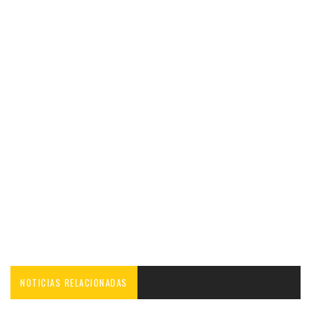
NOTICIAS RELACIONADAS