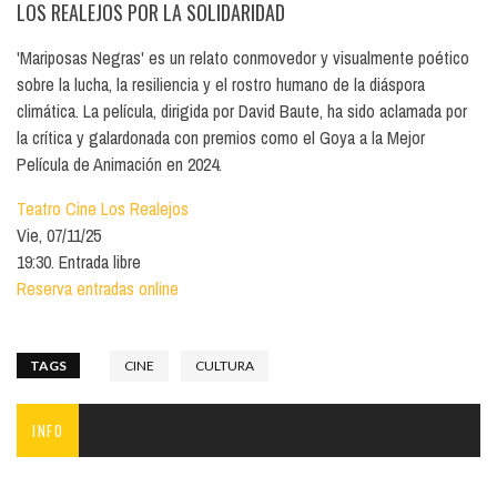
LOS REALEJOS POR LA SOLIDARIDAD
'Mariposas Negras' es un relato conmovedor y visualmente poético
sobre la lucha, la resiliencia y el rostro humano de la diáspora
climática. La película, dirigida por David Baute, ha sido aclamada por
la crítica y galardonada con premios como el Goya a la Mejor
Película de Animación en 2024.
Teatro Cine Los Realejos
Vie, 07/11/25
19:30. Entrada libre
Reserva entradas online
TAGS
CINE
CULTURA
INFO