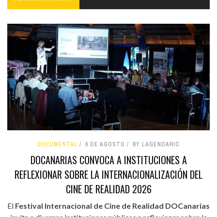
DOCUMENTAL
6 DE AGOSTO
BY LAGENDARIO
DOCANARIAS CONVOCA A INSTITUCIONES A
REFLEXIONAR SOBRE LA INTERNACIONALIZACIÓN DEL
CINE DE REALIDAD 2026
El
Festival Internacional de Cine de Realidad DOCanarias