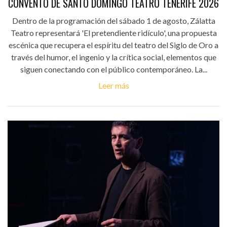
CONVENTO DE SANTO DOMINGO TEATRO TENERIFE 2026
Dentro de la programación del sábado 1 de agosto, Zálatta
Teatro representará 'El pretendiente ridículo', una propuesta
escénica que recupera el espíritu del teatro del Siglo de Oro a
través del humor, el ingenio y la crítica social, elementos que
siguen conectando con el público contemporáneo. La...
Leer más