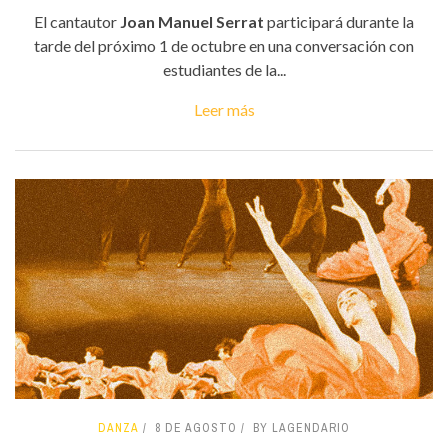
El cantautor
Joan Manuel Serrat
participará durante la
tarde del próximo 1 de octubre en una conversación con
estudiantes de la...
Leer más
DANZA
8 DE AGOSTO
BY LAGENDARIO