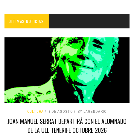
ÚLTIMAS NOTICIAS'
CULTURA
8 DE AGOSTO
BY LAGENDARIO
JOAN MANUEL SERRAT DEPARTIRÁ CON EL ALUMNADO
DE LA ULL TENERIFE OCTUBRE 2026