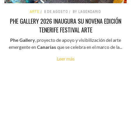
ARTE
8 DE AGOSTO
BY LAGENDARIO
PHE GALLERY 2026 INAUGURA SU NOVENA EDICIÓN
TENERIFE FESTIVAL ARTE
Phe Gallery
, proyecto de apoyo y visibilización del arte
emergente en
Canarias
que se celebra en el marco de la...
Leer más