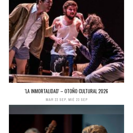
'LA INMORTALIDAD' – OTOÑO CULTURAL 2026
MAR 22 SEP
,
MIÉ 23 SEP