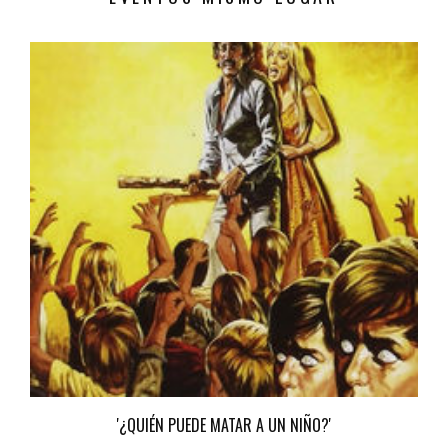
'¿QUIÉN PUEDE MATAR A UN NIÑO?'