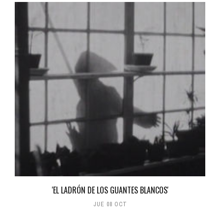
'EL LADRÓN DE LOS GUANTES BLANCOS'
JUE 08 OCT