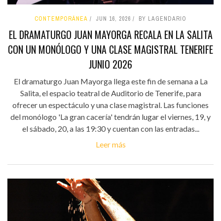
CONTEMPORÁNEA
JUN 16, 2026
BY LAGENDARIO
EL DRAMATURGO JUAN MAYORGA RECALA EN LA SALITA
CON UN MONÓLOGO Y UNA CLASE MAGISTRAL TENERIFE
JUNIO 2026
El dramaturgo Juan Mayorga llega este fin de semana a La
Salita, el espacio teatral de Auditorio de Tenerife, para
ofrecer un espectáculo y una clase magistral. Las funciones
del monólogo 'La gran cacería' tendrán lugar el viernes, 19, y
el sábado, 20, a las 19:30 y cuentan con las entradas...
Leer más