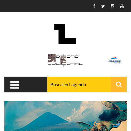
Pasar al contenido principal