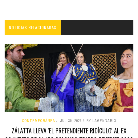
NOTICIAS RELACIONADAS
CONTEMPORÁNEA
JUL 30, 2026
BY LAGENDARIO
ZÁLATTA LLEVA 'EL PRETENDIENTE RIDÍCULO' AL EX