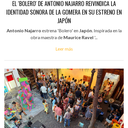
EL 'BOLERO' DE ANTONIO NAJARRO REIVINDICA LA
IDENTIDAD SONORA DE LA GOMERA EN SU ESTRENO EN
JAPÓN
Antonio Najarro
estrena 'Bolero' en
Japón
. Inspirada en la
obra maestra de
Maurice Ravel
'...
Leer más