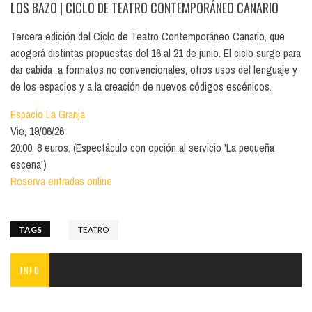
LOS BAZO
| CICLO DE TEATRO CONTEMPORÁNEO CANARIO
Tercera edición del Ciclo de Teatro Contemporáneo Canario, que
acogerá distintas propuestas del 16 al 21 de junio. El ciclo surge para
dar cabida a formatos no convencionales, otros usos del lenguaje y
de los espacios y a la creación de nuevos códigos escénicos.
Espacio La Granja
Vie, 19/06/26
20:00. 8 euros. (Espectáculo con opción al servicio 'La pequeña
escena')
Reserva entradas online
TAGS
TEATRO
INFO