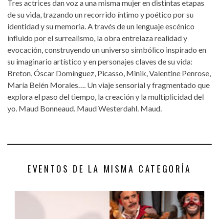
Tres actrices dan voz a una misma mujer en distintas etapas
de su vida, trazando un recorrido íntimo y poético por su
identidad y su memoria. A través de un lenguaje escénico
influido por el surrealismo, la obra entrelaza realidad y
evocación, construyendo un universo simbólico inspirado en
su imaginario artístico y en personajes claves de su vida:
Breton, Óscar Domínguez, Picasso, Minik, Valentine Penrose,
María Belén Morales…. Un viaje sensorial y fragmentado que
explora el paso del tiempo, la creación y la multiplicidad del
yo. Maud Bonneaud. Maud Westerdahl. Maud.
EVENTOS DE LA MISMA CATEGORÍA