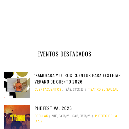
EVENTOS DESTACADOS
'KAMUFARA Y OTROS CUENTOS PARA FESTEJAR' -
VERANO DE CUENTO 2026
CUENTACUENTOS
SÁB, 08/08/26
TEATRO EL SAUZAL
PHE FESTIVAL 2026
POPULAR
VIE, 04/09/26
-
SÁB, 05/09/26
PUERTO DE LA
CRUZ