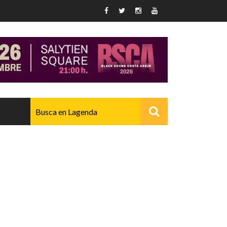
AVANZADO