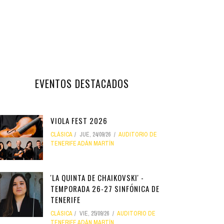
EVENTOS DESTACADOS
VIOLA FEST 2026
CLÁSICA
JUE, 24/09/26
AUDITORIO DE
TENERIFE ADÁN MARTÍN
'LA QUINTA DE CHAIKOVSKI' -
TEMPORADA 26-27 SINFÓNICA DE
TENERIFE
CLÁSICA
VIE, 25/09/26
AUDITORIO DE
TENERIFE ADÁN MARTÍN