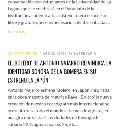
conversación con estudiantes de la Universidad de La
Laguna que se celebrará en el Paraninfo de la
institución académica. La asistencia será de acceso
libre y gratuito, pero es necesario solicitar entradas...
Leer más
CONTEMPORÁNEA
AGO 08, 2026
BY LAGENDARIO
EL 'BOLERO' DE ANTONIO NAJARRO REIVINDICA LA
IDENTIDAD SONORA DE LA GOMERA EN SU
ESTRENO EN JAPÓN
Antonio Najarro estrena 'Bolero' en Japón. Inspirada
en la obra maestra de Maurice Ravel 'Boléro', la nueva
creación de nuestro coreógrafo más internacional se
presenta para todo el mundo este mes de agosto, en
una gira que visitará las ciudades de Kawaguchi,
sábado 22, Nagoya, martes 25, y la...