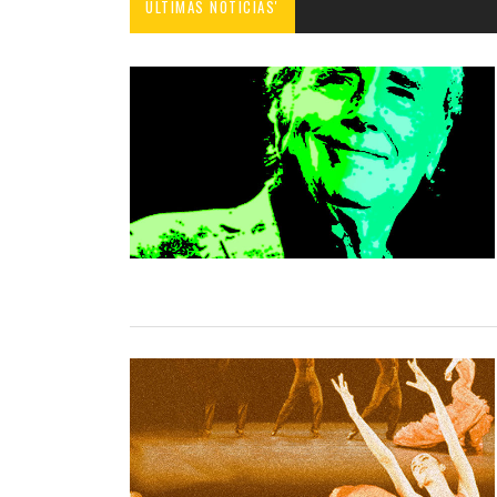
ÚLTIMAS NOTICIAS'