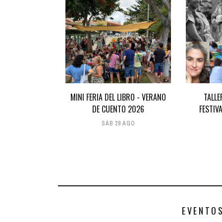
MINI FERIA DEL LIBRO - VERANO
TALLE
DE CUENTO 2026
FESTIV
SÁB 29 AGO
EVENTO