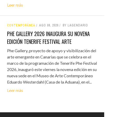
Leer más
CONTEMPORÁNEA
AGO 08, 2026
BY LAGENDARIO
PHE GALLERY 2026 INAUGURA SU NOVENA
EDICIÓN TENERIFE FESTIVAL ARTE
Phe Gallery, proyecto de apoyo y visibilización del
arte emergente en Canarias que se celebra en el
marco de la programación de Tenerife Phe Festival
2026, inauguró este viernes la novena edición en su
nueva sede en el Museo de Arte Contemporáneo
Eduardo Westerdahl (Casa de la Aduana), en el...
Leer más