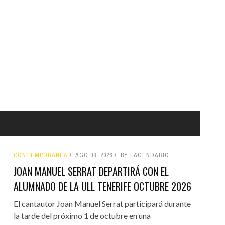
CONTEMPORÁNEA
AGO 08, 2026
BY LAGENDARIO
JOAN MANUEL SERRAT DEPARTIRÁ CON EL
ALUMNADO DE LA ULL TENERIFE OCTUBRE 2026
El cantautor Joan Manuel Serrat participará durante
la tarde del próximo 1 de octubre en una