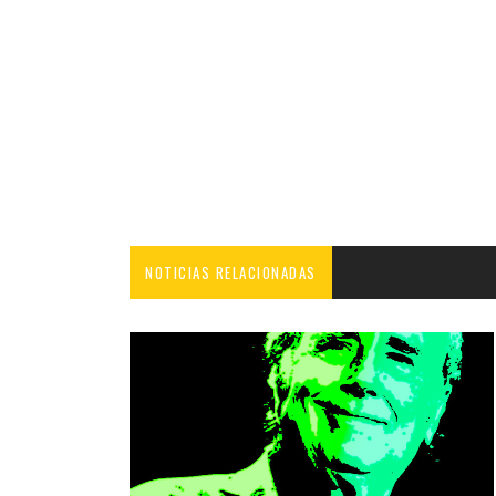
NOTICIAS RELACIONADAS