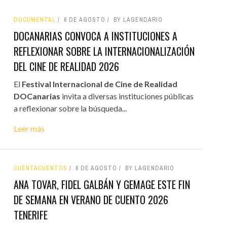
DOCUMENTAL
6 DE AGOSTO
BY LAGENDARIO
DOCANARIAS CONVOCA A INSTITUCIONES A
REFLEXIONAR SOBRE LA INTERNACIONALIZACIÓN
DEL CINE DE REALIDAD 2026
El
Festival Internacional de Cine de Realidad
DOCanarias
invita a diversas instituciones públicas
a reflexionar sobre la búsqueda...
Leer más
CUENTACUENTOS
6 DE AGOSTO
BY LAGENDARIO
ANA TOVAR, FIDEL GALBÁN Y GEMAGE ESTE FIN
DE SEMANA EN VERANO DE CUENTO 2026
TENERIFE