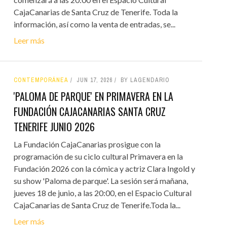
CajaCanarias de Santa Cruz de Tenerife. Toda la
información, así como la venta de entradas, se...
Leer más
CONTEMPORÁNEA
JUN 17, 2026
BY LAGENDARIO
'PALOMA DE PARQUE' EN PRIMAVERA EN LA
FUNDACIÓN CAJACANARIAS SANTA CRUZ
TENERIFE JUNIO 2026
La Fundación CajaCanarias prosigue con la
programación de su ciclo cultural Primavera en la
Fundación 2026 con la cómica y actriz Clara Ingold y
su show 'Paloma de parque'. La sesión será mañana,
jueves 18 de junio, a las 20:00, en el Espacio Cultural
CajaCanarias de Santa Cruz de Tenerife.Toda la...
Leer más