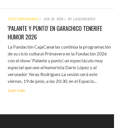
CONTEMPORÁNEA
JUN 16, 2026
BY LAGENDARIO
'PALANTE Y PUNTO' EN GARACHICO TENERIFE
HUMOR 2026
La Fundación CajaCanarias continúa la programación
de su ciclo cultural Primavera en la Fundación 2026
con el show 'Palante y punto', un espectáculo muy
especial que une al humorista Darío López y al
verseador Yeray Rodríguez.La sesión será este
viernes, 19 de junio, a las 20:30, en el Espacio...
Leer más