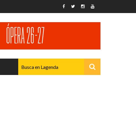
AVANZADO