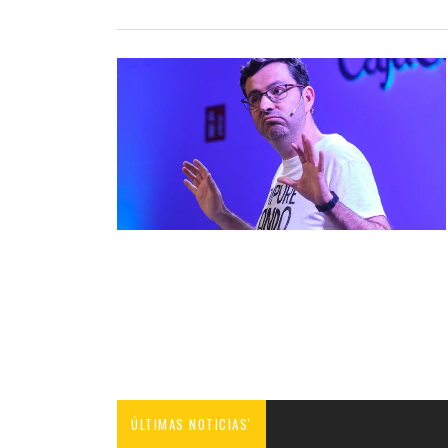
ÚLTIMAS NOTICIAS'