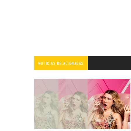
NOTICIAS RELACIONADAS