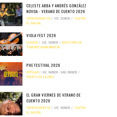
CELESTE ABBA Y ANDRÉS GONZÁLEZ
NOVOA - VERANO DE CUENTO 2026
CUENTACUENTOS
VIE, 21/08/26
TEATRO
EL SAUZAL
VIOLA FEST 2026
CLÁSICA
JUE, 24/09/26
AUDITORIO DE
TENERIFE ADÁN MARTÍN
PHE FESTIVAL 2026
POPULAR
VIE, 04/09/26
-
SÁB, 05/09/26
PUERTO DE LA CRUZ
EL GRAN VIERNES DE VERANO DE
CUENTO 2026
CUENTACUENTOS
VIE, 28/08/26
TEATRO
EL SAUZAL