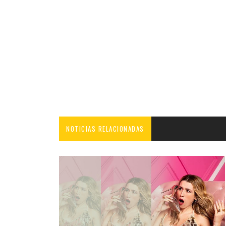
NOTICIAS RELACIONADAS