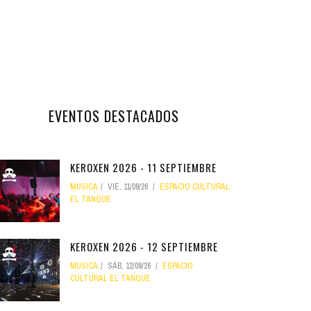
EVENTOS DESTACADOS
KEROXEN 2026 - 11 SEPTIEMBRE
MÚSICA
VIE, 11/09/26
ESPACIO CULTURAL
EL TANQUE
KEROXEN 2026 - 12 SEPTIEMBRE
MÚSICA
SÁB, 12/09/26
ESPACIO
CULTURAL EL TANQUE