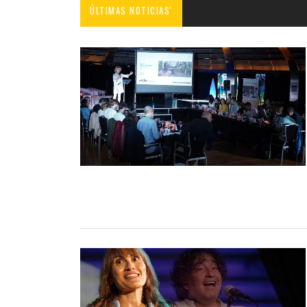
ÚLTIMAS NOTICIAS'