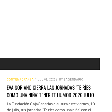
CONTEMPORÁNEA
JUL 09, 2026
BY LAGENDARIO
EVA SORIANO CIERRA LAS JORNADAS 'TE RÍES
COMO UNA NIÑA' TENERIFE HUMOR 2026 JULIO
La Fundación CajaCanarias clausura este viernes, 10
de julio, sus jornadas 'Te ríes como una niña' con el