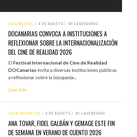
DOCUMENTAL
6 DE AGOSTO
BY LAGENDARIO
DOCANARIAS CONVOCA A INSTITUCIONES A
REFLEXIONAR SOBRE LA INTERNACIONALIZACIÓN
DEL CINE DE REALIDAD 2026
El
Festival Internacional de Cine de Realidad
DOCanarias
invita a diversas instituciones públicas
a reflexionar sobre la búsqueda...
Leer más
CUENTACUENTOS
6 DE AGOSTO
BY LAGENDARIO
ANA TOVAR, FIDEL GALBÁN Y GEMAGE ESTE FIN
DE SEMANA EN VERANO DE CUENTO 2026