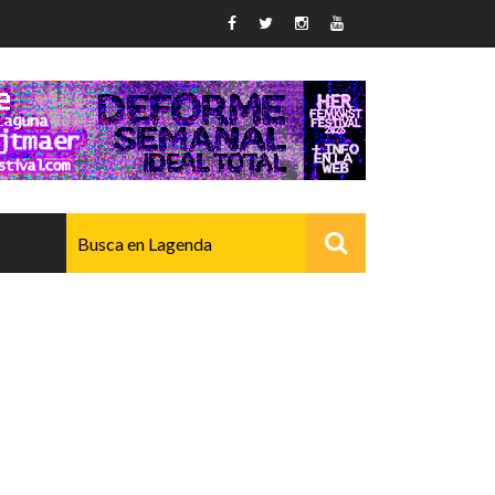
AVANZADO