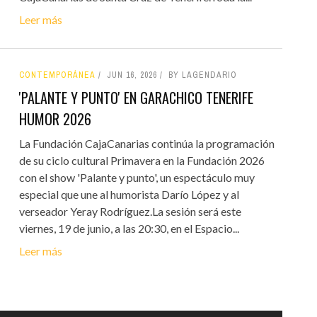
Leer más
CONTEMPORÁNEA
JUN 16, 2026
BY LAGENDARIO
'PALANTE Y PUNTO' EN GARACHICO TENERIFE
HUMOR 2026
La Fundación CajaCanarias continúa la programación
de su ciclo cultural Primavera en la Fundación 2026
con el show 'Palante y punto', un espectáculo muy
especial que une al humorista Darío López y al
verseador Yeray Rodríguez.La sesión será este
viernes, 19 de junio, a las 20:30, en el Espacio...
Leer más