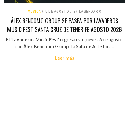
MÚSICA
5 DE AGOSTO
BY LAGENDARIO
ÁLEX BENCOMO GROUP SE PASEA POR LAVADEROS
MUSIC FEST SANTA CRUZ DE TENERIFE AGOSTO 2026
El
'Lavaderos Music Fest'
regresa este jueves, 6 de agosto,
con
Álex Bencomo Group
. La
Sala de Arte Los...
Leer más