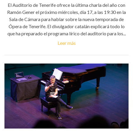
El Auditorio de Tenerife ofrece la última charla del año con
Ramón Gener el próximo miércoles, día 17, a las 19:30 en la
Sala de Cámara para hablar sobre la nueva temporada de
Ópera de Tenerife. El divulgador catalán explicará todo lo
que ha preparado el programa lírico del auditorio para los...
Leer más