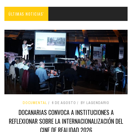
ÚLTIMAS NOTICIAS'
DOCUMENTAL
6 DE AGOSTO
BY LAGENDARIO
DOCANARIAS CONVOCA A INSTITUCIONES A
REFLEXIONAR SOBRE LA INTERNACIONALIZACIÓN DEL
CINE DE REALIDAD 2026