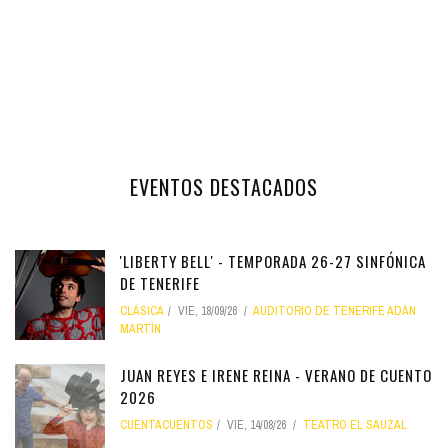
EVENTOS DESTACADOS
'LIBERTY BELL' - TEMPORADA 26-27 SINFÓNICA
DE TENERIFE
CLÁSICA
VIE, 18/09/26
AUDITORIO DE TENERIFE ADÁN
MARTÍN
JUAN REYES E IRENE REINA - VERANO DE CUENTO
2026
CUENTACUENTOS
VIE, 14/08/26
TEATRO EL SAUZAL