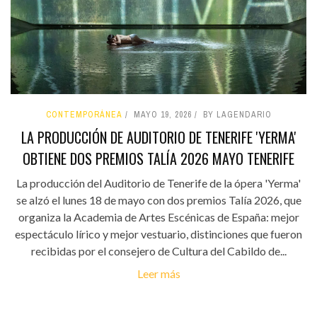
CONTEMPORÁNEA
MAYO 19, 2026
BY LAGENDARIO
LA PRODUCCIÓN DE AUDITORIO DE TENERIFE 'YERMA'
OBTIENE DOS PREMIOS TALÍA 2026 MAYO TENERIFE
La producción del Auditorio de Tenerife de la ópera 'Yerma'
se alzó el lunes 18 de mayo con dos premios Talía 2026, que
organiza la Academia de Artes Escénicas de España: mejor
espectáculo lírico y mejor vestuario, distinciones que fueron
recibidas por el consejero de Cultura del Cabildo de...
Leer más