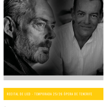
RECITAL DE LIED - TEMPORADA 25/26 ÓPERA DE TENERIFE