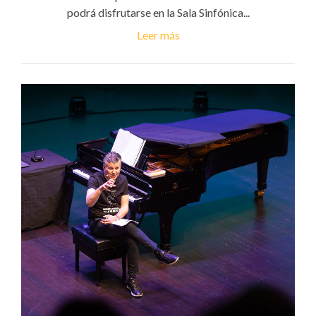
podrá disfrutarse en la Sala Sinfónica...
Leer más