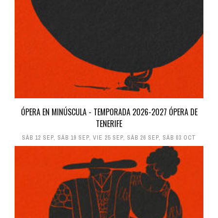
ÓPERA EN MINÚSCULA - TEMPORADA 2026-2027 ÓPERA DE
TENERIFE
SÁB 12 SEP
,
SÁB 19 SEP
,
VIE 25 SEP
,
SÁB 26 SEP
,
SÁB 03 OCT