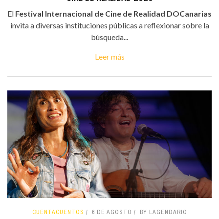
El
Festival Internacional de Cine de Realidad DOCanarias
invita a diversas instituciones públicas a reflexionar sobre la
búsqueda...
Leer más
CUENTACUENTOS
6 DE AGOSTO
BY LAGENDARIO