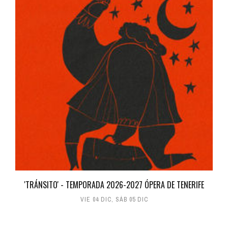
'TRÁNSITO' - TEMPORADA 2026-2027 ÓPERA DE TENERIFE
VIE 04 DIC
,
SÁB 05 DIC