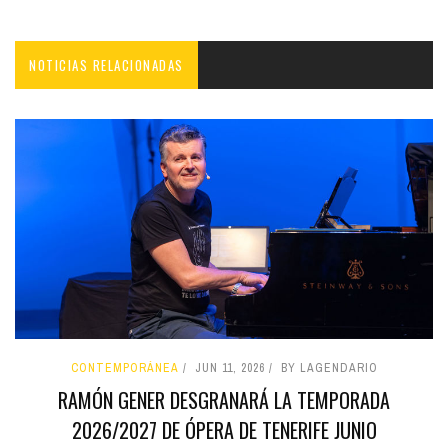
NOTICIAS RELACIONADAS
CONTEMPORÁNEA
JUN 11, 2026
BY LAGENDARIO
RAMÓN GENER DESGRANARÁ LA TEMPORADA
2026/2027 DE ÓPERA DE TENERIFE JUNIO