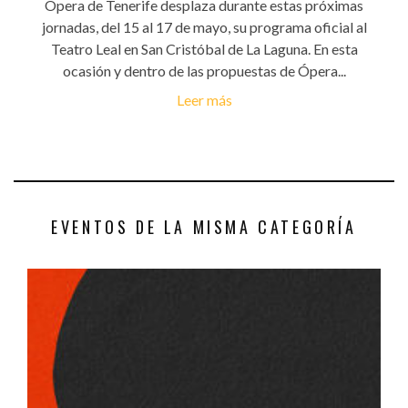
Ópera de Tenerife desplaza durante estas próximas
jornadas, del 15 al 17 de mayo, su programa oficial al
Teatro Leal en San Cristóbal de La Laguna. En esta
ocasión y dentro de las propuestas de Ópera...
Leer más
EVENTOS DE LA MISMA CATEGORÍA