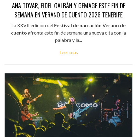
ANA TOVAR, FIDEL GALBÁN Y GEMAGE ESTE FIN DE
SEMANA EN VERANO DE CUENTO 2026 TENERIFE
La XXVII edición del
Festival de narración Verano de
cuento
afronta este fin de semana una nueva cita con la
palabra y la...
Leer más