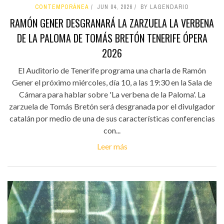
CONTEMPORÁNEA
JUN 04, 2026
BY LAGENDARIO
RAMÓN GENER DESGRANARÁ LA ZARZUELA LA VERBENA
DE LA PALOMA DE TOMÁS BRETÓN TENERIFE ÓPERA
2026
El Auditorio de Tenerife programa una charla de Ramón
Gener el próximo miércoles, día 10, a las 19:30 en la Sala de
Cámara para hablar sobre 'La verbena de la Paloma'. La
zarzuela de Tomás Bretón será desgranada por el divulgador
catalán por medio de una de sus características conferencias
con...
Leer más