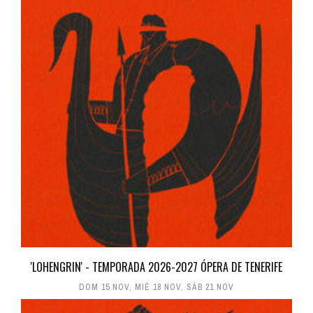
'LOHENGRIN' - TEMPORADA 2026-2027 ÓPERA DE TENERIFE
DOM 15 NOV
,
MIÉ 18 NOV
,
SÁB 21 NOV