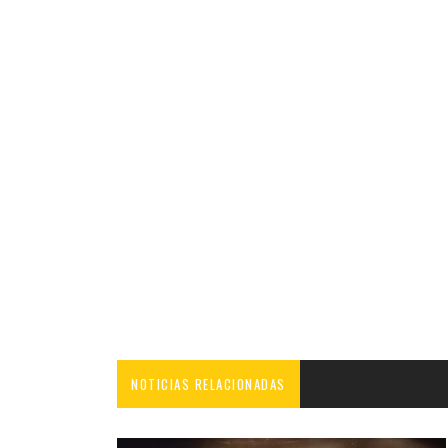
NOTICIAS RELACIONADAS