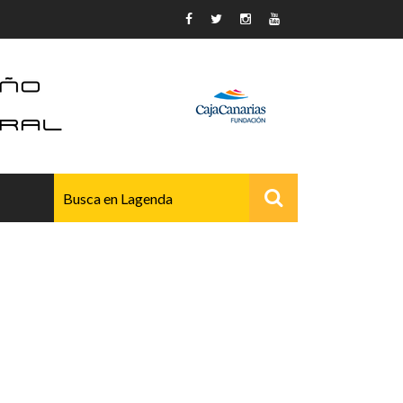
AVANZADO