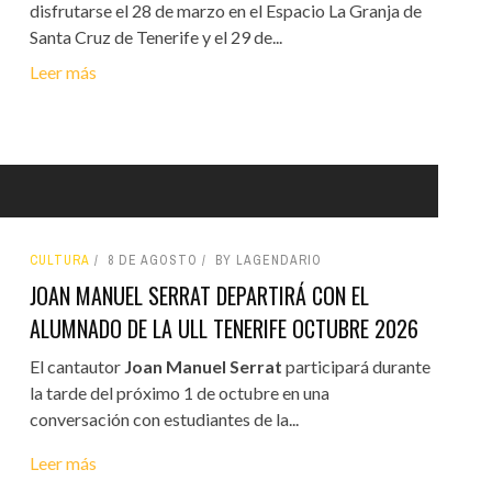
disfrutarse el 28 de marzo en el Espacio La Granja de
Santa Cruz de Tenerife y el 29 de...
Leer más
CULTURA
8 DE AGOSTO
BY LAGENDARIO
JOAN MANUEL SERRAT DEPARTIRÁ CON EL
ALUMNADO DE LA ULL TENERIFE OCTUBRE 2026
El cantautor
Joan Manuel Serrat
participará durante
la tarde del próximo 1 de octubre en una
conversación con estudiantes de la...
Leer más