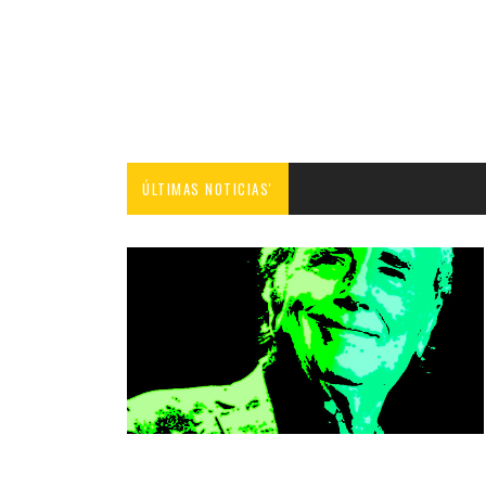
ÚLTIMAS NOTICIAS'