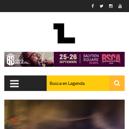
Pasar al contenido principal