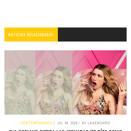
NOTICIAS RELACIONADAS
CONTEMPORÁNEA
JUL 09, 2026
BY LAGENDARIO