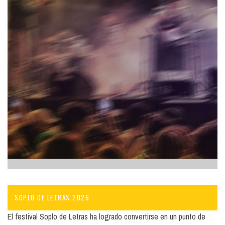
SOPLO DE LETRAS 2026
El festival Soplo de Letras ha logrado convertirse en un punto de