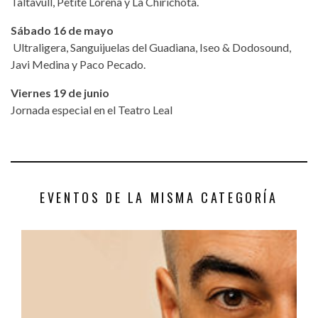
Taltavull, Petite Lorena y La Chirichota.
Sábado 16 de mayo
Ultraligera, Sanguijuelas del Guadiana, Iseo & Dodosound,
Javi Medina y Paco Pecado.
Viernes 19 de junio
Jornada especial en el Teatro Leal
EVENTOS DE LA MISMA CATEGORÍA