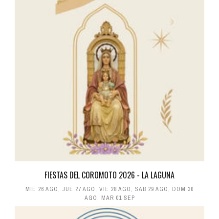
FIESTAS DEL COROMOTO 2026 - LA LAGUNA
MIÉ 26 AGO
,
JUE 27 AGO
,
VIE 28 AGO
,
SÁB 29 AGO
,
DOM 30
AGO
,
MAR 01 SEP