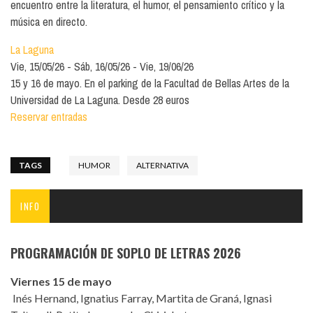
encuentro entre la literatura, el humor, el pensamiento crítico y la
música en directo.
La Laguna
Vie, 15/05/26
Sáb, 16/05/26
Vie, 19/06/26
15 y 16 de mayo. En el parking de la Facultad de Bellas Artes de la
Universidad de La Laguna. Desde 28 euros
Reservar entradas
TAGS
HUMOR
ALTERNATIVA
INFO
PROGRAMACIÓN DE SOPLO DE LETRAS 2026
Viernes 15 de mayo
Inés Hernand, Ignatius Farray, Martita de Graná, Ignasi