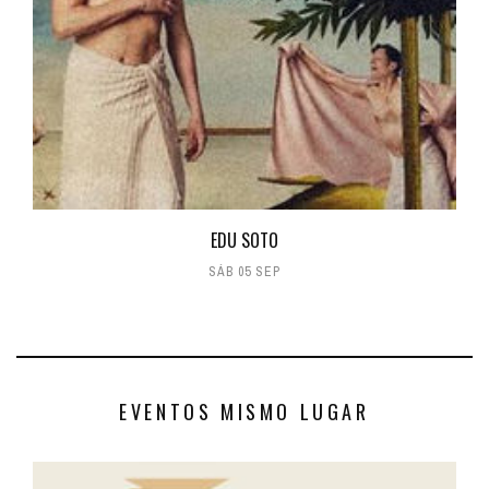
EDU SOTO
SÁB 05 SEP
EVENTOS MISMO LUGAR