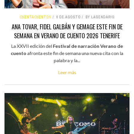
CUENTACUENTOS
6 DE AGOSTO
BY LAGENDARIO
ANA TOVAR, FIDEL GALBÁN Y GEMAGE ESTE FIN DE
SEMANA EN VERANO DE CUENTO 2026 TENERIFE
La XXVII edición del
Festival de narración Verano de
cuento
afronta este fin de semana una nueva cita con la
palabra y la...
Leer más