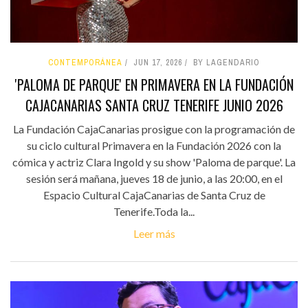
CONTEMPORÁNEA
JUN 17, 2026
BY LAGENDARIO
'PALOMA DE PARQUE' EN PRIMAVERA EN LA FUNDACIÓN
CAJACANARIAS SANTA CRUZ TENERIFE JUNIO 2026
La Fundación CajaCanarias prosigue con la programación de
su ciclo cultural Primavera en la Fundación 2026 con la
cómica y actriz Clara Ingold y su show 'Paloma de parque'. La
sesión será mañana, jueves 18 de junio, a las 20:00, en el
Espacio Cultural CajaCanarias de Santa Cruz de
Tenerife.Toda la...
Leer más