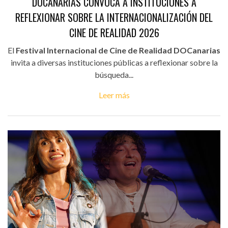
DOCANARIAS CONVOCA A INSTITUCIONES A
REFLEXIONAR SOBRE LA INTERNACIONALIZACIÓN DEL
CINE DE REALIDAD 2026
El
Festival Internacional de Cine de Realidad DOCanarias
invita a diversas instituciones públicas a reflexionar sobre la
búsqueda...
Leer más