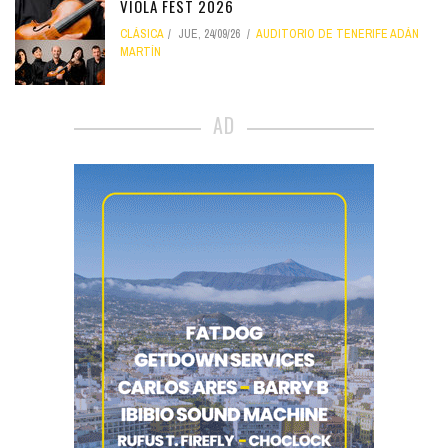
VIOLA FEST 2026
CLÁSICA
JUE, 24/09/26
AUDITORIO DE TENERIFE ADÁN
MARTÍN
AD