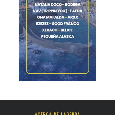
ACERCA DE LAGENDA