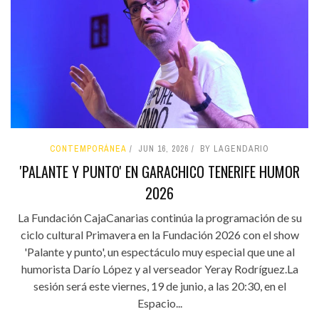
CONTEMPORÁNEA
JUN 16, 2026
BY LAGENDARIO
'PALANTE Y PUNTO' EN GARACHICO TENERIFE HUMOR
2026
La Fundación CajaCanarias continúa la programación de su
ciclo cultural Primavera en la Fundación 2026 con el show
'Palante y punto', un espectáculo muy especial que une al
humorista Darío López y al verseador Yeray Rodríguez.La
sesión será este viernes, 19 de junio, a las 20:30, en el
Espacio...