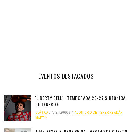
EVENTOS DESTACADOS
'LIBERTY BELL' - TEMPORADA 26-27 SINFÓNICA
DE TENERIFE
CLÁSICA
VIE, 18/09/26
AUDITORIO DE TENERIFE ADÁN
MARTÍN
JUAN REYES E IRENE REINA - VERANO DE CUENTO