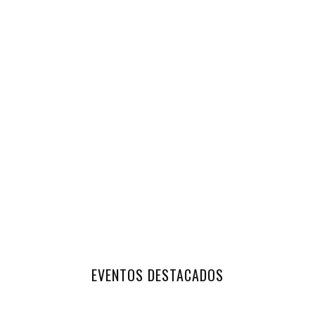
EVENTOS DESTACADOS