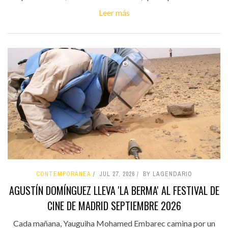
Leer más
CONTEMPORÁNEA
JUL 27, 2026
BY LAGENDARIO
AGUSTÍN DOMÍNGUEZ LLEVA 'LA BERMA' AL FESTIVAL DE
CINE DE MADRID SEPTIEMBRE 2026
Cada mañana, Yauguiha Mohamed Embarec camina por un