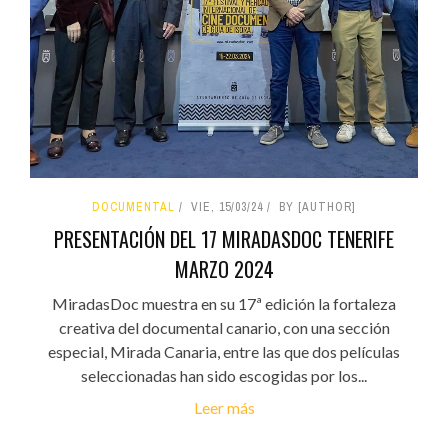
DOCUMENTAL
VIE, 15/03/24
BY [AUTHOR]
PRESENTACIÓN DEL 17 MIRADASDOC TENERIFE
MARZO 2024
MiradasDoc muestra en su 17ª edición la fortaleza
creativa del documental canario, con una sección
especial, Mirada Canaria, entre las que dos películas
seleccionadas han sido escogidas por los...
Leer más