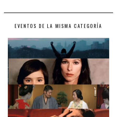
EVENTOS DE LA MISMA CATEGORÍA