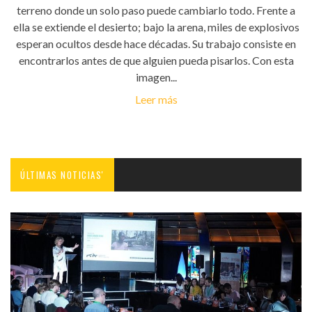
terreno donde un solo paso puede cambiarlo todo. Frente a
ella se extiende el desierto; bajo la arena, miles de explosivos
esperan ocultos desde hace décadas. Su trabajo consiste en
encontrarlos antes de que alguien pueda pisarlos. Con esta
imagen...
Leer más
ÚLTIMAS NOTICIAS'