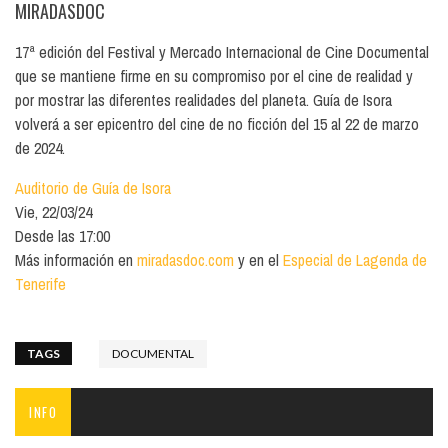
MIRADASDOC
17ª edición del Festival y Mercado Internacional de Cine Documental
que se mantiene firme en su compromiso por el cine de realidad y
por mostrar las diferentes realidades del planeta. Guía de Isora
volverá a ser epicentro del cine de no ficción del 15 al 22 de marzo
de 2024.
Auditorio de Guía de Isora
Vie, 22/03/24
Desde las 17:00
Más información en
miradasdoc.com
y en el
Especial de Lagenda de
Tenerife
TAGS
DOCUMENTAL
INFO