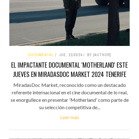
DOCUMENTAL
JUE, 21/03/24
BY [AUTHOR]
EL IMPACTANTE DOCUMENTAL 'MOTHERLAND' ESTE
JUEVES EN MIRADASDOC MARKET 2024 TENERIFE
MiradasDoc Market, reconocido como un destacado
referente internacional en el cine documental de lo real,
se enorgullece en presentar 'Motherland' como parte de
su selección competitiva de...
Leer más