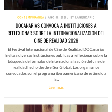
CONTEMPORÁNEA
AGO 06, 2026
BY LAGENDARIO
DOCANARIAS CONVOCA A INSTITUCIONES A
REFLEXIONAR SOBRE LA INTERNACIONALIZACIÓN DEL
CINE DE REALIDAD 2026
El Festival Internacional de Cine de Realidad DOCanarias
invita a diversas instituciones públicas a reflexionar sobre la
búsqueda de fórmulas de internacionalización del cine de
realidad hecho desde el Sur Global. Los organismos
convocados son el programa iberoamericano de estímulo a
la...
Leer más