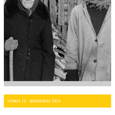
VIERNES 22 - MIRADASDOC 2024