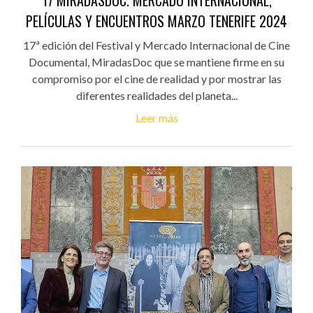
PELÍCULAS Y ENCUENTROS MARZO TENERIFE 2024
17ª edición del Festival y Mercado Internacional de Cine
Documental, MiradasDoc que se mantiene firme en su
compromiso por el cine de realidad y por mostrar las
diferentes realidades del planeta...
Leer más