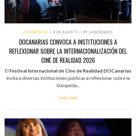
DOCUMENTAL
6 DE AGOSTO
BY LAGENDARIO
DOCANARIAS CONVOCA A INSTITUCIONES A
REFLEXIONAR SOBRE LA INTERNACIONALIZACIÓN DEL
CINE DE REALIDAD 2026
El
Festival Internacional de Cine de Realidad DOCanarias
invita a diversas instituciones públicas a reflexionar sobre la
búsqueda...
Leer más