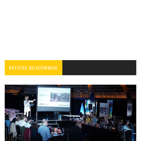
NOTICIAS RELACIONADAS