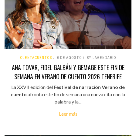
CUENTACUENTOS
6 DE AGOSTO
BY LAGENDARIO
ANA TOVAR, FIDEL GALBÁN Y GEMAGE ESTE FIN DE
SEMANA EN VERANO DE CUENTO 2026 TENERIFE
La XXVII edición del
Festival de narración Verano de
cuento
afronta este fin de semana una nueva cita con la
palabra y la...
Leer más