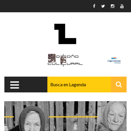
Pasar al contenido principal