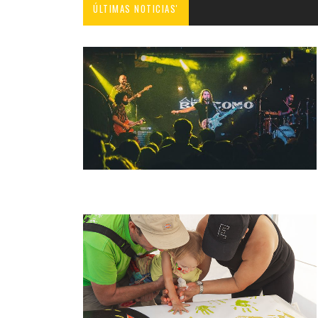
ÚLTIMAS NOTICIAS'