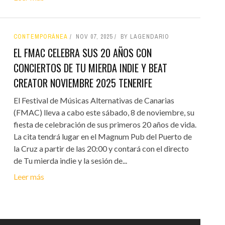
CONTEMPORÁNEA
NOV 07, 2025
BY LAGENDARIO
EL FMAC CELEBRA SUS 20 AÑOS CON
CONCIERTOS DE TU MIERDA INDIE Y BEAT
CREATOR NOVIEMBRE 2025 TENERIFE
El Festival de Músicas Alternativas de Canarias
(FMAC) lleva a cabo este sábado, 8 de noviembre, su
fiesta de celebración de sus primeros 20 años de vida.
La cita tendrá lugar en el Magnum Pub del Puerto de
la Cruz a partir de las 20:00 y contará con el directo
de Tu mierda indie y la sesión de...
Leer más