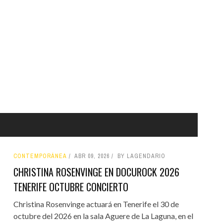
CONTEMPORÁNEA
ABR 09, 2026
BY LAGENDARIO
CHRISTINA ROSENVINGE EN DOCUROCK 2026
TENERIFE OCTUBRE CONCIERTO
Christina Rosenvinge actuará en Tenerife el 30 de
octubre del 2026 en la sala Aguere de La Laguna, en el