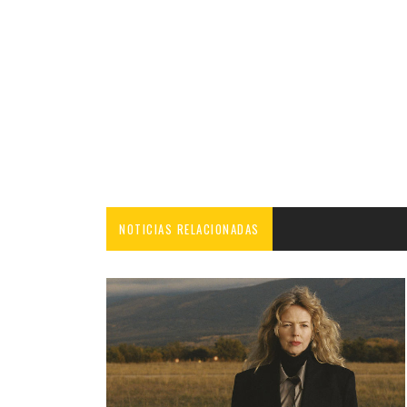
NOTICIAS RELACIONADAS