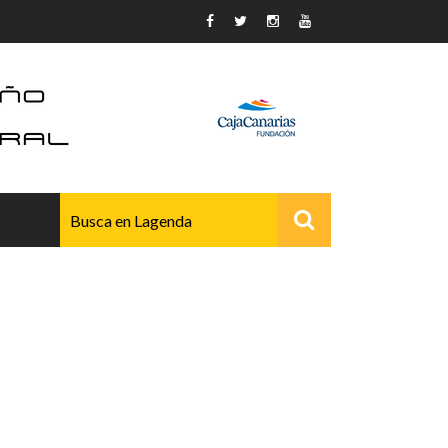
AVANZADO