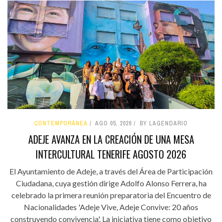
CONTEMPORÁNEA
AGO 05, 2026
BY LAGENDARIO
ADEJE AVANZA EN LA CREACIÓN DE UNA MESA
INTERCULTURAL TENERIFE AGOSTO 2026
El Ayuntamiento de Adeje, a través del Área de Participación
Ciudadana, cuya gestión dirige Adolfo Alonso Ferrera, ha
celebrado la primera reunión preparatoria del Encuentro de
Nacionalidades 'Adeje Vive, Adeje Convive: 20 años
construyendo convivencia'. La iniciativa tiene como objetivo