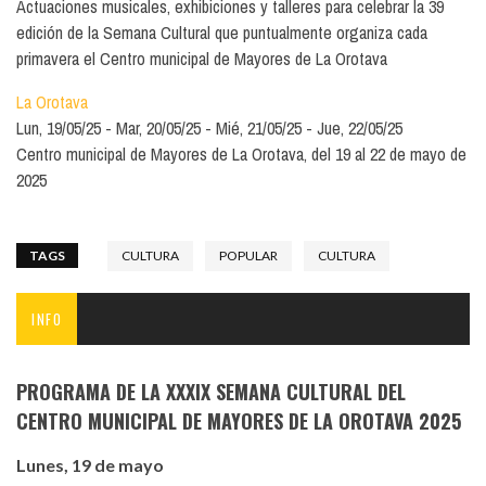
Actuaciones musicales, exhibiciones y talleres para celebrar la 39
edición de la Semana Cultural que puntualmente organiza cada
primavera el Centro municipal de Mayores de La Orotava
La Orotava
Lun, 19/05/25
Mar, 20/05/25
Mié, 21/05/25
Jue, 22/05/25
Centro municipal de Mayores de La Orotava, del 19 al 22 de mayo de
2025
TAGS
CULTURA
POPULAR
CULTURA
INFO
PROGRAMA DE LA XXXIX SEMANA CULTURAL DEL
CENTRO MUNICIPAL DE MAYORES DE LA OROTAVA 2025
Lunes, 19 de mayo