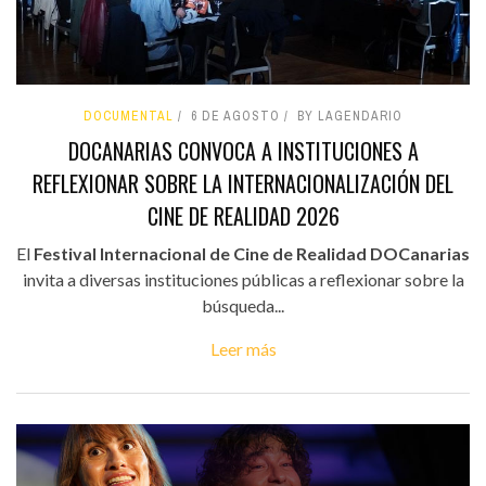
DOCUMENTAL
6 DE AGOSTO
BY LAGENDARIO
DOCANARIAS CONVOCA A INSTITUCIONES A
REFLEXIONAR SOBRE LA INTERNACIONALIZACIÓN DEL
CINE DE REALIDAD 2026
El
Festival Internacional de Cine de Realidad DOCanarias
invita a diversas instituciones públicas a reflexionar sobre la
búsqueda...
Leer más