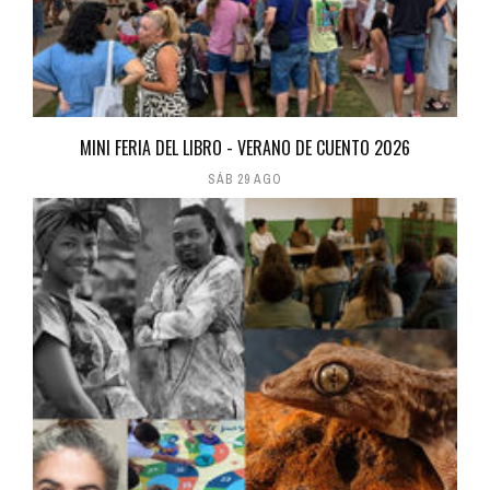
MINI FERIA DEL LIBRO - VERANO DE CUENTO 2026
SÁB 29 AGO