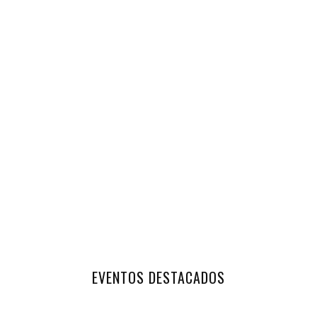
EVENTOS DESTACADOS