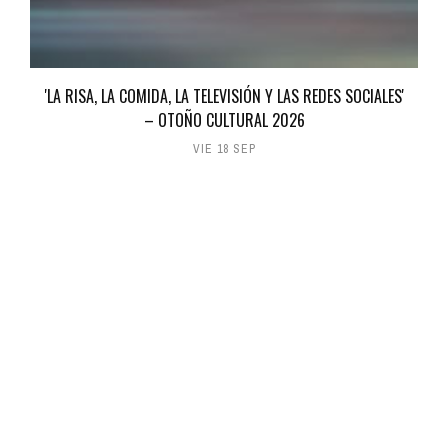
'LA RISA, LA COMIDA, LA TELEVISIÓN Y LAS REDES SOCIALES'
– OTOÑO CULTURAL 2026
VIE 18 SEP