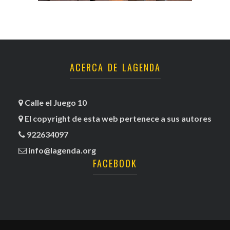
ACERCA DE LAGENDA
Calle el Juego 10
El copyright de esta web pertenece a sus autores
922634097
info@lagenda.org
FACEBOOK