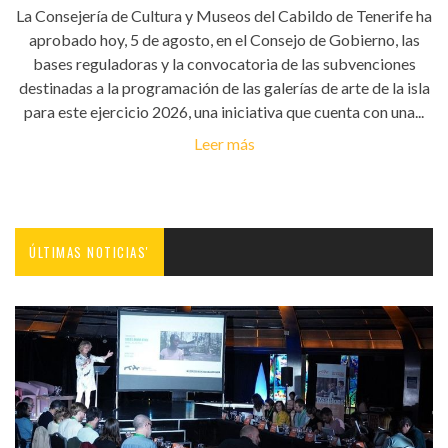
La Consejería de Cultura y Museos del Cabildo de Tenerife ha
aprobado hoy, 5 de agosto, en el Consejo de Gobierno, las
bases reguladoras y la convocatoria de las subvenciones
destinadas a la programación de las galerías de arte de la isla
para este ejercicio 2026, una iniciativa que cuenta con una...
Leer más
ÚLTIMAS NOTICIAS'