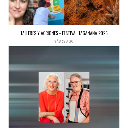
TALLERES Y ACCIONES - FESTIVAL TAGANANA 2026
SÁB 22 AGO