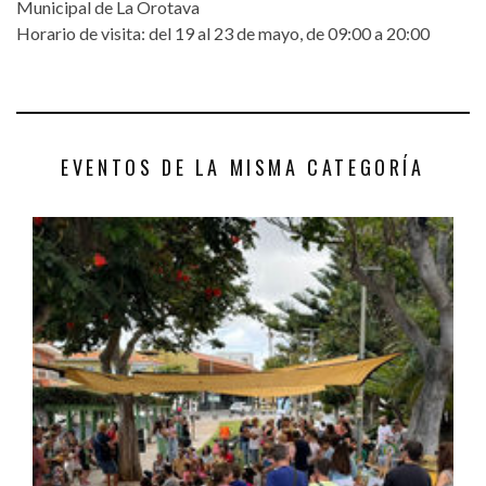
Municipal de La Orotava
Horario de visita: del 19 al 23 de mayo, de 09:00 a 20:00
EVENTOS DE LA MISMA CATEGORÍA