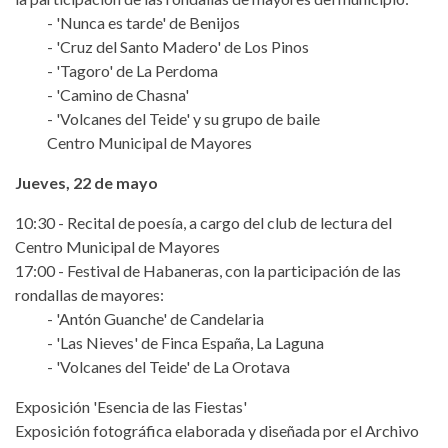
- 'Nunca es tarde' de Benijos
- 'Cruz del Santo Madero' de Los Pinos
- 'Tagoro' de La Perdoma
- 'Camino de Chasna'
- 'Volcanes del Teide' y su grupo de baile
Centro Municipal de Mayores
Jueves, 22 de mayo
10:30 - Recital de poesía, a cargo del club de lectura del
Centro Municipal de Mayores
17:00 - Festival de Habaneras, con la participación de las
rondallas de mayores:
- 'Antón Guanche' de Candelaria
- 'Las Nieves' de Finca España, La Laguna
- 'Volcanes del Teide' de La Orotava
Exposición 'Esencia de las Fiestas'
Exposición fotográfica elaborada y diseñada por el Archivo