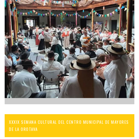
XXXIX SEMANA CULTURAL DEL CENTRO MUNICIPAL DE MAYORES
DE LA OROTAVA