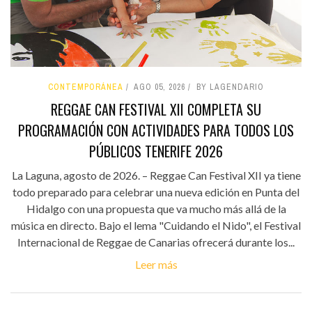
CONTEMPORÁNEA
AGO 05, 2026
BY LAGENDARIO
REGGAE CAN FESTIVAL XII COMPLETA SU
PROGRAMACIÓN CON ACTIVIDADES PARA TODOS LOS
PÚBLICOS TENERIFE 2026
La Laguna, agosto de 2026. – Reggae Can Festival XII ya tiene
todo preparado para celebrar una nueva edición en Punta del
Hidalgo con una propuesta que va mucho más allá de la
música en directo. Bajo el lema "Cuidando el Nido", el Festival
Internacional de Reggae de Canarias ofrecerá durante los...
Leer más