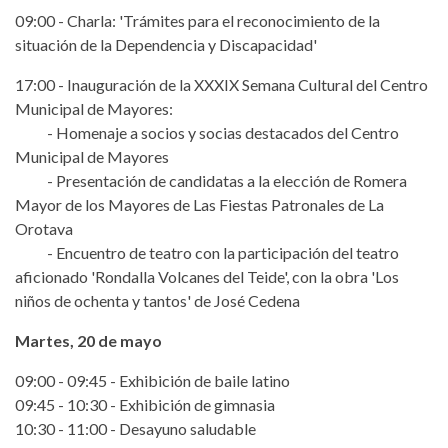
09:00 - Charla: 'Trámites para el reconocimiento de la
situación de la Dependencia y Discapacidad'
17:00 - Inauguración de la XXXIX Semana Cultural del Centro
Municipal de Mayores:
- Homenaje a socios y socias destacados del Centro
Municipal de Mayores
- Presentación de candidatas a la elección de Romera
Mayor de los Mayores de Las Fiestas Patronales de La
Orotava
- Encuentro de teatro con la participación del teatro
aficionado 'Rondalla Volcanes del Teide', con la obra 'Los
niños de ochenta y tantos' de José Cedena
Martes, 20 de mayo
09:00 - 09:45 - Exhibición de baile latino
09:45 - 10:30 - Exhibición de gimnasia
10:30 - 11:00 - Desayuno saludable