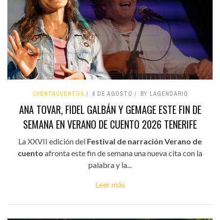
CUENTACUENTOS
6 DE AGOSTO
BY LAGENDARIO
ANA TOVAR, FIDEL GALBÁN Y GEMAGE ESTE FIN DE
SEMANA EN VERANO DE CUENTO 2026 TENERIFE
La XXVII edición del
Festival de narración Verano de
cuento
afronta este fin de semana una nueva cita con la
palabra y la...
Leer más