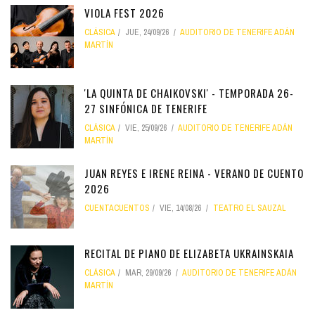
VIOLA FEST 2026
CLÁSICA
JUE, 24/09/26
AUDITORIO DE TENERIFE ADÁN
MARTÍN
'LA QUINTA DE CHAIKOVSKI' - TEMPORADA 26-
27 SINFÓNICA DE TENERIFE
CLÁSICA
VIE, 25/09/26
AUDITORIO DE TENERIFE ADÁN
MARTÍN
JUAN REYES E IRENE REINA - VERANO DE CUENTO
2026
CUENTACUENTOS
VIE, 14/08/26
TEATRO EL SAUZAL
RECITAL DE PIANO DE ELIZABETA UKRAINSKAIA
CLÁSICA
MAR, 29/09/26
AUDITORIO DE TENERIFE ADÁN
MARTÍN