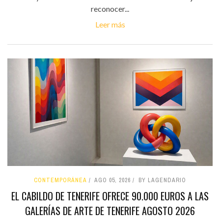
reconocer...
Leer más
CONTEMPORÁNEA
AGO 05, 2026
BY LAGENDARIO
EL CABILDO DE TENERIFE OFRECE 90.000 EUROS A LAS
GALERÍAS DE ARTE DE TENERIFE AGOSTO 2026