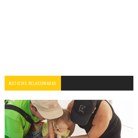
NOTICIAS RELACIONADAS