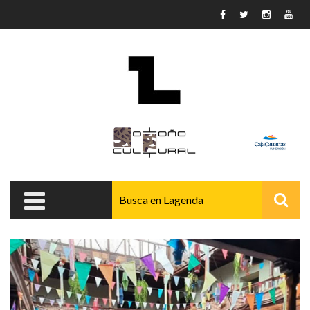
Pasar al contenido principal