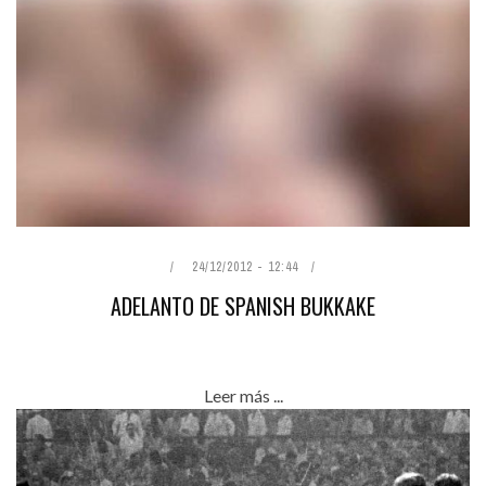
24/12/2012 - 12:44
ADELANTO DE SPANISH BUKKAKE
Leer más ...