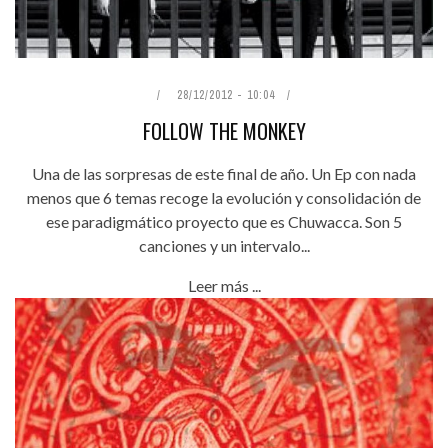
28/12/2012 - 10:04
FOLLOW THE MONKEY
Una de las sorpresas de este final de año. Un Ep con nada
menos que 6 temas recoge la evolución y consolidación de
ese paradigmático proyecto que es Chuwacca. Son 5
canciones y un intervalo...
Leer más ...