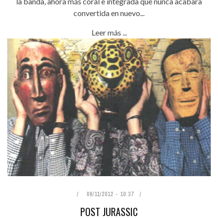
la banda, ahora más coral e integrada que nunca acabara
convertida en nuevo...
Leer más ...
09/11/2012 - 10:37
POST JURASSIC