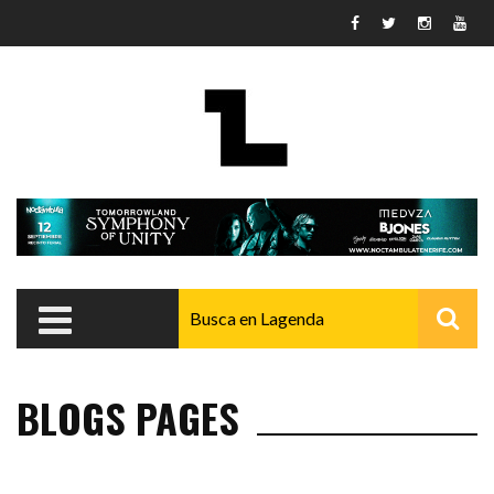
Pasar al contenido principal
BLOGS PAGES