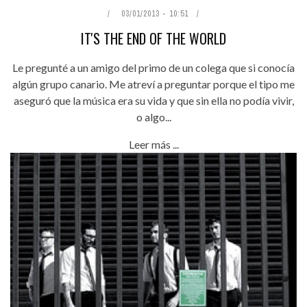
03/01/2013 - 10:51
IT'S THE END OF THE WORLD
Le pregunté a un amigo del primo de un colega que si conocía
algún grupo canario. Me atreví a preguntar porque el tipo me
aseguró que la música era su vida y que sin ella no podía vivir,
o algo...
Leer más ...