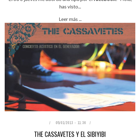
has visto...
Leer más ...
05/01/2013 - 11:36
THE CASSAVETES Y EL SIBIYIBI