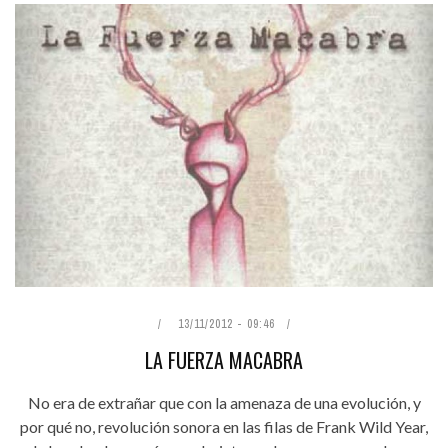
13/11/2012 - 09:46
LA FUERZA MACABRA
No era de extrañar que con la amenaza de una evolución, y
por qué no, revolución sonora en las filas de Frank Wild Year,