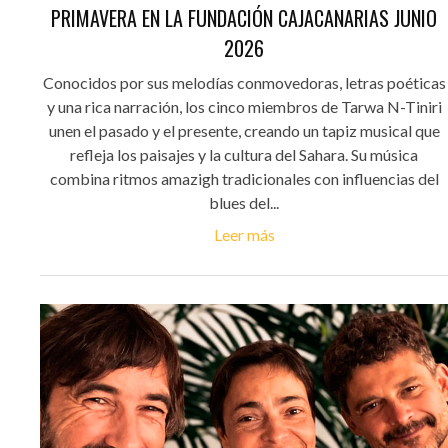
PRIMAVERA EN LA FUNDACIÓN CAJACANARIAS JUNIO
2026
Conocidos por sus melodías conmovedoras, letras poéticas
y una rica narración, los cinco miembros de Tarwa N-Tiniri
unen el pasado y el presente, creando un tapiz musical que
refleja los paisajes y la cultura del Sahara. Su música
combina ritmos amazigh tradicionales con influencias del
blues del...
Leer más