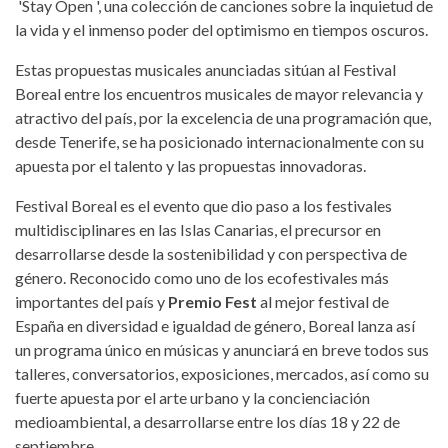
'Stay Open ', una colección de canciones sobre la inquietud de
la vida y el inmenso poder del optimismo en tiempos oscuros.
Estas propuestas musicales anunciadas sitúan al Festival
Boreal entre los encuentros musicales de mayor relevancia y
atractivo del país, por la excelencia de una programación que,
desde Tenerife, se ha posicionado internacionalmente con su
apuesta por el talento y las propuestas innovadoras.
Festival Boreal es el evento que dio paso a los festivales
multidisciplinares en las Islas Canarias, el precursor en
desarrollarse desde la sostenibilidad y con perspectiva de
género. Reconocido como uno de los ecofestivales más
importantes del país y
Premio Fest
al mejor festival de
España en diversidad e igualdad de género, Boreal lanza así
un programa único en músicas y anunciará en breve todos sus
talleres, conversatorios, exposiciones, mercados, así como su
fuerte apuesta por el arte urbano y la concienciación
medioambiental, a desarrollarse entre los días 18 y 22 de
septiembre.