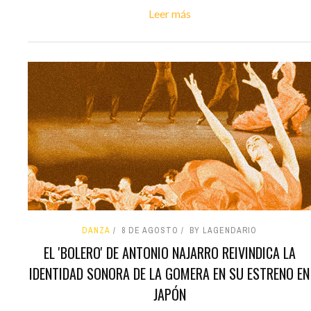
Leer más
DANZA
8 DE AGOSTO
BY LAGENDARIO
EL 'BOLERO' DE ANTONIO NAJARRO REIVINDICA LA
IDENTIDAD SONORA DE LA GOMERA EN SU ESTRENO EN
JAPÓN