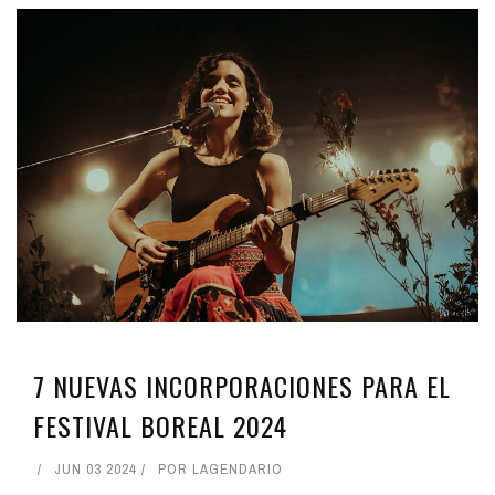
7 NUEVAS INCORPORACIONES PARA EL
FESTIVAL BOREAL 2024
JUN 03 2024
POR
LAGENDARIO