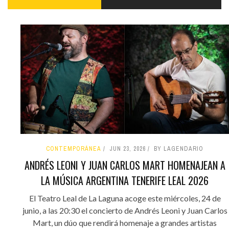
CONTEMPORÁNEA
JUN 23, 2026
BY LAGENDARIO
ANDRÉS LEONI Y JUAN CARLOS MART HOMENAJEAN A
LA MÚSICA ARGENTINA TENERIFE LEAL 2026
El Teatro Leal de La Laguna acoge este miércoles, 24 de
junio, a las 20:30 el concierto de Andrés Leoni y Juan Carlos
Mart, un dúo que rendirá homenaje a grandes artistas