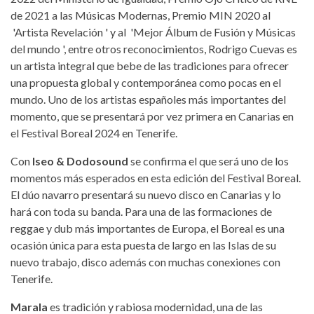
de 2021 a las Músicas Modernas, Premio MIN 2020 al
'Artista Revelación ' y al 'Mejor Álbum de Fusión y Músicas
del mundo ', entre otros reconocimientos, Rodrigo Cuevas es
un artista integral que bebe de las tradiciones para ofrecer
una propuesta global y contemporánea como pocas en el
mundo. Uno de los artistas españoles más importantes del
momento, que se presentará por vez primera en Canarias en
el Festival Boreal 2024 en Tenerife.
Con
Iseo & Dodosound
se confirma el que será uno de los
momentos más esperados en esta edición del Festival Boreal.
El dúo navarro presentará su nuevo disco en Canarias y lo
hará con toda su banda. Para una de las formaciones de
reggae y dub más importantes de Europa, el Boreal es una
ocasión única para esta puesta de largo en las Islas de su
nuevo trabajo, disco además con muchas conexiones con
Tenerife.
Marala
es tradición y rabiosa modernidad, una de las