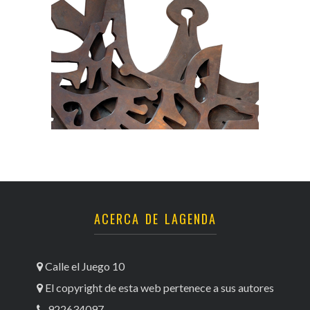
ACERCA DE LAGENDA
Calle el Juego 10
El copyright de esta web pertenece a sus autores
922634097