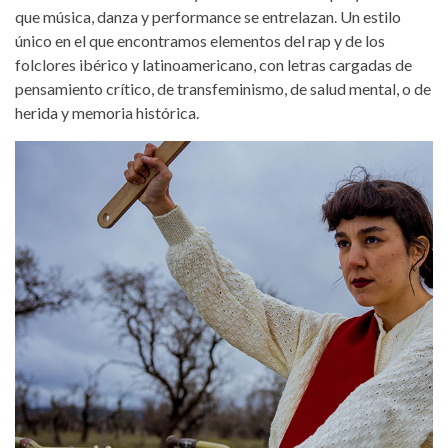
que música, danza y performance se entrelazan. Un estilo
único en el que encontramos elementos del rap y de los
folclores ibérico y latinoamericano, con letras cargadas de
pensamiento crítico, de transfeminismo, de salud mental, o de
herida y memoria histórica.
bewis-de-la-rosa.jpg