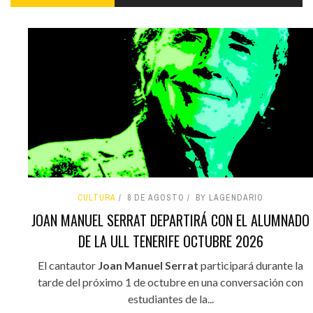
CULTURA
8 DE AGOSTO
BY LAGENDARIO
JOAN MANUEL SERRAT DEPARTIRÁ CON EL ALUMNADO
DE LA ULL TENERIFE OCTUBRE 2026
El cantautor
Joan Manuel Serrat
participará durante la
tarde del próximo 1 de octubre en una conversación con
estudiantes de la...