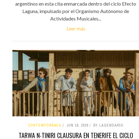
argentinos en esta cita enmarcada dentro del ciclo Efecto
Laguna, impulsado por el Organismo Autónomo de
Actividades Musicales...
Leer más
CONTEMPORÁNEA
JUN 18, 2026
BY LAGENDARIO
TARWA N-TINIRI CLAUSURA EN TENERIFE EL CICLO