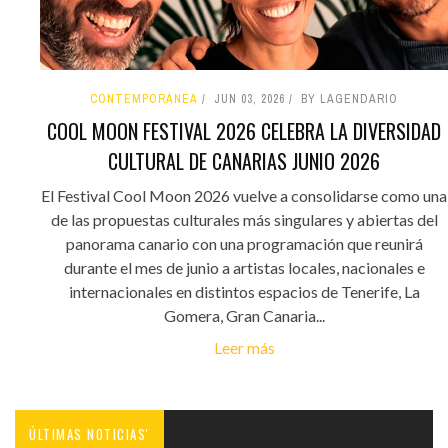
CONTEMPORÁNEA
JUN 03, 2026
BY LAGENDARIO
COOL MOON FESTIVAL 2026 CELEBRA LA DIVERSIDAD
CULTURAL DE CANARIAS JUNIO 2026
El Festival Cool Moon 2026 vuelve a consolidarse como una
de las propuestas culturales más singulares y abiertas del
panorama canario con una programación que reunirá
durante el mes de junio a artistas locales, nacionales e
internacionales en distintos espacios de Tenerife, La
Gomera, Gran Canaria...
Leer más
ÚLTIMAS NOTICIAS'