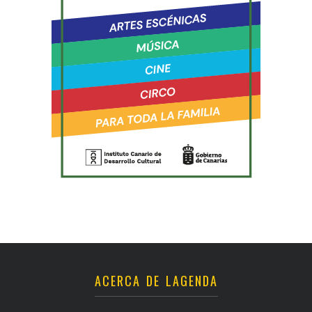
ACERCA DE LAGENDA