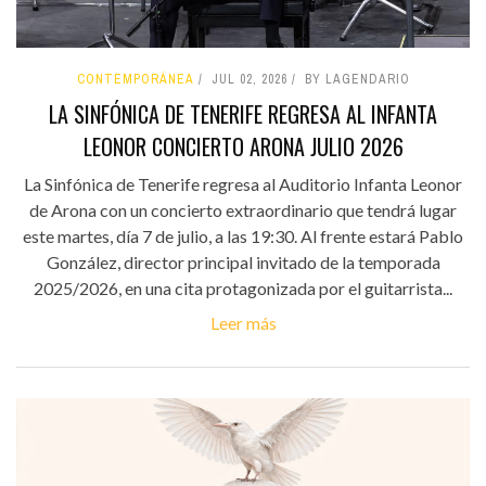
CONTEMPORÁNEA
JUL 02, 2026
BY LAGENDARIO
LA SINFÓNICA DE TENERIFE REGRESA AL INFANTA
LEONOR CONCIERTO ARONA JULIO 2026
La Sinfónica de Tenerife regresa al Auditorio Infanta Leonor
de Arona con un concierto extraordinario que tendrá lugar
este martes, día 7 de julio, a las 19:30. Al frente estará Pablo
González, director principal invitado de la temporada
2025/2026, en una cita protagonizada por el guitarrista...
Leer más