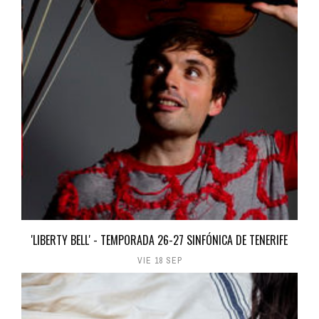
'LIBERTY BELL' - TEMPORADA 26-27 SINFÓNICA DE TENERIFE
VIE 18 SEP