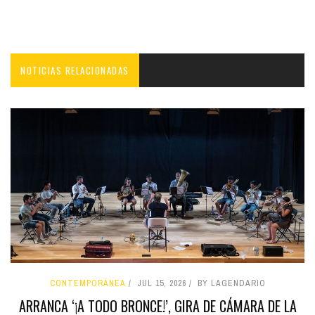
NOTICIAS RELACIONADAS
CONTEMPORÁNEA
JUL 15, 2026
BY LAGENDARIO
ARRANCA ‘¡A TODO BRONCE!’, GIRA DE CÁMARA DE LA