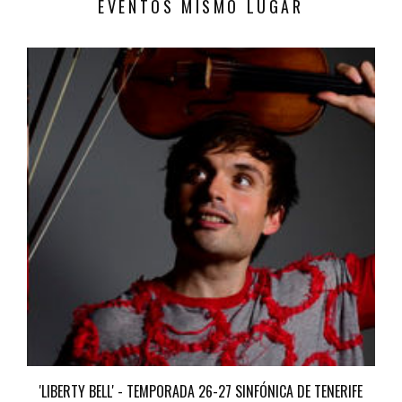
EVENTOS MISMO LUGAR
'LIBERTY BELL' - TEMPORADA 26-27 SINFÓNICA DE TENERIFE