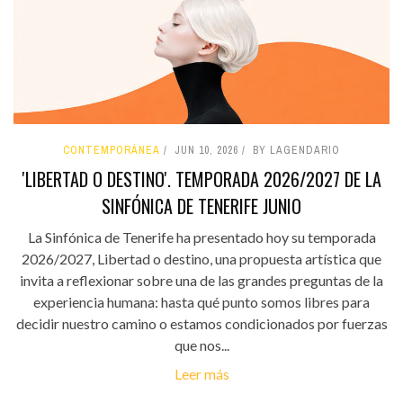
CONTEMPORÁNEA
JUN 10, 2026
BY LAGENDARIO
'LIBERTAD O DESTINO'. TEMPORADA 2026/2027 DE LA
SINFÓNICA DE TENERIFE JUNIO
La Sinfónica de Tenerife ha presentado hoy su temporada
2026/2027, Libertad o destino, una propuesta artística que
invita a reflexionar sobre una de las grandes preguntas de la
experiencia humana: hasta qué punto somos libres para
decidir nuestro camino o estamos condicionados por fuerzas
que nos...
Leer más