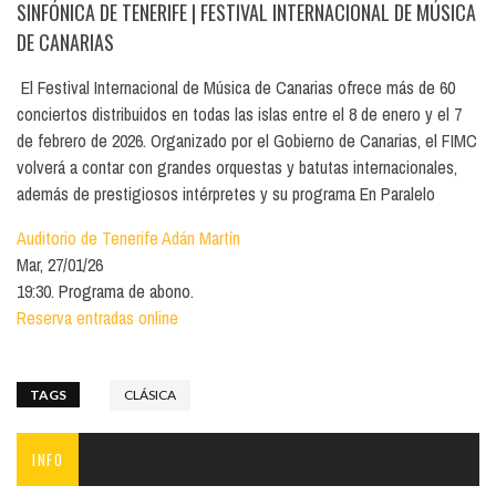
SINFÓNICA DE TENERIFE
| FESTIVAL INTERNACIONAL DE MÚSICA
DE CANARIAS
El Festival Internacional de Música de Canarias ofrece más de 60
conciertos distribuidos en todas las islas entre el 8 de enero y el 7
de febrero de 2026. Organizado por el Gobierno de Canarias, el FIMC
volverá a contar con grandes orquestas y batutas internacionales,
además de prestigiosos intérpretes y su programa En Paralelo
Auditorio de Tenerife Adán Martín
Mar, 27/01/26
19:30. Programa de abono.
Reserva entradas online
TAGS
CLÁSICA
INFO