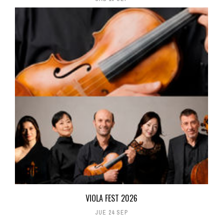
VIOLA FEST 2026
JUE 24 SEP