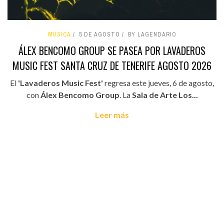
MÚSICA
5 DE AGOSTO
BY LAGENDARIO
ÁLEX BENCOMO GROUP SE PASEA POR LAVADEROS
MUSIC FEST SANTA CRUZ DE TENERIFE AGOSTO 2026
El
'Lavaderos Music Fest'
regresa este jueves, 6 de agosto,
con
Álex Bencomo Group
. La
Sala de Arte Los...
Leer más