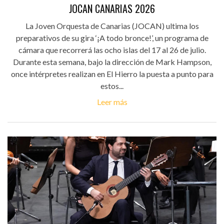
JOCAN CANARIAS 2026
La Joven Orquesta de Canarias (JOCAN) ultima los
preparativos de su gira ‘¡A todo bronce!’, un programa de
cámara que recorrerá las ocho islas del 17 al 26 de julio.
Durante esta semana, bajo la dirección de Mark Hampson,
once intérpretes realizan en El Hierro la puesta a punto para
estos...
Leer más