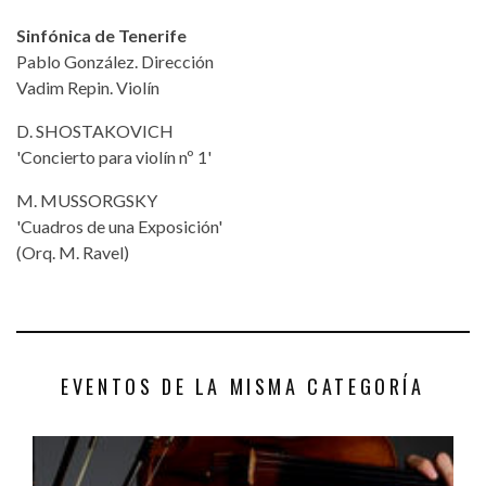
Sinfónica de Tenerife
Pablo González. Dirección
Vadim Repin. Violín
D. SHOSTAKOVICH
'Concierto para violín nº 1'
M. MUSSORGSKY
'Cuadros de una Exposición'
(Orq. M. Ravel)
EVENTOS DE LA MISMA CATEGORÍA