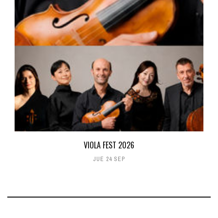
VIOLA FEST 2026
JUE 24 SEP