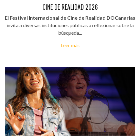
CINE DE REALIDAD 2026
El
Festival Internacional de Cine de Realidad DOCanarias
invita a diversas instituciones públicas a reflexionar sobre la
búsqueda...
Leer más