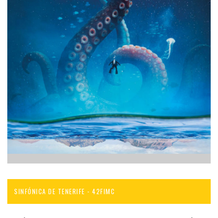
SINFÓNICA DE TENERIFE - 42FIMC