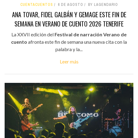
CUENTACUENTOS
6 DE AGOSTO
BY LAGENDARIO
ANA TOVAR, FIDEL GALBÁN Y GEMAGE ESTE FIN DE
SEMANA EN VERANO DE CUENTO 2026 TENERIFE
La XXVII edición del
Festival de narración Verano de
cuento
afronta este fin de semana una nueva cita con la
palabra y la...
Leer más