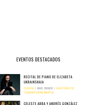
EVENTOS DESTACADOS
RECITAL DE PIANO DE ELIZABETA
UKRAINSKAIA
CLÁSICA
MAR, 29/09/26
AUDITORIO DE
TENERIFE ADÁN MARTÍN
CELESTE ABBA Y ANDRÉS GONZÁLEZ