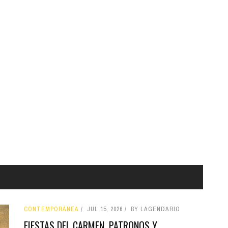
CONTEMPORÁNEA
JUL 15, 2026
BY LAGENDARIO
FIESTAS DEL CARMEN, PATRONOS Y