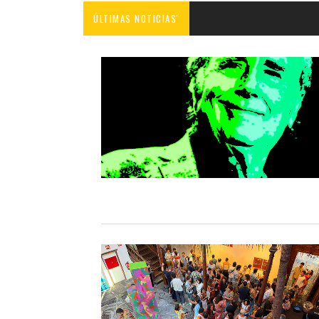
ÚLTIMAS NOTICIAS'