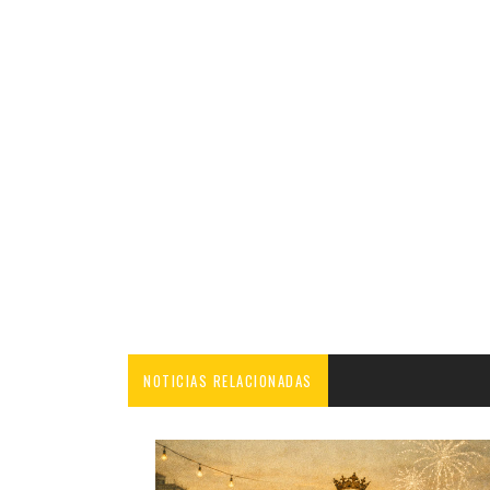
NOTICIAS RELACIONADAS