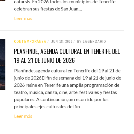
catarsis. En 2026 todos los municipios de Tenerife
celebran sus fiestas de San Juan....
Leer más
CONTEMPORÁNEA
JUN 18, 2026
BY LAGENDARIO
PLANFINDE, AGENDA CULTURAL EN TENERIFE DEL
19 AL 21 DE JUNIO DE 2026
Planfinde, agenda cultural en Tenerife del 19 al 21 de
junio de 2026El fin de semana del 19 al 21 de junio de
2026 reúne en Tenerife una amplia programación de
teatro, música, danza, cine, arte, festivales y fiestas
populares. A continuación, un recorrido por los
principales ejes culturales del fin...
Leer más