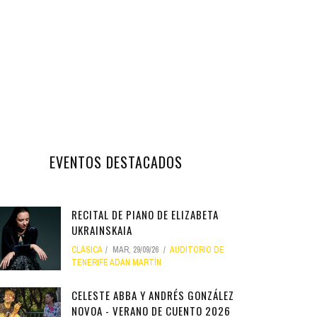
EVENTOS DESTACADOS
RECITAL DE PIANO DE ELIZABETA
UKRAINSKAIA
CLÁSICA
MAR, 29/09/26
AUDITORIO DE
TENERIFE ADÁN MARTÍN
CELESTE ABBA Y ANDRÉS GONZÁLEZ
NOVOA - VERANO DE CUENTO 2026