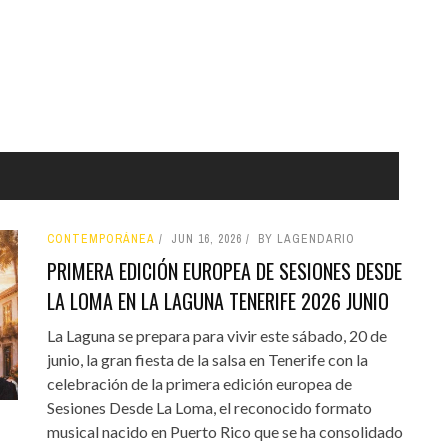
CONTEMPORÁNEA
JUN 16, 2026
BY LAGENDARIO
PRIMERA EDICIÓN EUROPEA DE SESIONES DESDE
LA LOMA EN LA LAGUNA TENERIFE 2026 JUNIO
La Laguna se prepara para vivir este sábado, 20 de
junio, la gran fiesta de la salsa en Tenerife con la
celebración de la primera edición europea de
Sesiones Desde La Loma, el reconocido formato
musical nacido en Puerto Rico que se ha consolidado