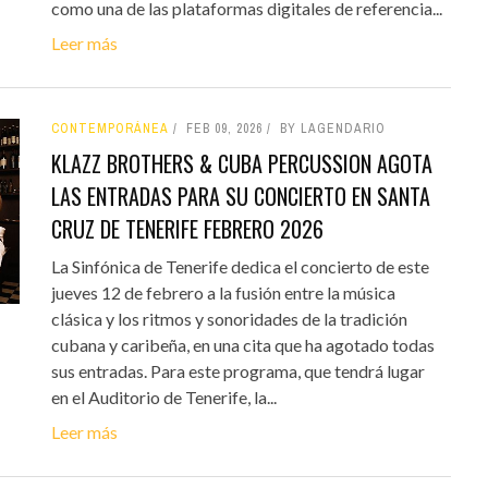
como una de las plataformas digitales de referencia...
Leer más
CONTEMPORÁNEA
FEB 09, 2026
BY LAGENDARIO
KLAZZ BROTHERS & CUBA PERCUSSION AGOTA
LAS ENTRADAS PARA SU CONCIERTO EN SANTA
CRUZ DE TENERIFE FEBRERO 2026
La Sinfónica de Tenerife dedica el concierto de este
jueves 12 de febrero a la fusión entre la música
clásica y los ritmos y sonoridades de la tradición
cubana y caribeña, en una cita que ha agotado todas
sus entradas. Para este programa, que tendrá lugar
en el Auditorio de Tenerife, la...
Leer más