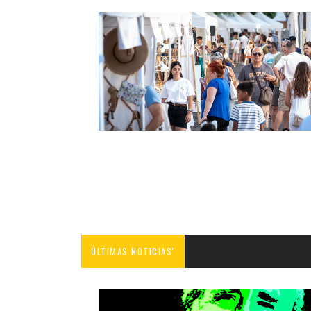
ÚLTIMAS NOTICIAS'