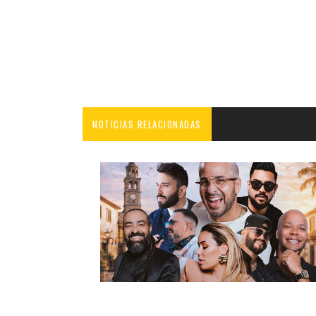
NOTICIAS RELACIONADAS