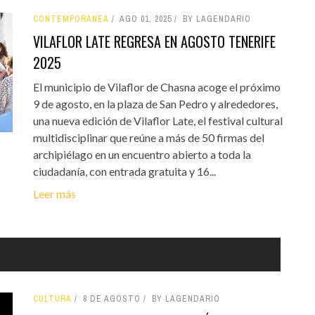
CONTEMPORÁNEA
AGO 01, 2025
BY LAGENDARIO
VILAFLOR LATE REGRESA EN AGOSTO TENERIFE
2025
El municipio de Vilaflor de Chasna acoge el próximo
9 de agosto, en la plaza de San Pedro y alrededores,
una nueva edición de Vilaflor Late, el festival cultural
multidisciplinar que reúne a más de 50 firmas del
archipiélago en un encuentro abierto a toda la
ciudadanía, con entrada gratuita y 16...
Leer más
CULTURA
8 DE AGOSTO
BY LAGENDARIO