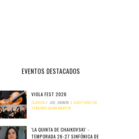
EVENTOS DESTACADOS
VIOLA FEST 2026
CLÁSICA
JUE, 24/09/26
AUDITORIO DE
TENERIFE ADÁN MARTÍN
'LA QUINTA DE CHAIKOVSKI' -
TEMPORADA 26-27 SINFÓNICA DE