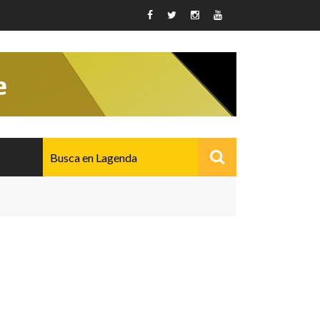
AVANZADO