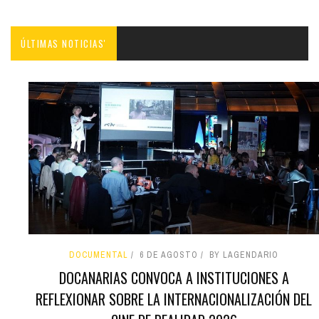
ÚLTIMAS NOTICIAS'
DOCUMENTAL
6 DE AGOSTO
BY LAGENDARIO
DOCANARIAS CONVOCA A INSTITUCIONES A
REFLEXIONAR SOBRE LA INTERNACIONALIZACIÓN DEL