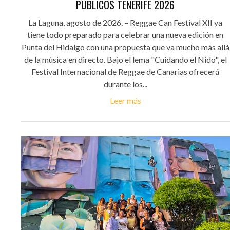
PÚBLICOS TENERIFE 2026
La Laguna, agosto de 2026. – Reggae Can Festival XII ya
tiene todo preparado para celebrar una nueva edición en
Punta del Hidalgo con una propuesta que va mucho más allá
de la música en directo. Bajo el lema "Cuidando el Nido", el
Festival Internacional de Reggae de Canarias ofrecerá
durante los...
Leer más