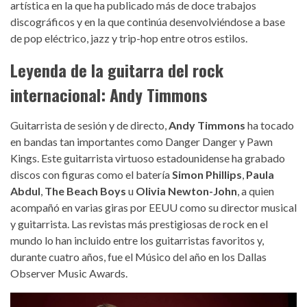
artística en la que ha publicado más de doce trabajos
discográficos y en la que continúa desenvolviéndose a base
de pop eléctrico, jazz y trip-hop entre otros estilos.
Leyenda de la guitarra del rock
internacional: Andy Timmons
Guitarrista de sesión y de directo,
Andy Timmons
ha tocado
en bandas tan importantes como Danger Danger y Pawn
Kings. Este guitarrista virtuoso estadounidense ha grabado
discos con figuras como el batería
Simon Phillips
,
Paula
Abdul
,
The Beach Boys
u
Olivia Newton-John
, a quien
acompañó en varias giras por EEUU como su director musical
y guitarrista. Las revistas más prestigiosas de rock en el
mundo lo han incluido entre los guitarristas favoritos y,
durante cuatro años, fue el Músico del año en los Dallas
Observer Music Awards.