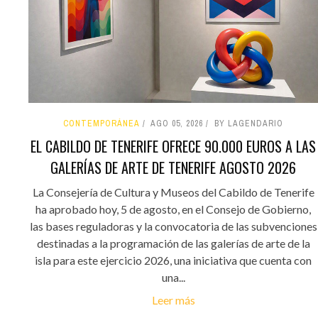
CONTEMPORÁNEA
AGO 05, 2026
BY LAGENDARIO
EL CABILDO DE TENERIFE OFRECE 90.000 EUROS A LAS
GALERÍAS DE ARTE DE TENERIFE AGOSTO 2026
La Consejería de Cultura y Museos del Cabildo de Tenerife
ha aprobado hoy, 5 de agosto, en el Consejo de Gobierno,
las bases reguladoras y la convocatoria de las subvenciones
destinadas a la programación de las galerías de arte de la
isla para este ejercicio 2026, una iniciativa que cuenta con
una...
Leer más