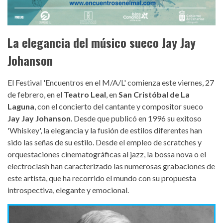
La elegancia del músico sueco Jay Jay
Johanson
El Festival 'Encuentros en el M/A/L' comienza este viernes, 27
de febrero, en el
Teatro Leal
, en
San Cristóbal de La
Laguna
, con el concierto del cantante y compositor sueco
Jay Jay Johanson
. Desde que publicó en 1996 su exitoso
'Whiskey', la elegancia y la fusión de estilos diferentes han
sido las señas de su estilo. Desde el empleo de scratches y
orquestaciones cinematográficas al jazz, la bossa nova o el
electroclash han caracterizado las numerosas grabaciones de
este artista, que ha recorrido el mundo con su propuesta
introspectiva, elegante y emocional.