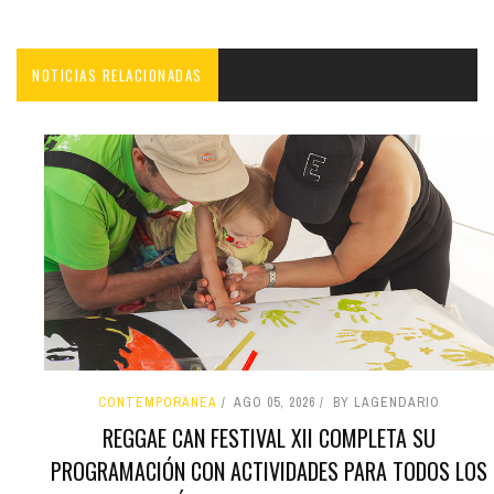
NOTICIAS RELACIONADAS
CONTEMPORÁNEA
AGO 05, 2026
BY LAGENDARIO
REGGAE CAN FESTIVAL XII COMPLETA SU
PROGRAMACIÓN CON ACTIVIDADES PARA TODOS LOS