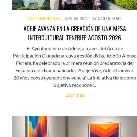
CONTEMPORÁNEA
AGO 05, 2026
BY LAGENDARIO
ADEJE AVANZA EN LA CREACIÓN DE UNA MESA
INTERCULTURAL TENERIFE AGOSTO 2026
El Ayuntamiento de Adeje, a través del Área de
Participación Ciudadana, cuya gestión dirige Adolfo Alonso
Ferrera, ha celebrado la primera reunión preparatoria del
Encuentro de Nacionalidades 'Adeje Vive, Adeje Convive:
20 años construyendo convivencia'. La iniciativa tiene como
objetivo reconocer...
Leer más