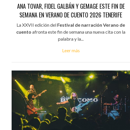
ANA TOVAR, FIDEL GALBÁN Y GEMAGE ESTE FIN DE
SEMANA EN VERANO DE CUENTO 2026 TENERIFE
La XXVII edición del
Festival de narración Verano de
cuento
afronta este fin de semana una nueva cita con la
palabra y la...
Leer más