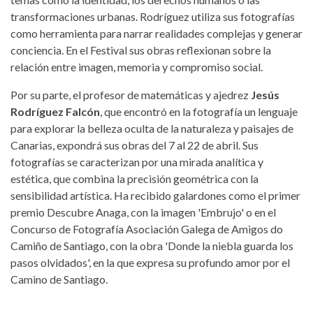
transformaciones urbanas. Rodríguez utiliza sus fotografías
como herramienta para narrar realidades complejas y generar
conciencia. En el Festival sus obras reflexionan sobre la
relación entre imagen, memoria y compromiso social.
Por su parte, el profesor de matemáticas y ajedrez
Jesús
Rodríguez Falcón
, que encontró en la fotografía un lenguaje
para explorar la belleza oculta de la naturaleza y paisajes de
Canarias, expondrá sus obras del 7 al 22 de abril. Sus
fotografías se caracterizan por una mirada analítica y
estética, que combina la precisión geométrica con la
sensibilidad artística. Ha recibido galardones como el primer
premio Descubre Anaga, con la imagen 'Embrujo' o en el
Concurso de Fotografía Asociación Galega de Amigos do
Camiño de Santiago, con la obra 'Donde la niebla guarda los
pasos olvidados', en la que expresa su profundo amor por el
Camino de Santiago.