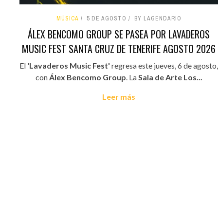
MÚSICA
5 DE AGOSTO
BY LAGENDARIO
ÁLEX BENCOMO GROUP SE PASEA POR LAVADEROS
MUSIC FEST SANTA CRUZ DE TENERIFE AGOSTO 2026
El
'Lavaderos Music Fest'
regresa este jueves, 6 de agosto,
con
Álex Bencomo Group
. La
Sala de Arte Los...
Leer más