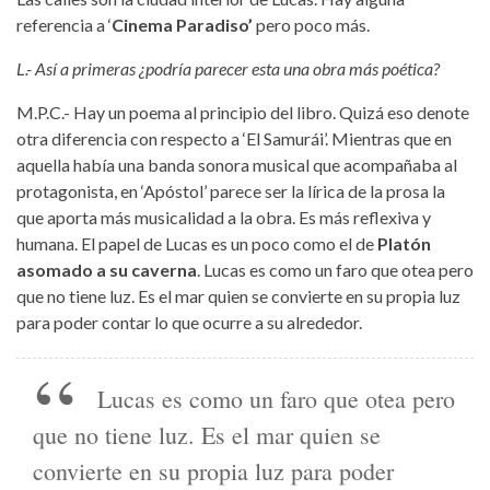
referencia a ‘
Cinema Paradiso’
pero poco más.
L.- Así a primeras ¿podría parecer esta una obra más poética?
M.P.C.- Hay un poema al principio del libro. Quizá eso denote
otra diferencia con respecto a ‘El Samurái’. Mientras que en
aquella había una banda sonora musical que acompañaba al
protagonista, en ‘Apóstol’ parece ser la lírica de la prosa la
que aporta más musicalidad a la obra. Es más reflexiva y
humana. El papel de Lucas es un poco como el de
Platón
asomado a su caverna
. Lucas es como un faro que otea pero
que no tiene luz. Es el mar quien se convierte en su propia luz
para poder contar lo que ocurre a su alrededor.
Lucas es como un faro que otea pero
que no tiene luz. Es el mar quien se
convierte en su propia luz para poder