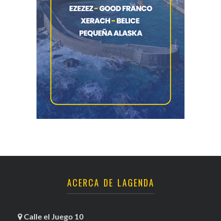
ACERCA DE LAGENDA
Calle el Juego 10