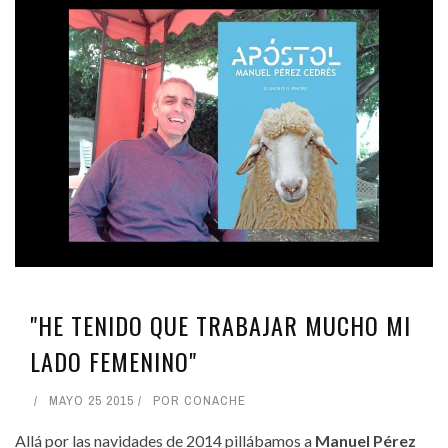
"HE TENIDO QUE TRABAJAR MUCHO MI
LADO FEMENINO"
MAYO 25 2015
POR
CONACHE
Allá por las navidades de 2014 pillábamos a
Manuel Pérez