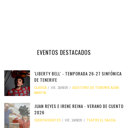
EVENTOS DESTACADOS
'LIBERTY BELL' - TEMPORADA 26-27 SINFÓNICA
DE TENERIFE
CLÁSICA
VIE, 18/09/26
AUDITORIO DE TENERIFE ADÁN
MARTÍN
JUAN REYES E IRENE REINA - VERANO DE CUENTO
2026
CUENTACUENTOS
VIE, 14/08/26
TEATRO EL SAUZAL