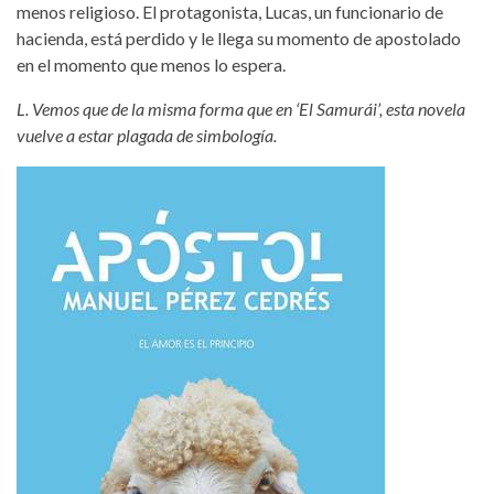
menos religioso. El protagonista, Lucas, un funcionario de
hacienda, está perdido y le llega su momento de apostolado
en el momento que menos lo espera.
L. Vemos que de la misma forma que en ‘El Samurái’, esta novela
vuelve a estar plagada de simbología.