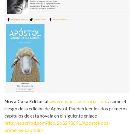
Nova Casa Editorial
www.novacasaeditorial.com
asume el
riesgo de la edición de Apóstol. Pueden leer los dos primeros
capítulos de esta novela en el siguiente enlace
http://es.scribd.com/doc/263293691/Apostol-dos-
primeros-capitulos