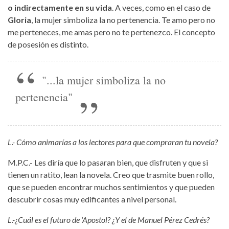
o indirectamente en su vida
. A veces, como en el caso de
Gloria
, la mujer simboliza la no pertenencia. Te amo pero no
me perteneces, me amas pero no te pertenezco. El concepto
de posesión es distinto.
"...la mujer simboliza la no
pertenencia"
L.- Cómo animarías a los lectores para que compraran tu novela?
M.P.C.- Les diría que lo pasaran bien, que disfruten y que si
tienen un ratito, lean la novela. Creo que trasmite buen rollo,
que se pueden encontrar muchos sentimientos y que pueden
descubrir cosas muy edificantes a nivel personal.
L.-¿Cuál es el futuro de ‘Apostol? ¿Y el de Manuel Pérez Cedrés?