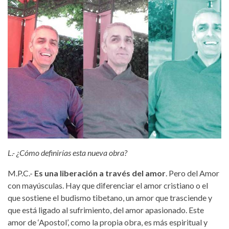
L.- ¿Cómo definirías esta nueva obra?
M.P.C.-
Es una liberación a través del amor
. Pero del Amor
con mayúsculas. Hay que diferenciar el amor cristiano o el
que sostiene el budismo tibetano, un amor que trasciende y
que está ligado al sufrimiento, del amor apasionado. Este
amor de ‘Apostol’, como la propia obra, es más espiritual y