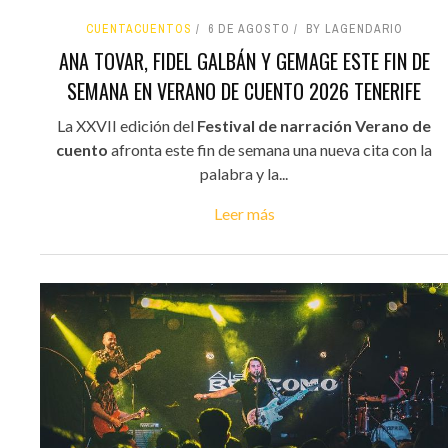
CUENTACUENTOS
6 DE AGOSTO
BY LAGENDARIO
ANA TOVAR, FIDEL GALBÁN Y GEMAGE ESTE FIN DE
SEMANA EN VERANO DE CUENTO 2026 TENERIFE
La XXVII edición del
Festival de narración Verano de
cuento
afronta este fin de semana una nueva cita con la
palabra y la...
Leer más