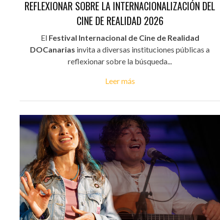
REFLEXIONAR SOBRE LA INTERNACIONALIZACIÓN DEL
CINE DE REALIDAD 2026
El
Festival Internacional de Cine de Realidad
DOCanarias
invita a diversas instituciones públicas a
reflexionar sobre la búsqueda...
Leer más