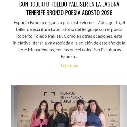
CON ROBERTO TOLEDO PALLISER EN LA LAGUNA
TENERIFE BRONZO POESÍA AGOSTO 2026
Espacio Bronzo organiza para este viernes, 7 de agosto, el
taller de escritura Laboratorio del lenguaje con el poeta
Roberto Toledo Palliser. Como en otras ocasiones, esta
iniciativa literaria va asociada a la edición de este año de la
serie Menudencias, con las que el colectivo Esculturas
Bronzo...
Leer más