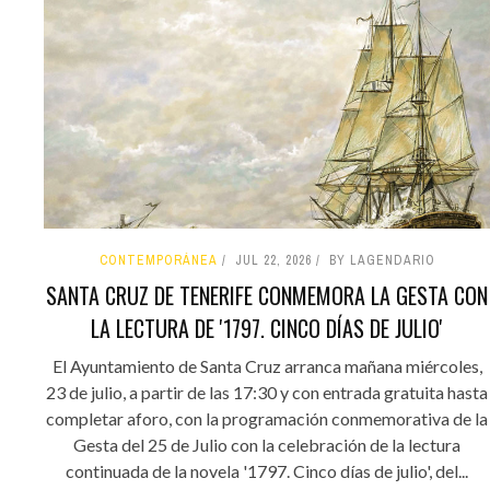
CONTEMPORÁNEA
JUL 22, 2026
BY LAGENDARIO
SANTA CRUZ DE TENERIFE CONMEMORA LA GESTA CON
LA LECTURA DE '1797. CINCO DÍAS DE JULIO'
El Ayuntamiento de Santa Cruz arranca mañana miércoles,
23 de julio, a partir de las 17:30 y con entrada gratuita hasta
completar aforo, con la programación conmemorativa de la
Gesta del 25 de Julio con la celebración de la lectura
continuada de la novela '1797. Cinco días de julio', del...