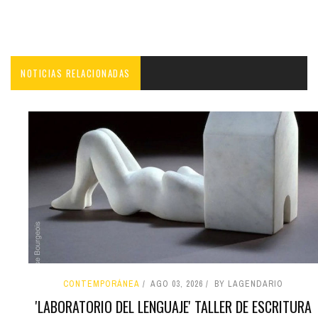
NOTICIAS RELACIONADAS
CONTEMPORÁNEA
AGO 03, 2026
BY LAGENDARIO
'LABORATORIO DEL LENGUAJE' TALLER DE ESCRITURA