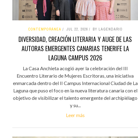
CONTEMPORÁNEA
JUL 22, 2026
BY LAGENDARIO
DIVERSIDAD, CREACIÓN LITERARIA Y AUGE DE LAS
AUTORAS EMERGENTES CANARIAS TENERIFE LA
LAGUNA CAMPUS 2026
La Casa Anchieta acogió ayer la celebración del III
Encuentro Literario de Mujeres Escritoras, una iniciativa
enmarcada dentro del II Campus Internacional Ciudad de La
Laguna que puso el foco en la nueva literatura canaria con el
objetivo de visibilizar el talento emergente del archipiélago
y su...
Leer más