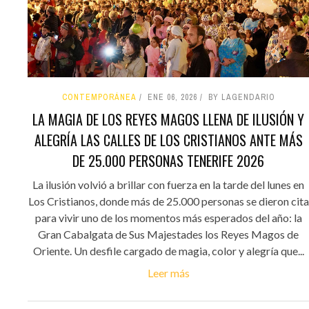
CONTEMPORÁNEA
ENE 06, 2026
BY LAGENDARIO
LA MAGIA DE LOS REYES MAGOS LLENA DE ILUSIÓN Y
ALEGRÍA LAS CALLES DE LOS CRISTIANOS ANTE MÁS
DE 25.000 PERSONAS TENERIFE 2026
La ilusión volvió a brillar con fuerza en la tarde del lunes en
Los Cristianos, donde más de 25.000 personas se dieron cita
para vivir uno de los momentos más esperados del año: la
Gran Cabalgata de Sus Majestades los Reyes Magos de
Oriente. Un desfile cargado de magia, color y alegría que...
Leer más