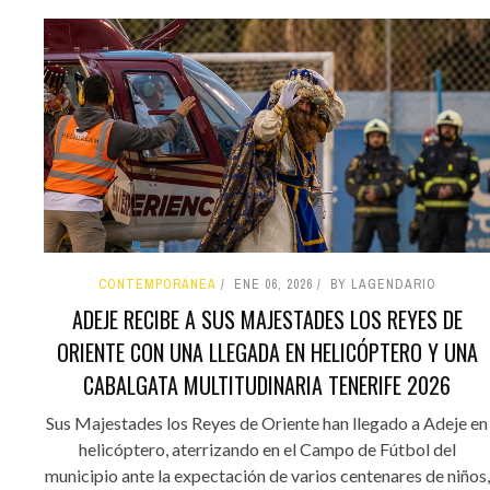
CONTEMPORÁNEA
ENE 06, 2026
BY LAGENDARIO
ADEJE RECIBE A SUS MAJESTADES LOS REYES DE
ORIENTE CON UNA LLEGADA EN HELICÓPTERO Y UNA
CABALGATA MULTITUDINARIA TENERIFE 2026
Sus Majestades los Reyes de Oriente han llegado a Adeje en
helicóptero, aterrizando en el Campo de Fútbol del
municipio ante la expectación de varios centenares de niños,