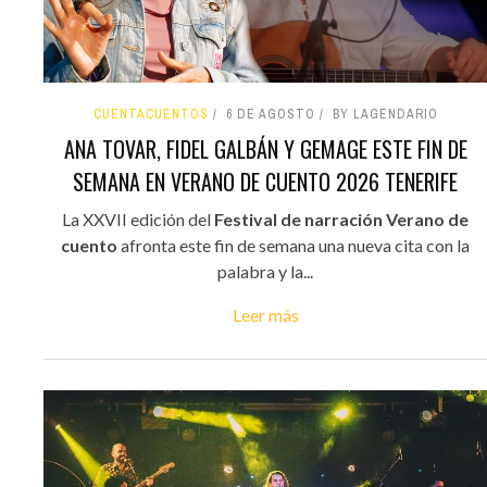
CUENTACUENTOS
6 DE AGOSTO
BY LAGENDARIO
ANA TOVAR, FIDEL GALBÁN Y GEMAGE ESTE FIN DE
SEMANA EN VERANO DE CUENTO 2026 TENERIFE
La XXVII edición del
Festival de narración Verano de
cuento
afronta este fin de semana una nueva cita con la
palabra y la...
Leer más