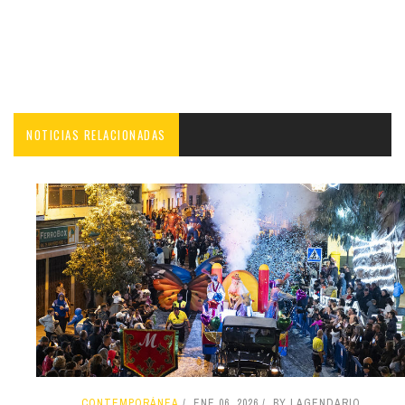
NOTICIAS RELACIONADAS
CONTEMPORÁNEA
ENE 06, 2026
BY LAGENDARIO