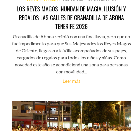
LOS REYES MAGOS INUNDAN DE MAGIA, ILUSIÓN Y
REGALOS LAS CALLES DE GRANADILLA DE ABONA
TENERIFE 2026
Granadilla de Abona recibió con una fina lluvia, pero que no
fue impedimento para que Sus Majestades los Reyes Magos
de Oriente, llegaran a la Villa acompañados de sus pajes,
cargados de regalos para todos los niños y niñas. Como
novedad este año se acondicionó una zona para personas
con movilidad...
Leer más