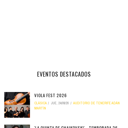
EVENTOS DESTACADOS
VIOLA FEST 2026
CLÁSICA
JUE, 24/09/26
AUDITORIO DE TENERIFE ADÁN
MARTÍN
'LA QUINTA DE CHAIKOVSKI' - TEMPORADA 26-