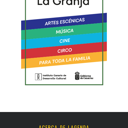
ACERCA DE LAGENDA