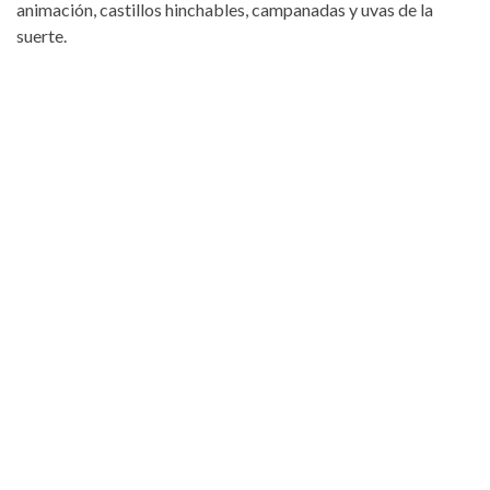
animación, castillos hinchables, campanadas y uvas de la
suerte.