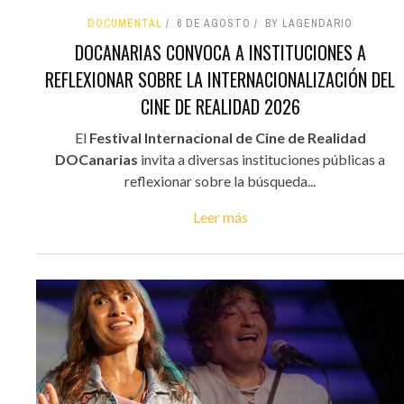
DOCUMENTAL
6 DE AGOSTO
BY LAGENDARIO
DOCANARIAS CONVOCA A INSTITUCIONES A
REFLEXIONAR SOBRE LA INTERNACIONALIZACIÓN DEL
CINE DE REALIDAD 2026
El
Festival Internacional de Cine de Realidad
DOCanarias
invita a diversas instituciones públicas a
reflexionar sobre la búsqueda...
Leer más