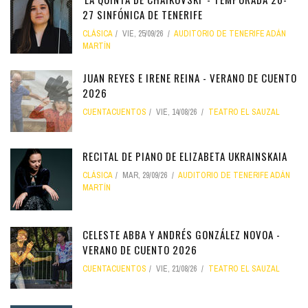
27 SINFÓNICA DE TENERIFE
CLÁSICA
VIE, 25/09/26
AUDITORIO DE TENERIFE ADÁN
MARTÍN
JUAN REYES E IRENE REINA - VERANO DE CUENTO
2026
CUENTACUENTOS
VIE, 14/08/26
TEATRO EL SAUZAL
RECITAL DE PIANO DE ELIZABETA UKRAINSKAIA
CLÁSICA
MAR, 29/09/26
AUDITORIO DE TENERIFE ADÁN
MARTÍN
CELESTE ABBA Y ANDRÉS GONZÁLEZ NOVOA -
VERANO DE CUENTO 2026
CUENTACUENTOS
VIE, 21/08/26
TEATRO EL SAUZAL