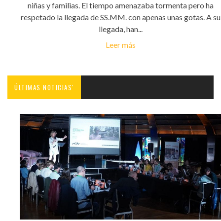
niñas y familias. El tiempo amenazaba tormenta pero ha
respetado la llegada de SS.MM. con apenas unas gotas. A su
llegada, han...
Leer más
ÚLTIMAS NOTICIAS'