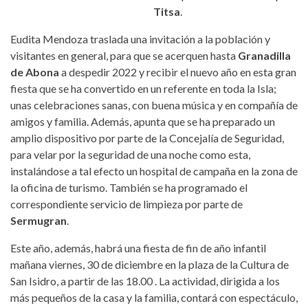
Titsa
.
Eudita Mendoza traslada una invitación a la población y
visitantes en general, para que se acerquen hasta
Granadilla
de Abona
a despedir 2022 y recibir el nuevo año en esta gran
fiesta que se ha convertido en un referente en toda la Isla;
unas celebraciones sanas, con buena música y en compañía de
amigos y familia. Además, apunta que se ha preparado un
amplio dispositivo por parte de la Concejalía de Seguridad,
para velar por la seguridad de una noche como esta,
instalándose a tal efecto un hospital de campaña en la zona de
la oficina de turismo. También se ha programado el
correspondiente servicio de limpieza por parte de
Sermugran
.
Este año, además, habrá una fiesta de fin de año infantil
mañana viernes, 30 de diciembre en la plaza de la Cultura de
San Isidro, a partir de las 18.00 . La actividad, dirigida a los
más pequeños de la casa y la familia, contará con espectáculo,