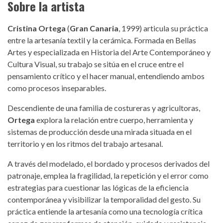
Sobre la artista
Cristina Ortega
(
Gran Canaria
, 1999) articula su práctica
entre la artesanía textil y la cerámica. Formada en Bellas
Artes y especializada en Historia del Arte Contemporáneo y
Cultura Visual, su trabajo se sitúa en el cruce entre el
pensamiento crítico y el hacer manual, entendiendo ambos
como procesos inseparables.
Descendiente de una familia de costureras y agricultoras,
Ortega
explora la relación entre cuerpo, herramienta y
sistemas de producción desde una mirada situada en el
territorio y en los ritmos del trabajo artesanal.
A través del modelado, el bordado y procesos derivados del
patronaje, emplea la fragilidad, la repetición y el error como
estrategias para cuestionar las lógicas de la eficiencia
contemporánea y visibilizar la temporalidad del gesto. Su
práctica entiende la artesanía como una tecnología crítica