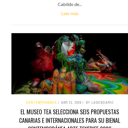
Cabildo de...
Leer más
CONTEMPORÁNEA
ABR 21, 2026
BY LAGENDARIO
EL MUSEO TEA SELECCIONA SEIS PROPUESTAS
CANARIAS E INTERNACIONALES PARA SU BIENAL