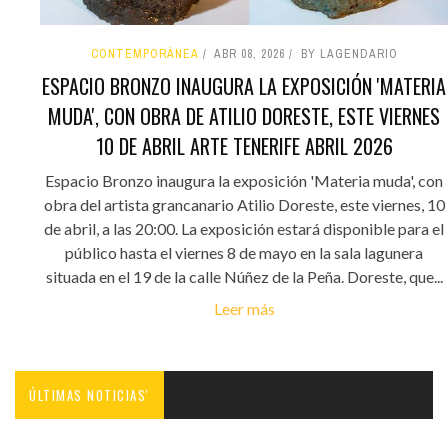
CONTEMPORÁNEA
ABR 08, 2026
BY LAGENDARIO
ESPACIO BRONZO INAUGURA LA EXPOSICIÓN 'MATERIA
MUDA', CON OBRA DE ATILIO DORESTE, ESTE VIERNES
10 DE ABRIL ARTE TENERIFE ABRIL 2026
Espacio Bronzo inaugura la exposición 'Materia muda', con
obra del artista grancanario Atilio Doreste, este viernes, 10
de abril, a las 20:00. La exposición estará disponible para el
público hasta el viernes 8 de mayo en la sala lagunera
situada en el 19 de la calle Núñez de la Peña. Doreste, que...
Leer más
ÚLTIMAS NOTICIAS'