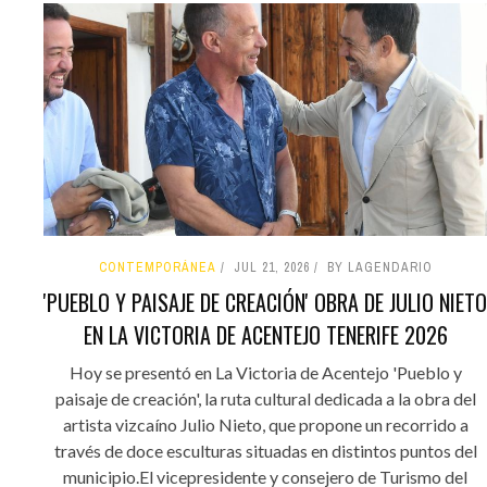
CONTEMPORÁNEA
JUL 21, 2026
BY LAGENDARIO
'PUEBLO Y PAISAJE DE CREACIÓN' OBRA DE JULIO NIETO
EN LA VICTORIA DE ACENTEJO TENERIFE 2026
Hoy se presentó en La Victoria de Acentejo 'Pueblo y
paisaje de creación', la ruta cultural dedicada a la obra del
artista vizcaíno Julio Nieto, que propone un recorrido a
través de doce esculturas situadas en distintos puntos del
municipio.El vicepresidente y consejero de Turismo del