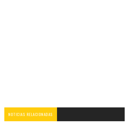
NOTICIAS RELACIONADAS