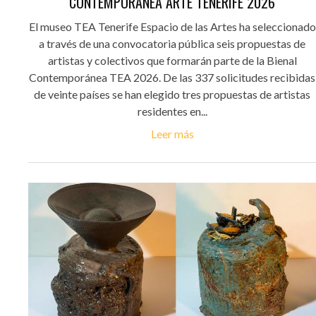
CONTEMPORÁNEA ARTE TENERIFE 2026
El museo TEA Tenerife Espacio de las Artes ha seleccionado
a través de una convocatoria pública seis propuestas de
artistas y colectivos que formarán parte de la Bienal
Contemporánea TEA 2026. De las 337 solicitudes recibidas
de veinte países se han elegido tres propuestas de artistas
residentes en...
Leer más