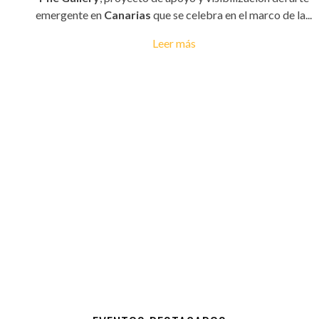
emergente en
Canarias
que se celebra en el marco de la...
Leer más