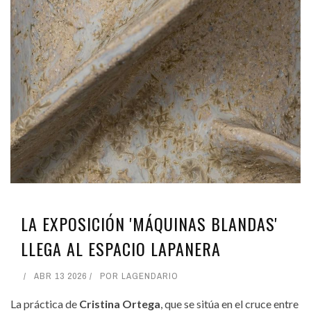
LA EXPOSICIÓN 'MÁQUINAS BLANDAS'
LLEGA AL ESPACIO LAPANERA
ABR 13 2026
POR
LAGENDARIO
La práctica de
Cristina Ortega
, que se sitúa en el cruce entre