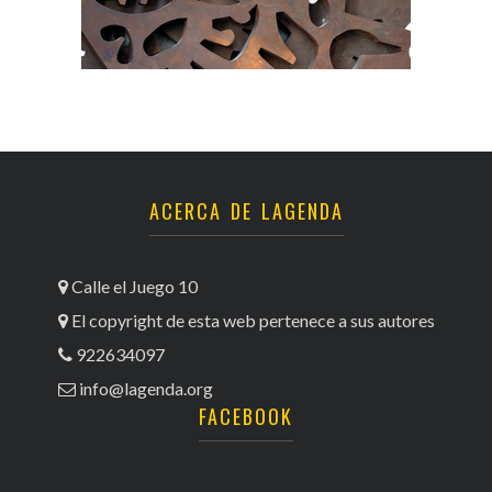
ACERCA DE LAGENDA
Calle el Juego 10
El copyright de esta web pertenece a sus autores
922634097
info@lagenda.org
FACEBOOK