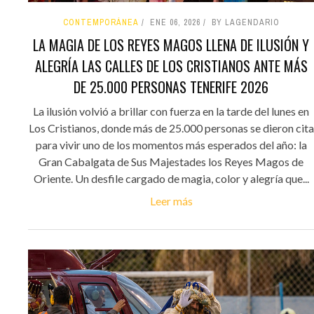
CONTEMPORÁNEA
ENE 06, 2026
BY LAGENDARIO
LA MAGIA DE LOS REYES MAGOS LLENA DE ILUSIÓN Y
ALEGRÍA LAS CALLES DE LOS CRISTIANOS ANTE MÁS
DE 25.000 PERSONAS TENERIFE 2026
La ilusión volvió a brillar con fuerza en la tarde del lunes en
Los Cristianos, donde más de 25.000 personas se dieron cita
para vivir uno de los momentos más esperados del año: la
Gran Cabalgata de Sus Majestades los Reyes Magos de
Oriente. Un desfile cargado de magia, color y alegría que...
Leer más