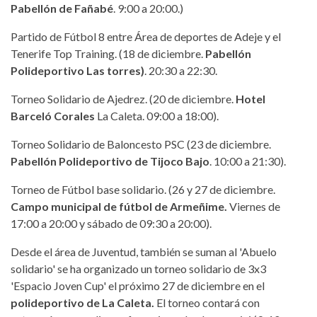
Pabellón de Fañabé
. 9:00 a 20:00.)
Partido de Fútbol 8 entre Área de deportes de Adeje y el
Tenerife Top Training. (18 de diciembre.
Pabellón
Polideportivo Las torres)
. 20:30 a 22:30.
Torneo Solidario de Ajedrez. (20 de diciembre.
Hotel
Barceló Corales
La Caleta. 09:00 a 18:00).
Torneo Solidario de Baloncesto PSC (23 de diciembre.
Pabellón Polideportivo de Tijoco Bajo
. 10:00 a 21:30).
Torneo de Fútbol base solidario. (26 y 27 de diciembre.
Campo municipal de fútbol de Armeñime.
Viernes de
17:00 a 20:00 y sábado de 09:30 a 20:00).
Desde el área de Juventud, también se suman al 'Abuelo
solidario' se ha organizado un torneo solidario de 3x3
'Espacio Joven Cup' el próximo 27 de diciembre en el
polideportivo de La Caleta.
El torneo contará con