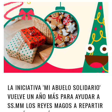
LA INICIATIVA 'MI ABUELO SOLIDARIO'
VUELVE UN AÑO MÁS PARA AYUDAR A
SS.MM LOS REYES MAGOS A REPARTIR