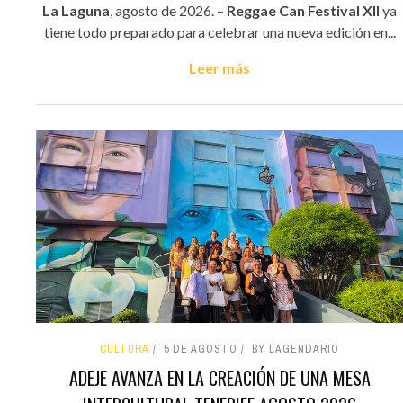
La Laguna
, agosto de 2026. –
Reggae Can Festival XII
ya
tiene todo preparado para celebrar una nueva edición en...
Leer más
CULTURA
5 DE AGOSTO
BY LAGENDARIO
ADEJE AVANZA EN LA CREACIÓN DE UNA MESA