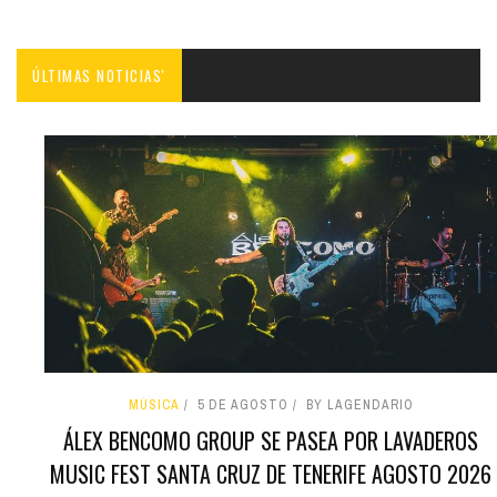
ÚLTIMAS NOTICIAS'
MÚSICA
5 DE AGOSTO
BY LAGENDARIO
ÁLEX BENCOMO GROUP SE PASEA POR LAVADEROS
MUSIC FEST SANTA CRUZ DE TENERIFE AGOSTO 2026