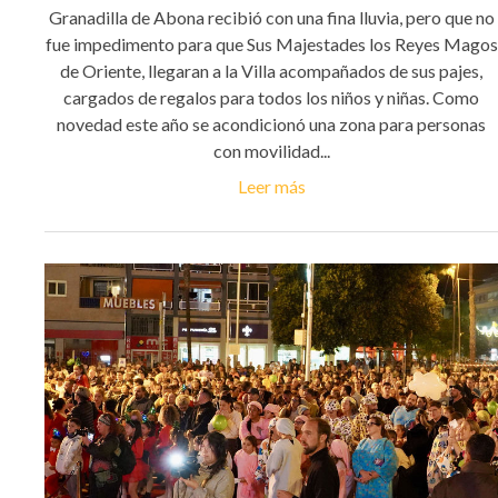
Granadilla de Abona recibió con una fina lluvia, pero que no
fue impedimento para que Sus Majestades los Reyes Magos
de Oriente, llegaran a la Villa acompañados de sus pajes,
cargados de regalos para todos los niños y niñas. Como
novedad este año se acondicionó una zona para personas
con movilidad...
Leer más