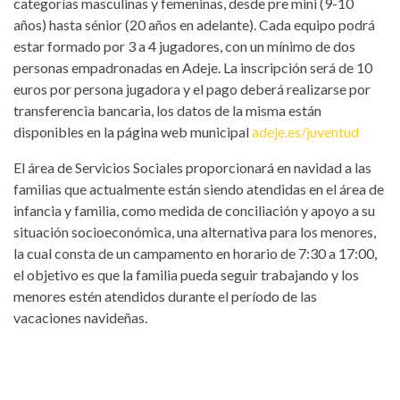
categorías masculinas y femeninas, desde pre mini (9-10
años) hasta sénior (20 años en adelante). Cada equipo podrá
estar formado por 3 a 4 jugadores, con un mínimo de dos
personas empadronadas en Adeje. La inscripción será de 10
euros por persona jugadora y el pago deberá realizarse por
transferencia bancaria, los datos de la misma están
disponibles en la página web municipal
adeje.es/juventud
El área de Servicios Sociales proporcionará en navidad a las
familias que actualmente están siendo atendidas en el área de
infancia y familia, como medida de conciliación y apoyo a su
situación socioeconómica, una alternativa para los menores,
la cual consta de un campamento en horario de 7:30 a 17:00,
el objetivo es que la familia pueda seguir trabajando y los
menores estén atendidos durante el período de las
vacaciones navideñas.