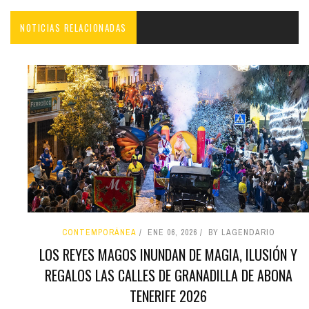
NOTICIAS RELACIONADAS
CONTEMPORÁNEA
ENE 06, 2026
BY LAGENDARIO
LOS REYES MAGOS INUNDAN DE MAGIA, ILUSIÓN Y
REGALOS LAS CALLES DE GRANADILLA DE ABONA
TENERIFE 2026