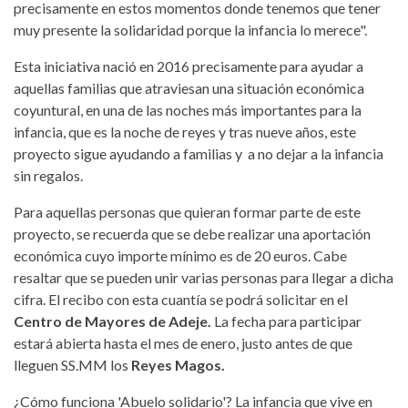
precisamente en estos momentos donde tenemos que tener
muy presente la solidaridad porque la infancia lo merece".
Esta iniciativa nació en 2016 precisamente para ayudar a
aquellas familias que atraviesan una situación económica
coyuntural, en una de las noches más importantes para la
infancia, que es la noche de reyes
y tras nueve años, este
proyecto sigue ayudando a familias y a no dejar a la infancia
sin regalos.
Para aquellas personas que quieran formar parte de este
proyecto, se recuerda que se debe realizar una aportación
económica cuyo importe mínimo es de 20 euros. Cabe
resaltar que se pueden unir varias personas para llegar a dicha
cifra. El recibo con esta cuantía se podrá solicitar en el
Centro de Mayores de Adeje.
La fecha para participar
estará abierta hasta el mes de enero, justo antes de que
lleguen SS.MM los
Reyes Magos.
¿Cómo funciona 'Abuelo solidario'? La infancia que vive en