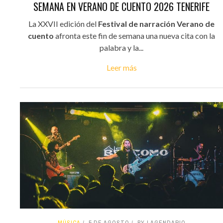
SEMANA EN VERANO DE CUENTO 2026 TENERIFE
La XXVII edición del
Festival de narración Verano de
cuento
afronta este fin de semana una nueva cita con la
palabra y la...
Leer más