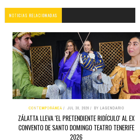
NOTICIAS RELACIONADAS
CONTEMPORÁNEA
JUL 30, 2026
BY LAGENDARIO
ZÁLATTA LLEVA 'EL PRETENDIENTE RIDÍCULO' AL EX
CONVENTO DE SANTO DOMINGO TEATRO TENERIFE
2026