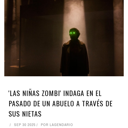
'LAS NIÑAS ZOMBI' INDAGA EN EL
PASADO DE UN ABUELO A TRAVÉS DE
SUS NIETAS
SEP 30 2025
POR
LAGENDARIO