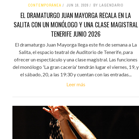
CONTEMPORÁNEA
JUN 16, 2026
BY LAGENDARIO
EL DRAMATURGO JUAN MAYORGA RECALA EN LA
SALITA CON UN MONÓLOGO Y UNA CLASE MAGISTRAL
TENERIFE JUNIO 2026
El dramaturgo Juan Mayorga llega este fin de semana a La
Salita, el espacio teatral de Auditorio de Tenerife, para
ofrecer un espectáculo y una clase magistral. Las funciones
del monólogo 'La gran cacería' tendrán lugar el viernes, 19, y
el sábado, 20, a las 19:30 y cuentan con las entradas...
Leer más