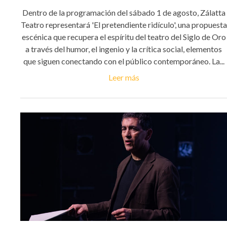
Dentro de la programación del sábado 1 de agosto, Zálatta
Teatro representará 'El pretendiente ridículo', una propuesta
escénica que recupera el espíritu del teatro del Siglo de Oro
a través del humor, el ingenio y la crítica social, elementos
que siguen conectando con el público contemporáneo. La...
Leer más