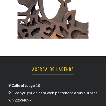
ACERCA DE LAGENDA
Calle el Juego 10
El copyright de esta web pertenece a sus autores
922634097