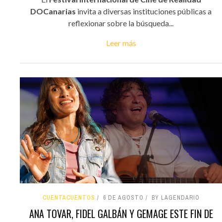
DOCanarias
invita a diversas instituciones públicas a
reflexionar sobre la búsqueda...
Leer más
CUENTACUENTOS
6 DE AGOSTO
BY LAGENDARIO
ANA TOVAR, FIDEL GALBÁN Y GEMAGE ESTE FIN DE