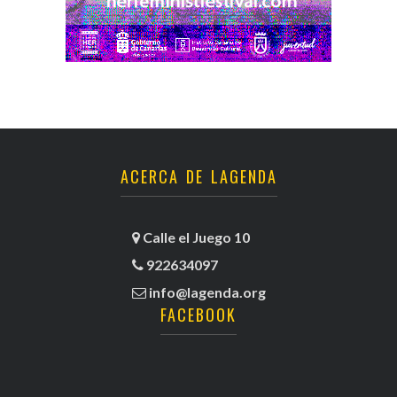
ACERCA DE LAGENDA
Calle el Juego 10
922634097
info@lagenda.org
FACEBOOK