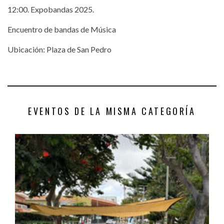
12:00. Expobandas 2025.
Encuentro de bandas de Música
Ubicación: Plaza de San Pedro
EVENTOS DE LA MISMA CATEGORÍA