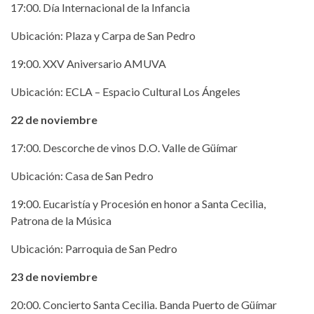
17:00. Día Internacional de la Infancia
Ubicación: Plaza y Carpa de San Pedro
19:00. XXV Aniversario AMUVA
Ubicación: ECLA – Espacio Cultural Los Ángeles
22 de noviembre
17:00. Descorche de vinos D.O. Valle de Güímar
Ubicación: Casa de San Pedro
19:00. Eucaristía y Procesión en honor a Santa Cecilia,
Patrona de la Música
Ubicación: Parroquia de San Pedro
23 de noviembre
20:00. Concierto Santa Cecilia. Banda Puerto de Güímar