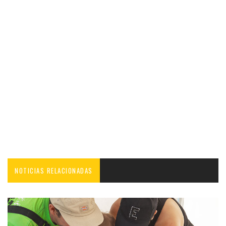
NOTICIAS RELACIONADAS