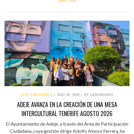
CONTEMPORÁNEA
AGO 05, 2026
BY LAGENDARIO
ADEJE AVANZA EN LA CREACIÓN DE UNA MESA
INTERCULTURAL TENERIFE AGOSTO 2026
El Ayuntamiento de Adeje, a través del Área de Participación
Ciudadana, cuya gestión dirige Adolfo Alonso Ferrera, ha