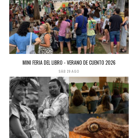
MINI FERIA DEL LIBRO - VERANO DE CUENTO 2026
SÁB 29 AGO