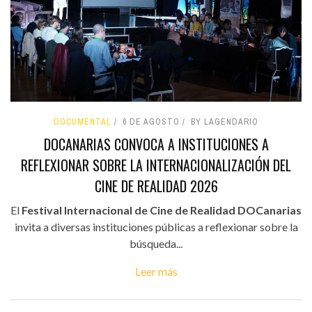
DOCUMENTAL
6 DE AGOSTO
BY LAGENDARIO
DOCANARIAS CONVOCA A INSTITUCIONES A
REFLEXIONAR SOBRE LA INTERNACIONALIZACIÓN DEL
CINE DE REALIDAD 2026
El
Festival Internacional de Cine de Realidad DOCanarias
invita a diversas instituciones públicas a reflexionar sobre la
búsqueda...
Leer más