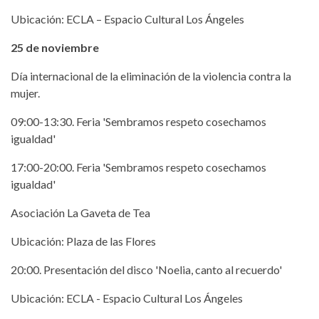
Ubicación: ECLA – Espacio Cultural Los Ángeles
25 de noviembre
Día internacional de la eliminación de la violencia contra la
mujer.
09:00-13:30. Feria 'Sembramos respeto cosechamos
igualdad'
17:00-20:00. Feria 'Sembramos respeto cosechamos
igualdad'
Asociación La Gaveta de Tea
Ubicación: Plaza de las Flores
20:00. Presentación del disco 'Noelia, canto al recuerdo'
Ubicación: ECLA - Espacio Cultural Los Ángeles