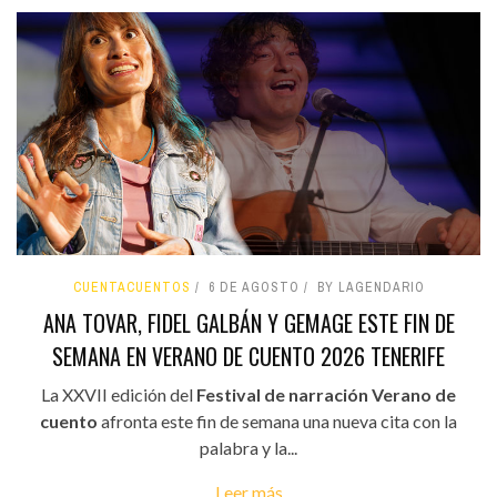
CUENTACUENTOS
6 DE AGOSTO
BY LAGENDARIO
ANA TOVAR, FIDEL GALBÁN Y GEMAGE ESTE FIN DE
SEMANA EN VERANO DE CUENTO 2026 TENERIFE
La XXVII edición del
Festival de narración Verano de
cuento
afronta este fin de semana una nueva cita con la
palabra y la...
Leer más