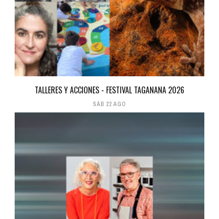
TALLERES Y ACCIONES - FESTIVAL TAGANANA 2026
SÁB 22 AGO