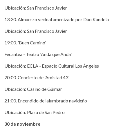
Ubicación: San Francisco Javier
13:30. Almuerzo vecinal amenizado por Dúo Kandela
Ubicación: San Francisco Javier
19:00. 'Buen Camino'
Fecantea - Teatro 'Anda que Anda'
Ubicación: ECLA - Espacio Cultural Los Ángeles
20:00. Concierto de 'Amistad 43'
Ubicación: Casino de Güímar
21:00. Encendido del alumbrado navideño
Ubicación: Plaza de San Pedro
30 de noviembre