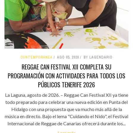
CONTEMPORÁNEA
AGO 05, 2026
BY LAGENDARIO
REGGAE CAN FESTIVAL XII COMPLETA SU
PROGRAMACIÓN CON ACTIVIDADES PARA TODOS LOS
PÚBLICOS TENERIFE 2026
La Laguna, agosto de 2026. – Reggae Can Festival XII ya tiene
todo preparado para celebrar una nueva edición en Punta del
Hidalgo con una propuesta que va mucho más allá de la
música en directo. Bajo el lema "Cuidando el Nido", el Festival
Internacional de Reggae de Canarias ofrecerá durante los...
Leer más