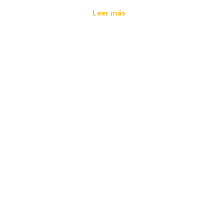
Leer más