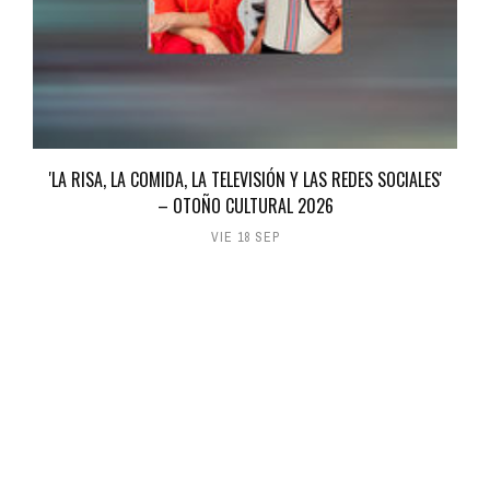
'LA RISA, LA COMIDA, LA TELEVISIÓN Y LAS REDES SOCIALES'
– OTOÑO CULTURAL 2026
VIE 18 SEP