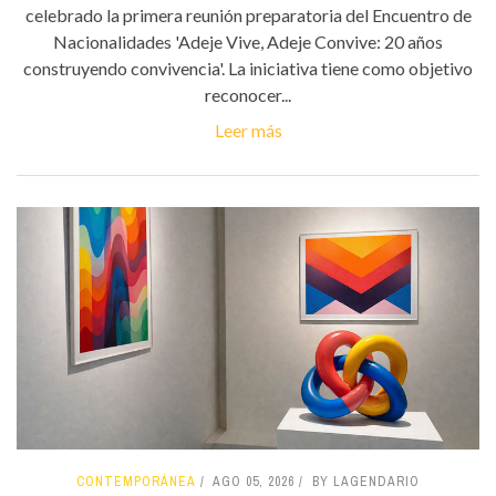
celebrado la primera reunión preparatoria del Encuentro de
Nacionalidades 'Adeje Vive, Adeje Convive: 20 años
construyendo convivencia'. La iniciativa tiene como objetivo
reconocer...
Leer más
CONTEMPORÁNEA
AGO 05, 2026
BY LAGENDARIO