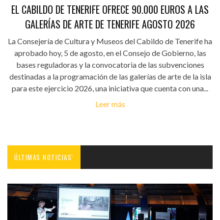
EL CABILDO DE TENERIFE OFRECE 90.000 EUROS A LAS
GALERÍAS DE ARTE DE TENERIFE AGOSTO 2026
La Consejería de Cultura y Museos del Cabildo de Tenerife ha
aprobado hoy, 5 de agosto, en el Consejo de Gobierno, las
bases reguladoras y la convocatoria de las subvenciones
destinadas a la programación de las galerías de arte de la isla
para este ejercicio 2026, una iniciativa que cuenta con una...
Leer más
ÚLTIMAS NOTICIAS'