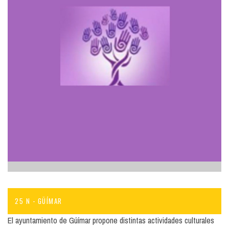
25 N - GÜÍMAR
El ayuntamiento de Gúímar propone distintas actividades culturales