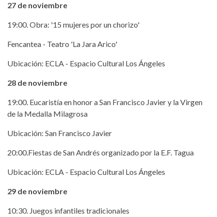
27 de noviembre
19:00. Obra: '15 mujeres por un chorizo'
Fencantea - Teatro 'La Jara Arico'
Ubicación: ECLA - Espacio Cultural Los Ángeles
28 de noviembre
19:00. Eucaristía en honor a San Francisco Javier y la Virgen
de la Medalla Milagrosa
Ubicación: San Francisco Javier
20:00.Fiestas de San Andrés organizado por la E.F. Tagua
Ubicación: ECLA - Espacio Cultural Los Ángeles
29 de noviembre
10:30. Juegos infantiles tradicionales