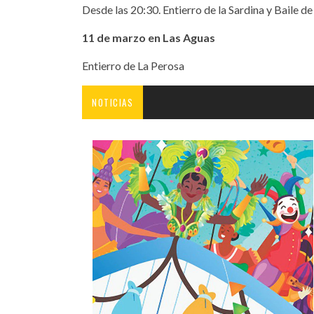
Desde las 20:30. Entierro de la Sardina y Baile de
11 de marzo en Las Aguas
Entierro de La Perosa
NOTICIAS