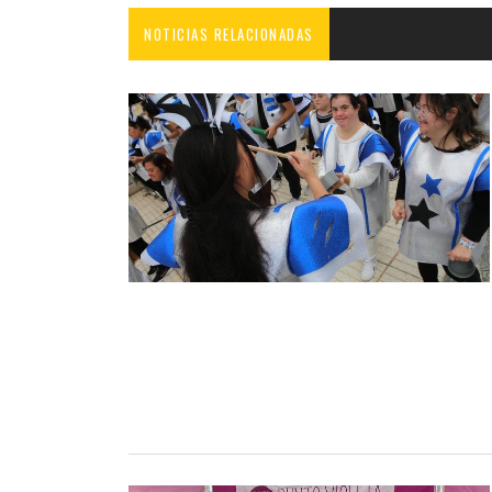
NOTICIAS RELACIONADAS