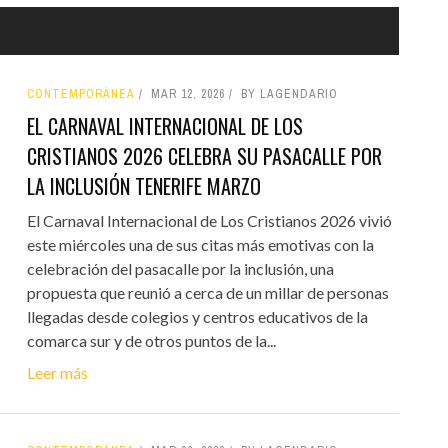
CONTEMPORÁNEA
MAR 12, 2026
BY LAGENDARIO
EL CARNAVAL INTERNACIONAL DE LOS
CRISTIANOS 2026 CELEBRA SU PASACALLE POR
LA INCLUSIÓN TENERIFE MARZO
El Carnaval Internacional de Los Cristianos 2026 vivió
este miércoles una de sus citas más emotivas con la
celebración del pasacalle por la inclusión, una
propuesta que reunió a cerca de un millar de personas
llegadas desde colegios y centros educativos de la
comarca sur y de otros puntos de la...
Leer más