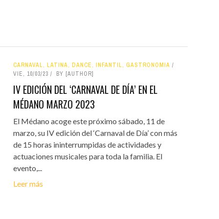
CARNAVAL, LATINA, DANCE, INFANTIL, GASTRONOMIA
VIE, 10/03/23
BY [AUTHOR]
IV EDICIÓN DEL ‘CARNAVAL DE DÍA’ EN EL
MÉDANO MARZO 2023
El Médano acoge este próximo sábado, 11 de
marzo, su IV edición del ‘Carnaval de Día’ con más
de 15 horas ininterrumpidas de actividades y
actuaciones musicales para toda la familia. El
evento,...
Leer más