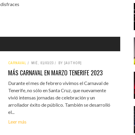
 disfraces
CARNAVAL
MIÉ, 01/03/23
BY [AUTHOR]
MÁS CARNAVAL EN MARZO TENERIFE 2023
Durante el mes de febrero vivimos el Carnaval de
Tenerife, no sólo en Santa Cruz, que nuevamente
vivió intensas jornadas de celebración y un
arrollador éxito de público. También se desarrolló
el...
Leer más