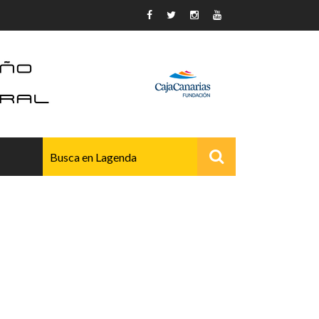
AVANZADO