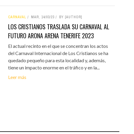
CARNAVAL
MAR, 14/03/23
BY [AUTHOR]
LOS CRISTIANOS TRASLADA SU CARNAVAL AL
FUTURO ARONA ARENA TENERIFE 2023
El actual recinto en el que se concentran los actos
del Carnaval Internacional de Los Cristianos se ha
quedado pequeño para esta localidad y, además,
tiene un impacto enorme en el tráfico y en la...
Leer más