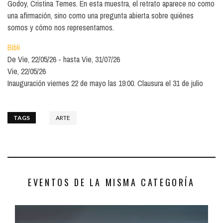
Godoy, Cristina Temes. En esta muestra, el retrato aparece no como
una afirmación, sino como una pregunta abierta sobre quiénes
somos y cómo nos representamos.
Bibli
De
Vie, 22/05/26
hasta
Vie, 31/07/26
Vie, 22/05/26
Inauguración viernes 22 de mayo las 19:00. Clausura el 31 de julio
TAGS
ARTE
EVENTOS DE LA MISMA CATEGORÍA