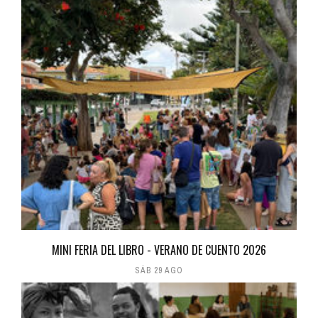
MINI FERIA DEL LIBRO - VERANO DE CUENTO 2026
SÁB 29 AGO