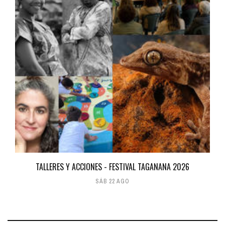
TALLERES Y ACCIONES - FESTIVAL TAGANANA 2026
SÁB 22 AGO