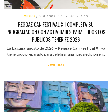
MÚSICA
5 DE AGOSTO
BY LAGENDARIO
REGGAE CAN FESTIVAL XII COMPLETA SU
PROGRAMACIÓN CON ACTIVIDADES PARA TODOS LOS
PÚBLICOS TENERIFE 2026
La Laguna
, agosto de 2026. –
Reggae Can Festival XII
ya
tiene todo preparado para celebrar una nueva edición en...
Leer más