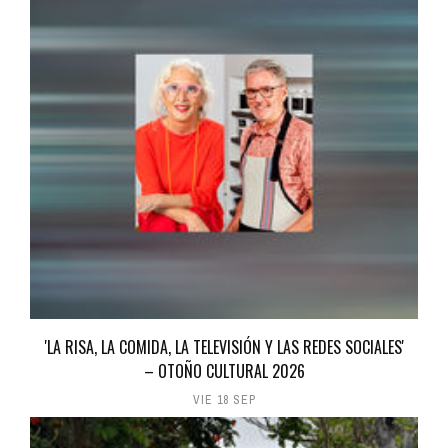
'LA RISA, LA COMIDA, LA TELEVISIÓN Y LAS REDES SOCIALES'
– OTOÑO CULTURAL 2026
VIE 18 SEP