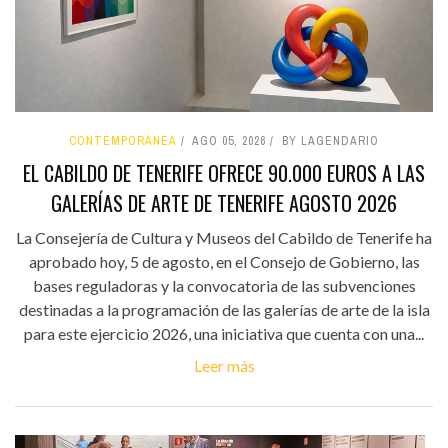
CONTEMPORÁNEA
AGO 05, 2026
BY LAGENDARIO
EL CABILDO DE TENERIFE OFRECE 90.000 EUROS A LAS
GALERÍAS DE ARTE DE TENERIFE AGOSTO 2026
La Consejería de Cultura y Museos del Cabildo de Tenerife ha
aprobado hoy, 5 de agosto, en el Consejo de Gobierno, las
bases reguladoras y la convocatoria de las subvenciones
destinadas a la programación de las galerías de arte de la isla
para este ejercicio 2026, una iniciativa que cuenta con una...
Leer más