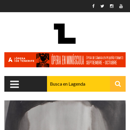
Pasar al contenido principal