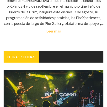
Tenerife Phe Festival, cuya undécima edición se celebra los
próximos 4 y 5 de septiembre en el municipio tinerfeño de
Puerto de la Cruz, inaugura este viernes, 7 de agosto, su
programación de actividades paralelas, las PheXperiences,
con la puesta de largo de Phe Gallery, plataforma de apoyo y...
Leer más
ÚLTIMAS NOTICIAS'