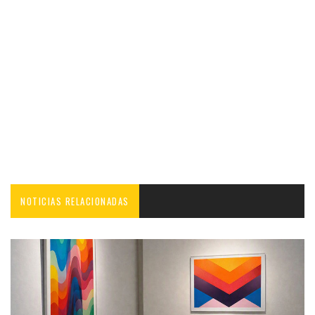
NOTICIAS RELACIONADAS