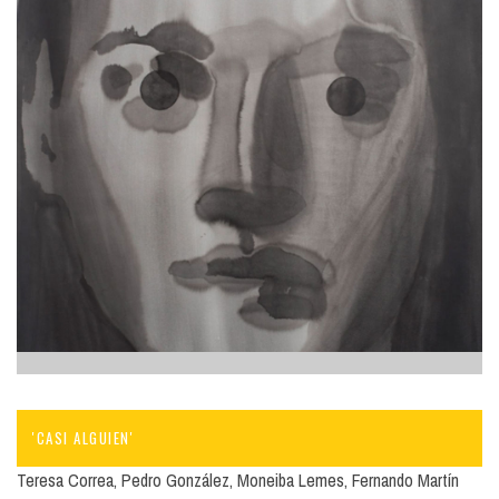
'CASI ALGUIEN'
Teresa Correa, Pedro González, Moneiba Lemes, Fernando Martín