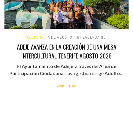
CULTURA
5 DE AGOSTO
BY LAGENDARIO
ADEJE AVANZA EN LA CREACIÓN DE UNA MESA
INTERCULTURAL TENERIFE AGOSTO 2026
El
Ayuntamiento de Adeje
, a través del
Área de
Participación Ciudadana
, cuya gestión dirige
Adolfo...
Leer más