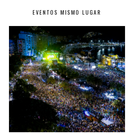
EVENTOS MISMO LUGAR