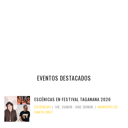
EVENTOS DESTACADOS
ESCÉNICAS EN FESTIVAL TAGANANA 2026
ESCÉNICAS
VIE, 21/08/26
-
SÁB, 22/08/26
MUNICIPIO DE
SANTA CRUZ