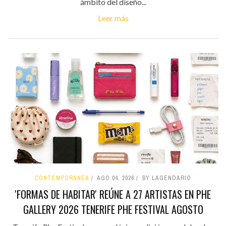
ámbito del diseño...
Leer más
CONTEMPORÁNEA
AGO 04, 2026
BY LAGENDARIO
'FORMAS DE HABITAR' REÚNE A 27 ARTISTAS EN PHE
GALLERY 2026 TENERIFE PHE FESTIVAL AGOSTO