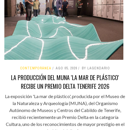
CONTEMPORÁNEA
AGO 05, 2026
BY LAGENDARIO
LA PRODUCCIÓN DEL MUNA 'LA MAR DE PLÁSTICO'
RECIBE UN PREMIO DELTA TENERIFE 2026
La exposición 'La mar de plástico', producida por el Museo de
la Naturaleza y Arqueología (MUNA), del Organismo
Autónomo de Museos y Centros del Cabildo de Tenerife,
recibió recientemente un Premio Delta en la categoría
Cultura, uno de los reconocimientos de mayor prestigio en el