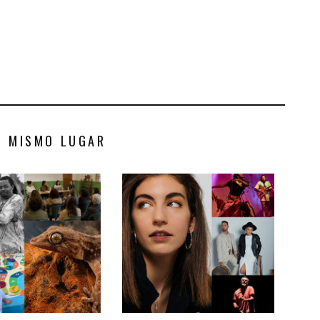
S MISMO LUGAR