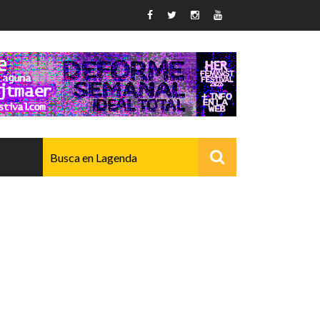
AVANZADO