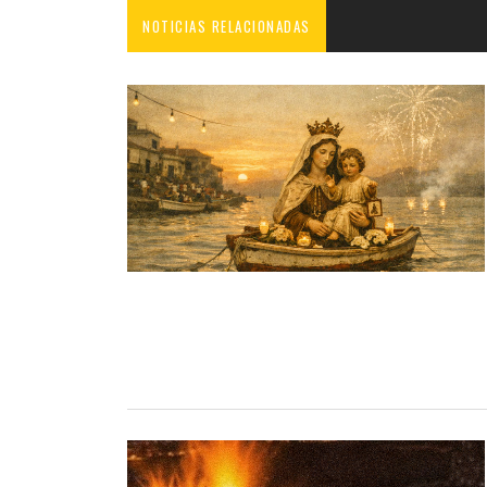
NOTICIAS RELACIONADAS