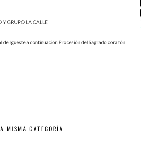
 Y GRUPO LA CALLE
al de Igueste a continuación Procesión del Sagrado corazón
LA MISMA CATEGORÍA