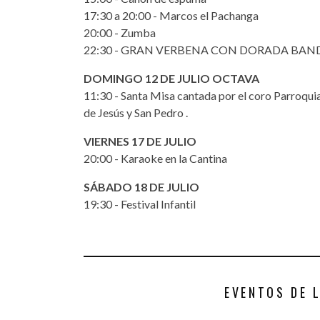
17:30 a 20:00 - Marcos el Pachanga
20:00 - Zumba
22:30 - GRAN VERBENA CON DORADA BAND
DOMINGO 12 DE JULIO OCTAVA
11:30 - Santa Misa cantada por el coro Parroqui
de Jesús y San Pedro .
VIERNES 17 DE JULIO
20:00 - Karaoke en la Cantina
SÁBADO 18 DE JULIO
19:30 - Festival Infantil
EVENTOS DE 